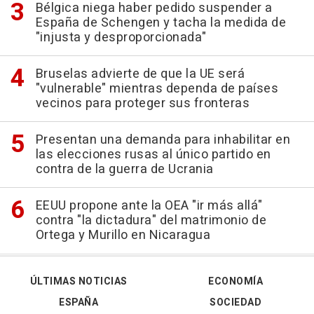
Bélgica niega haber pedido suspender a
España de Schengen y tacha la medida de
"injusta y desproporcionada"
Bruselas advierte de que la UE será
"vulnerable" mientras dependa de países
vecinos para proteger sus fronteras
Presentan una demanda para inhabilitar en
las elecciones rusas al único partido en
contra de la guerra de Ucrania
EEUU propone ante la OEA "ir más allá"
contra "la dictadura" del matrimonio de
Ortega y Murillo en Nicaragua
ÚLTIMAS NOTICIAS
ECONOMÍA
ESPAÑA
SOCIEDAD