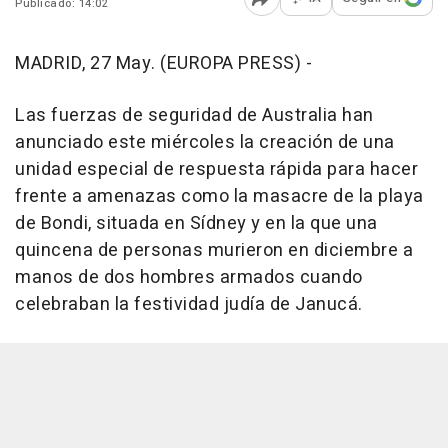
Publicado: 14:02
Abrir opciones para comp
MADRID, 27 May. (EUROPA PRESS) -
Las fuerzas de seguridad de Australia han
anunciado este miércoles la creación de una
unidad especial de respuesta rápida para hacer
frente a amenazas como la masacre de la playa
de Bondi, situada en Sídney y en la que una
quincena de personas murieron en diciembre a
manos de dos hombres armados cuando
celebraban la festividad judía de Janucá.