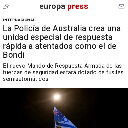
europa
press
INTERNACIONAL
La Policía de Australia crea una
unidad especial de respuesta
rápida a atentados como el de
Bondi
El nuevo Mando de Respuesta Armada de las
fuerzas de seguridad estará dotado de fusiles
semiautomáticos