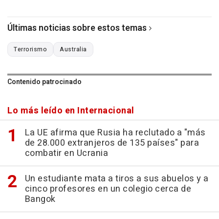
Últimas noticias sobre estos temas
Terrorismo
Australia
Contenido patrocinado
Lo más leído en Internacional
La UE afirma que Rusia ha reclutado a "más
de 28.000 extranjeros de 135 países" para
combatir en Ucrania
Un estudiante mata a tiros a sus abuelos y a
cinco profesores en un colegio cerca de
Bangok