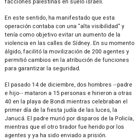
facciones palestinas en suelo israelí.
En este sentido, ha manifestado que esta
operación contaba con una "alta visibilidad" y
tenía como objetivo evitar un aumento de la
violencia en las calles de Sídney. En su momento
álgido, facilitó la movilización de 200 agentes y
permitió cambios en la atribución de funciones
para garantizar la seguridad.
El pasado 14 de diciembre, dos hombres --padre
e hijo-- mataron a 15 personas e hirieron a otras
40 en la playa de Bondi mientras celebraban el
primer día de la fiesta judía de las luces, la
Janucá. El padre murió por disparos de la Policía,
mientras que el otro tirador fue herido por los
agentes y ya ha sido enviado a prisión.