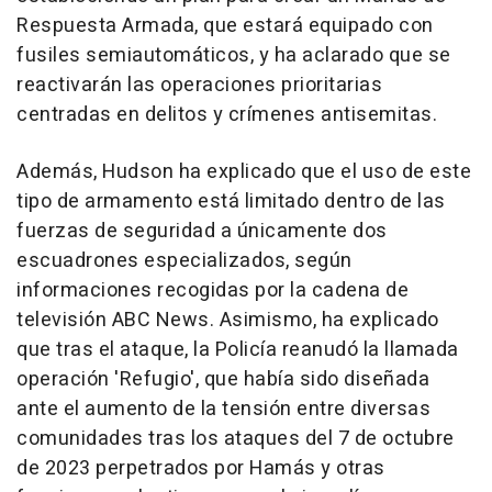
Respuesta Armada, que estará equipado con
fusiles semiautomáticos, y ha aclarado que se
reactivarán las operaciones prioritarias
centradas en delitos y crímenes antisemitas.
Además, Hudson ha explicado que el uso de este
tipo de armamento está limitado dentro de las
fuerzas de seguridad a únicamente dos
escuadrones especializados, según
informaciones recogidas por la cadena de
televisión ABC News. Asimismo, ha explicado
que tras el ataque, la Policía reanudó la llamada
operación 'Refugio', que había sido diseñada
ante el aumento de la tensión entre diversas
comunidades tras los ataques del 7 de octubre
de 2023 perpetrados por Hamás y otras