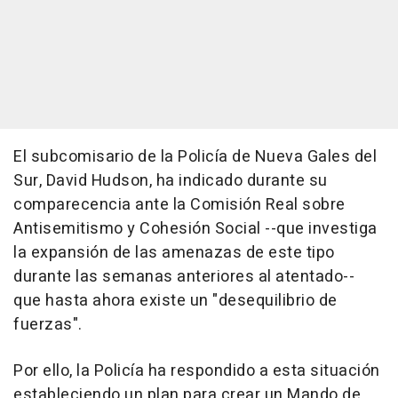
El subcomisario de la Policía de Nueva Gales del
Sur, David Hudson, ha indicado durante su
comparecencia ante la Comisión Real sobre
Antisemitismo y Cohesión Social --que investiga
la expansión de las amenazas de este tipo
durante las semanas anteriores al atentado--
que hasta ahora existe un "desequilibrio de
fuerzas".
Por ello, la Policía ha respondido a esta situación
estableciendo un plan para crear un Mando de