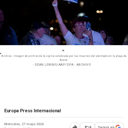
Archivo - Imagen de archivo de la vigilia celebrada por las muertes del atentado en la playa de
Bondi.
- DEAN LEWINS/AAP/DPA - ARCHIVO
Europa Press Internacional
Miércoles, 27 mayo 2026
IA
Seguir en