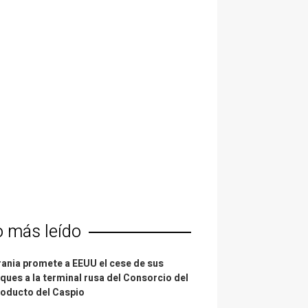
o más leído
ania promete a EEUU el cese de sus
ques a la terminal rusa del Consorcio del
oducto del Caspio