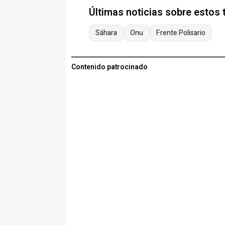
Últimas noticias sobre estos
Sáhara
Onu
Frente Polisario
Contenido patrocinado