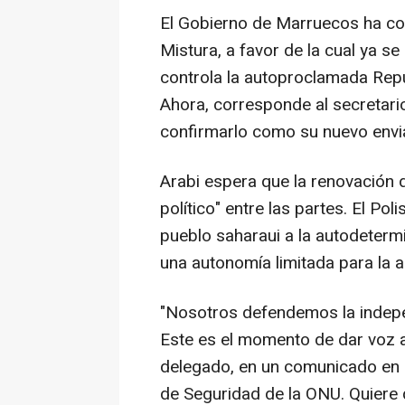
El Gobierno de Marruecos ha c
Mistura, a favor de la cual ya se
controla la autoproclamada Rep
Ahora, corresponde al secretari
confirmarlo como su nuevo envi
Arabi espera que la renovación d
político" entre las partes. El Po
pueblo saharaui a la autodeterm
una autonomía limitada para la a
"Nosotros defendemos la indepe
Este es el momento de dar voz a
delegado, en un comunicado en 
de Seguridad de la ONU. Quiere 