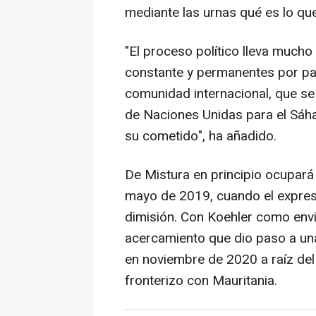
mediante las urnas qué es lo que
"El proceso político lleva much
constante y permanentes por par
comunidad internacional, que se 
de Naciones Unidas para el Sáh
su cometido", ha añadido.
De Mistura en principio ocupar
mayo de 2019, cuando el expres
dimisión. Con Koehler como envi
acercamiento que dio paso a una
en noviembre de 2020 a raíz del
fronterizo con Mauritania.