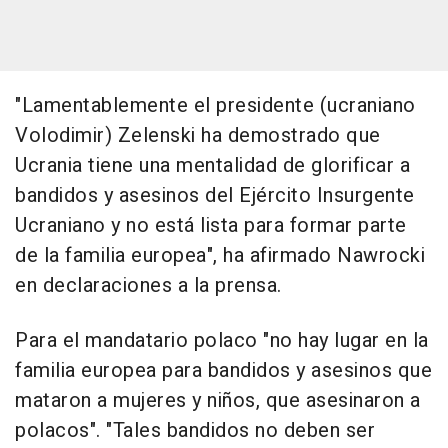
"Lamentablemente el presidente (ucraniano
Volodimir) Zelenski ha demostrado que
Ucrania tiene una mentalidad de glorificar a
bandidos y asesinos del Ejército Insurgente
Ucraniano y no está lista para formar parte
de la familia europea", ha afirmado Nawrocki
en declaraciones a la prensa.
Para el mandatario polaco "no hay lugar en la
familia europea para bandidos y asesinos que
mataron a mujeres y niños, que asesinaron a
polacos". "Tales bandidos no deben ser