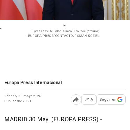
El presidente de Polonia, Karol Nawrocki (archivo)
- EUROPA PRESS/CONTACTO/ROMAN KOZIEL
Europa Press Internacional
Sábado, 30 mayo 2026
IA
Seguir en
Publicado: 20:21
Abrir opciones para comp
MADRID 30 May. (EUROPA PRESS) -