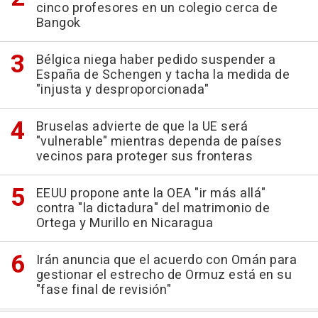
cinco profesores en un colegio cerca de
Bangok
Bélgica niega haber pedido suspender a
España de Schengen y tacha la medida de
"injusta y desproporcionada"
Bruselas advierte de que la UE será
"vulnerable" mientras dependa de países
vecinos para proteger sus fronteras
EEUU propone ante la OEA "ir más allá"
contra "la dictadura" del matrimonio de
Ortega y Murillo en Nicaragua
Irán anuncia que el acuerdo con Omán para
gestionar el estrecho de Ormuz está en su
"fase final de revisión"