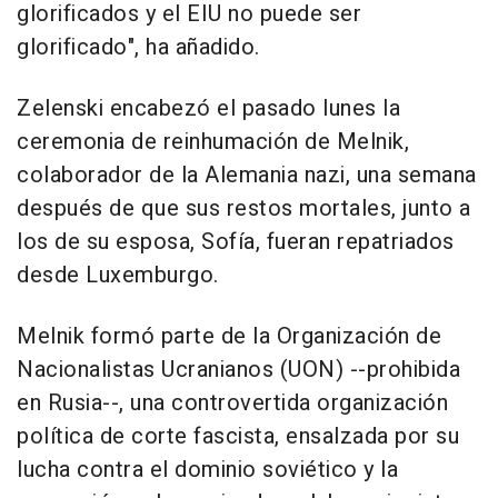
glorificados y el EIU no puede ser
glorificado", ha añadido.
Zelenski encabezó el pasado lunes la
ceremonia de reinhumación de Melnik,
colaborador de la Alemania nazi, una semana
después de que sus restos mortales, junto a
los de su esposa, Sofía, fueran repatriados
desde Luxemburgo.
Melnik formó parte de la Organización de
Nacionalistas Ucranianos (UON) --prohibida
en Rusia--, una controvertida organización
política de corte fascista, ensalzada por su
lucha contra el dominio soviético y la