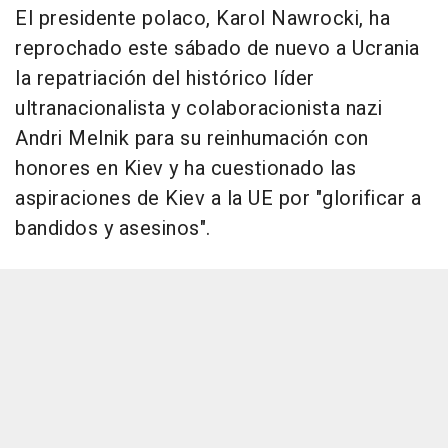
El presidente polaco, Karol Nawrocki, ha
reprochado este sábado de nuevo a Ucrania
la repatriación del histórico líder
ultranacionalista y colaboracionista nazi
Andri Melnik para su reinhumación con
honores en Kiev y ha cuestionado las
aspiraciones de Kiev a la UE por "glorificar a
bandidos y asesinos".