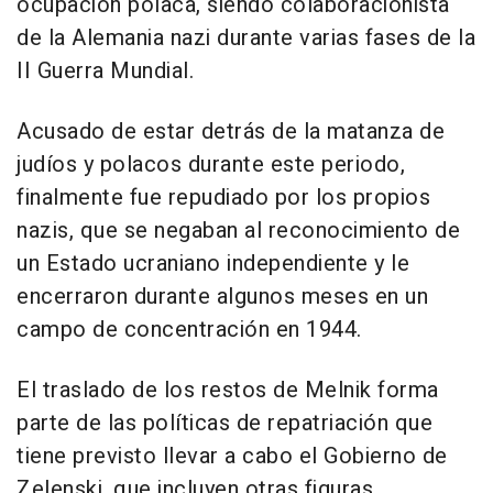
ocupación polaca, siendo colaboracionista
de la Alemania nazi durante varias fases de la
II Guerra Mundial.
Acusado de estar detrás de la matanza de
judíos y polacos durante este periodo,
finalmente fue repudiado por los propios
nazis, que se negaban al reconocimiento de
un Estado ucraniano independiente y le
encerraron durante algunos meses en un
campo de concentración en 1944.
El traslado de los restos de Melnik forma
parte de las políticas de repatriación que
tiene previsto llevar a cabo el Gobierno de
Zelenski, que incluyen otras figuras