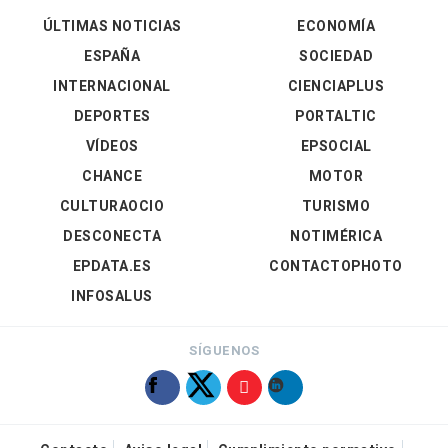
ÚLTIMAS NOTICIAS
ECONOMÍA
ESPAÑA
SOCIEDAD
INTERNACIONAL
CIENCIAPLUS
DEPORTES
PORTALTIC
VÍDEOS
EPSOCIAL
CHANCE
MOTOR
CULTURAOCIO
TURISMO
DESCONECTA
NOTIMÉRICA
EPDATA.ES
CONTACTOPHOTO
INFOSALUS
SÍGUENOS