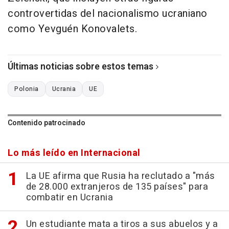
controvertidas del nacionalismo ucraniano
como Yevguén Konovalets.
Últimas noticias sobre estos temas
Polonia
Ucrania
UE
Contenido patrocinado
Lo más leído en Internacional
La UE afirma que Rusia ha reclutado a "más
de 28.000 extranjeros de 135 países" para
combatir en Ucrania
Un estudiante mata a tiros a sus abuelos y a