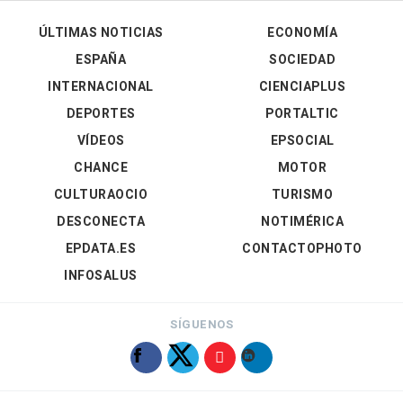
ÚLTIMAS NOTICIAS
ECONOMÍA
ESPAÑA
SOCIEDAD
INTERNACIONAL
CIENCIAPLUS
DEPORTES
PORTALTIC
VÍDEOS
EPSOCIAL
CHANCE
MOTOR
CULTURAOCIO
TURISMO
DESCONECTA
NOTIMÉRICA
EPDATA.ES
CONTACTOPHOTO
INFOSALUS
SÍGUENOS