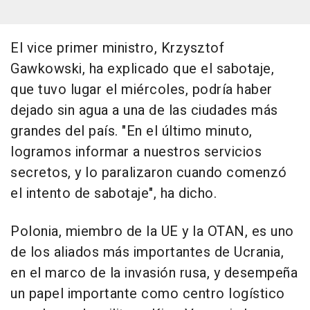
El vice primer ministro, Krzysztof
Gawkowski, ha explicado que el sabotaje,
que tuvo lugar el miércoles, podría haber
dejado sin agua a una de las ciudades más
grandes del país. "En el último minuto,
logramos informar a nuestros servicios
secretos, y lo paralizaron cuando comenzó
el intento de sabotaje", ha dicho.
Polonia, miembro de la UE y la OTAN, es uno
de los aliados más importantes de Ucrania,
en el marco de la invasión rusa, y desempeña
un papel importante como centro logístico