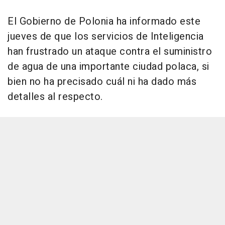
El Gobierno de Polonia ha informado este
jueves de que los servicios de Inteligencia
han frustrado un ataque contra el suministro
de agua de una importante ciudad polaca, si
bien no ha precisado cuál ni ha dado más
detalles al respecto.