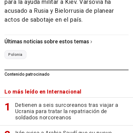
para la ayuda militar a Kiev. Varsovia ha
acusado a Rusia y Bielorrusia de planear
actos de sabotaje en el país.
Últimas noticias sobre estos temas
Polonia
Contenido patrocinado
Lo más leído en Internacional
Detienen a seis surcoreanos tras viajar a
Ucrania para tratar la repatriación de
soldados norcoreanos