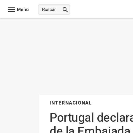
Menú
INTERNACIONAL
Portugal declar
de la Embajada 