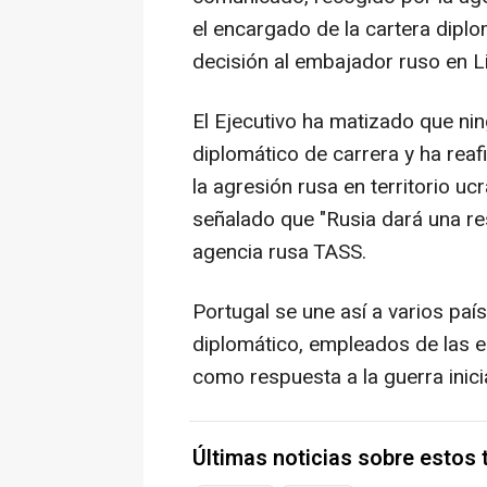
el encargado de la cartera dipl
decisión al embajador ruso en Li
El Ejecutivo ha matizado que ni
diplomático de carrera y ha rea
la agresión rusa en territorio ucr
señalado que "Rusia dará una re
agencia rusa TASS.
Portugal se une así a varios paí
diplomático, empleados de las 
como respuesta a la guerra inici
Últimas noticias sobre estos