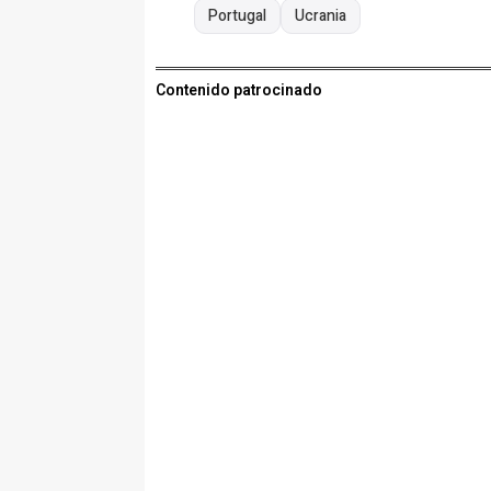
Portugal
Ucrania
Contenido patrocinado