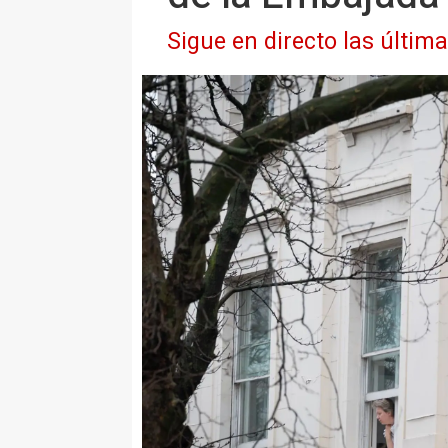
Sigue en directo las últim