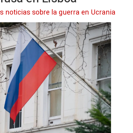
as noticias sobre la guerra en Ucrania