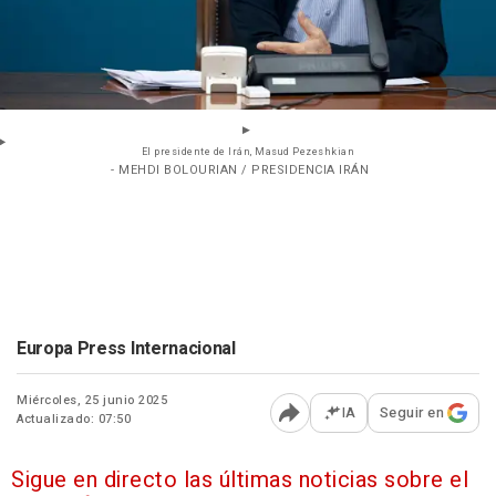
El presidente de Irán, Masud Pezeshkian
- MEHDI BOLOURIAN / PRESIDENCIA IRÁN
Europa Press Internacional
Miércoles, 25 junio 2025
IA
Seguir en
Actualizado: 07:50
Abrir opciones para comp
Sigue en directo las últimas noticias sobre el