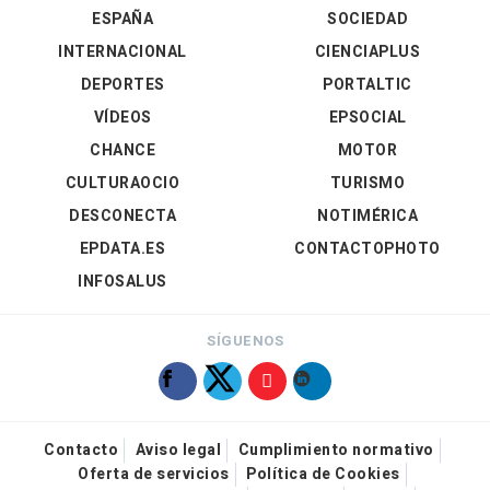
ESPAÑA
SOCIEDAD
INTERNACIONAL
CIENCIAPLUS
DEPORTES
PORTALTIC
VÍDEOS
EPSOCIAL
CHANCE
MOTOR
CULTURAOCIO
TURISMO
DESCONECTA
NOTIMÉRICA
EPDATA.ES
CONTACTOPHOTO
INFOSALUS
SÍGUENOS
Contacto
Aviso legal
Cumplimiento normativo
Oferta de servicios
Política de Cookies