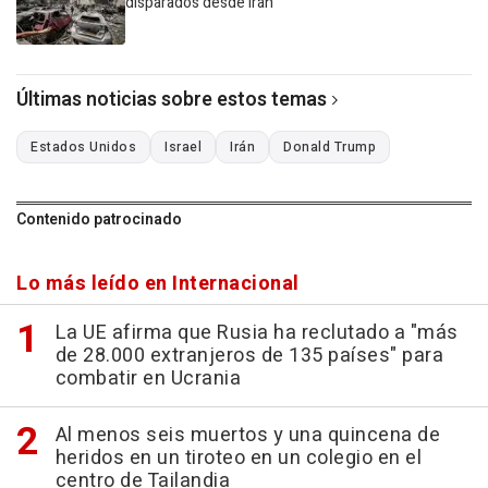
disparados desde Irán
Últimas noticias sobre estos temas
Estados Unidos
Israel
Irán
Donald Trump
Contenido patrocinado
Lo más leído en Internacional
La UE afirma que Rusia ha reclutado a "más
de 28.000 extranjeros de 135 países" para
combatir en Ucrania
Al menos seis muertos y una quincena de
heridos en un tiroteo en un colegio en el
centro de Tailandia