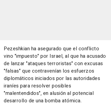
Pezeshkian ha asegurado que el conflicto
vino "impuesto" por Israel, al que ha acusado
de lanzar "ataques terroristas" con excusas
"falsas" que contravenían los esfuerzos
diplomáticos iniciados por las autoridades
iraníes para resolver posibles
"malentendidos", en alusión al potencial
desarrollo de una bomba atómica.