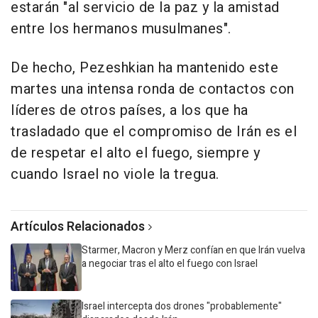
estarán "al servicio de la paz y la amistad
entre los hermanos musulmanes".
De hecho, Pezeshkian ha mantenido este
martes una intensa ronda de contactos con
líderes de otros países, a los que ha
trasladado que el compromiso de Irán es el
de respetar el alto el fuego, siempre y
cuando Israel no viole la tregua.
Artículos Relacionados
Starmer, Macron y Merz confían en que Irán vuelva
a negociar tras el alto el fuego con Israel
Israel intercepta dos drones "probablemente"