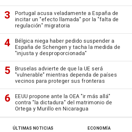
Portugal acusa veladamente a España de
incitar un "efecto llamada" por la "falta de
regulación" migratoria
Bélgica niega haber pedido suspender a
España de Schengen y tacha la medida de
"injusta y desproporcionada"
Bruselas advierte de que la UE será
"vulnerable" mientras dependa de países
vecinos para proteger sus fronteras
EEUU propone ante la OEA "ir más allá"
contra "la dictadura" del matrimonio de
Ortega y Murillo en Nicaragua
ÚLTIMAS NOTICIAS
ECONOMÍA