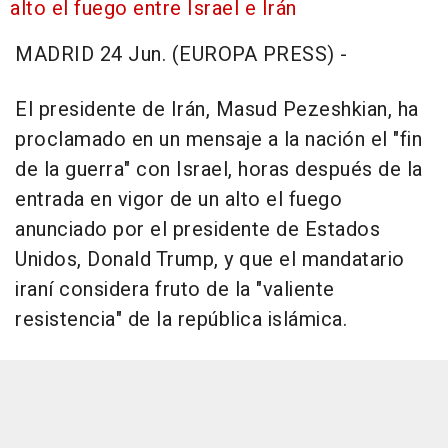
alto el fuego entre Israel e Irán
MADRID 24 Jun. (EUROPA PRESS) -
El presidente de Irán, Masud Pezeshkian, ha
proclamado en un mensaje a la nación el "fin
de la guerra" con Israel, horas después de la
entrada en vigor de un alto el fuego
anunciado por el presidente de Estados
Unidos, Donald Trump, y que el mandatario
iraní considera fruto de la "valiente
resistencia" de la república islámica.