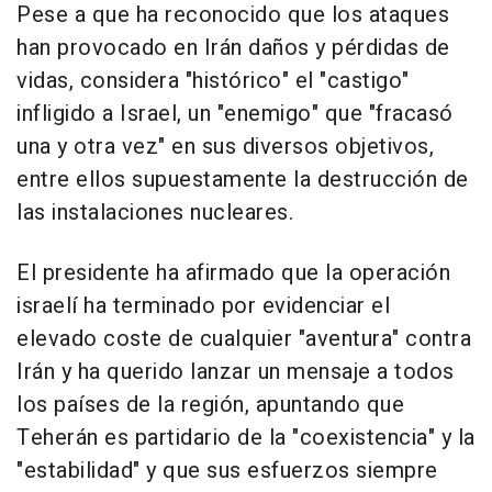
Pese a que ha reconocido que los ataques
han provocado en Irán daños y pérdidas de
vidas, considera "histórico" el "castigo"
infligido a Israel, un "enemigo" que "fracasó
una y otra vez" en sus diversos objetivos,
entre ellos supuestamente la destrucción de
las instalaciones nucleares.
El presidente ha afirmado que la operación
israelí ha terminado por evidenciar el
elevado coste de cualquier "aventura" contra
Irán y ha querido lanzar un mensaje a todos
los países de la región, apuntando que
Teherán es partidario de la "coexistencia" y la
"estabilidad" y que sus esfuerzos siempre