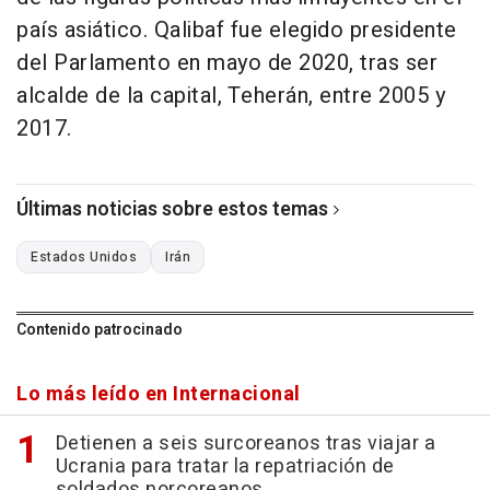
país asiático. Qalibaf fue elegido presidente
del Parlamento en mayo de 2020, tras ser
alcalde de la capital, Teherán, entre 2005 y
2017.
Últimas noticias sobre estos temas
Estados Unidos
Irán
Contenido patrocinado
Lo más leído en Internacional
Detienen a seis surcoreanos tras viajar a
Ucrania para tratar la repatriación de
soldados norcoreanos