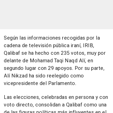
Según las informaciones recogidas por la
cadena de televisión pública iraní, IRIB,
Qalibaf se ha hecho con 235 votos, muy por
delante de Mohamad Taqi Naqd Alí, en
segundo lugar con 29 apoyos. Por su parte,
Alí Nikzad ha sido reelegido como
vicepresidente del Parlamento.
Las elecciones, celebradas en persona y con
voto directo, consolidan a Qalibaf como una
de las figuras políticas más influyentes en el