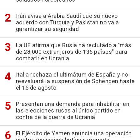
Irán avisa a Arabia Saudí que su nuevo
acuerdo con Turquía y Pakistán no va a
garantizar su seguridad
La UE afirma que Rusia ha reclutado a "más
de 28.000 extranjeros de 135 países" para
combatir en Ucrania
Italia rechaza el ultimátum de España y no
reevaluará la suspensión de Schengen hasta
el 15 de agosto
Presentan una demanda para inhabilitar en
las elecciones rusas al único partido en
contra de la guerra de Ucrania
El Ejército de Yemen anuncia una operación