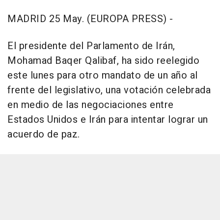
MADRID 25 May. (EUROPA PRESS) -
El presidente del Parlamento de Irán,
Mohamad Baqer Qalibaf, ha sido reelegido
este lunes para otro mandato de un año al
frente del legislativo, una votación celebrada
en medio de las negociaciones entre
Estados Unidos e Irán para intentar lograr un
acuerdo de paz.