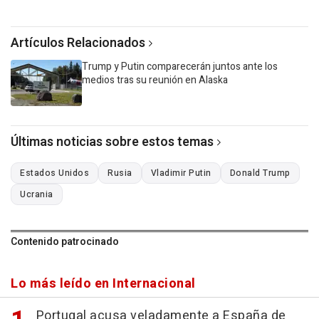
Artículos Relacionados
Trump y Putin comparecerán juntos ante los
medios tras su reunión en Alaska
Últimas noticias sobre estos temas
Estados Unidos
Rusia
Vladimir Putin
Donald Trump
Ucrania
Contenido patrocinado
Lo más leído en Internacional
Portugal acusa veladamente a España de