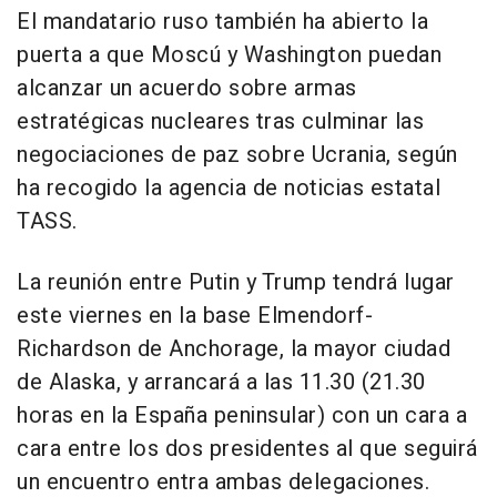
El mandatario ruso también ha abierto la
puerta a que Moscú y Washington puedan
alcanzar un acuerdo sobre armas
estratégicas nucleares tras culminar las
negociaciones de paz sobre Ucrania, según
ha recogido la agencia de noticias estatal
TASS.
La reunión entre Putin y Trump tendrá lugar
este viernes en la base Elmendorf-
Richardson de Anchorage, la mayor ciudad
de Alaska, y arrancará a las 11.30 (21.30
horas en la España peninsular) con un cara a
cara entre los dos presidentes al que seguirá
un encuentro entra ambas delegaciones.