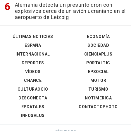
Alemania detecta un presunto dron con
explosivos cerca de un avión ucraniano en el
aeropuerto de Leizpig
ÚLTIMAS NOTICIAS
ECONOMÍA
ESPAÑA
SOCIEDAD
INTERNACIONAL
CIENCIAPLUS
DEPORTES
PORTALTIC
VÍDEOS
EPSOCIAL
CHANCE
MOTOR
CULTURAOCIO
TURISMO
DESCONECTA
NOTIMÉRICA
EPDATA.ES
CONTACTOPHOTO
INFOSALUS