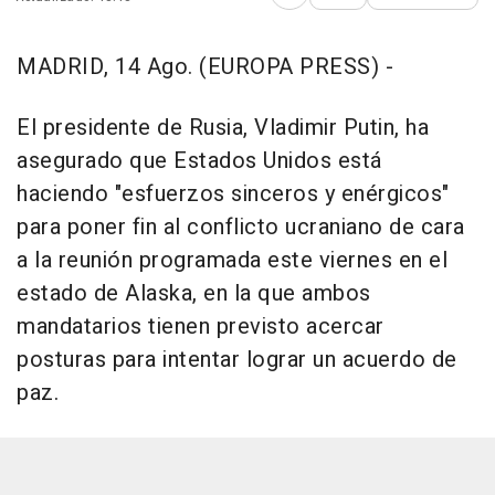
Abrir opciones para comp
MADRID, 14 Ago. (EUROPA PRESS) -
El presidente de Rusia, Vladimir Putin, ha
asegurado que Estados Unidos está
haciendo "esfuerzos sinceros y enérgicos"
para poner fin al conflicto ucraniano de cara
a la reunión programada este viernes en el
estado de Alaska, en la que ambos
mandatarios tienen previsto acercar
posturas para intentar lograr un acuerdo de
paz.