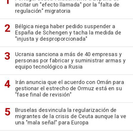
incitar un "efecto llamada" por la "falta de
regulación" migratoria
Bélgica niega haber pedido suspender a
España de Schengen y tacha la medida de
"injusta y desproporcionada"
Ucrania sanciona a más de 40 empresas y
personas por fabricar y suministrar armas y
equipo tecnológico a Rusia
Irán anuncia que el acuerdo con Omán para
gestionar el estrecho de Ormuz está en su
"fase final de revisión"
Bruselas desvincula la regularización de
migrantes de la crisis de Ceuta aunque la ve
una "mala señal" para Europa