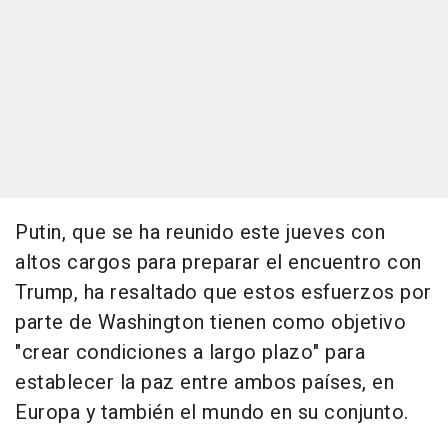
Putin, que se ha reunido este jueves con
altos cargos para preparar el encuentro con
Trump, ha resaltado que estos esfuerzos por
parte de Washington tienen como objetivo
"crear condiciones a largo plazo" para
establecer la paz entre ambos países, en
Europa y también el mundo en su conjunto.