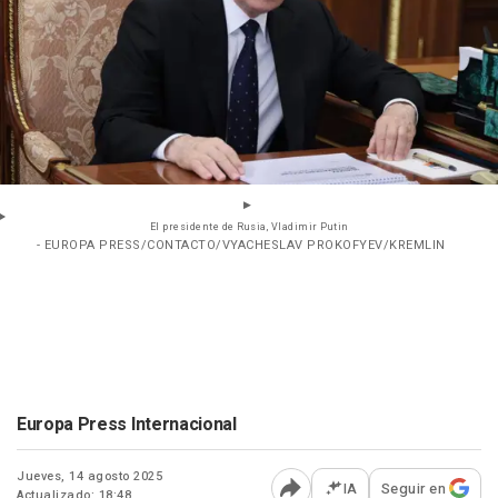
El presidente de Rusia, Vladimir Putin
- EUROPA PRESS/CONTACTO/VYACHESLAV PROKOFYEV/KREMLIN
Europa Press Internacional
Jueves, 14 agosto 2025
IA
Seguir en
Actualizado: 18:48