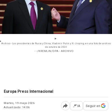
Archivo - Los presidentes de Rusia y China, Vladimir Putin y Xi Jinping, en una foto de archivo
de octubre de 2023
- -/KREMLIN/DPA - ARCHIVO
Europa Press Internacional
Martes, 19 mayo 2026
IA
Seguir en
Actualizado: 14:06
Abrir opciones para comp