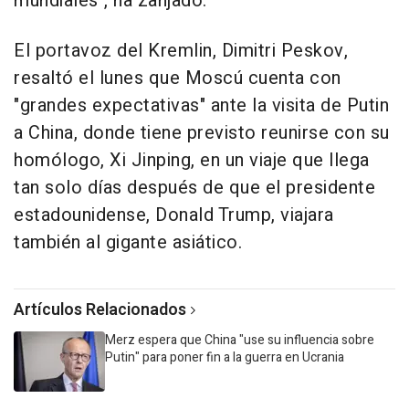
mundiales", ha zanjado.
El portavoz del Kremlin, Dimitri Peskov,
resaltó el lunes que Moscú cuenta con
"grandes expectativas" ante la visita de Putin
a China, donde tiene previsto reunirse con su
homólogo, Xi Jinping, en un viaje que llega
tan solo días después de que el presidente
estadounidense, Donald Trump, viajara
también al gigante asiático.
Artículos Relacionados
Merz espera que China "use su influencia sobre
Putin" para poner fin a la guerra en Ucrania