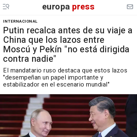
europa
press
INTERNACIONAL
Putin recalca antes de su viaje a
China que los lazos entre
Moscú y Pekín "no está dirigida
contra nadie"
El mandatario ruso destaca que estos lazos
"desempeñan un papel importante y
estabilizador en el escenario mundial"