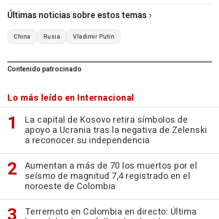
Últimas noticias sobre estos temas
China
Rusia
Vladimir Putin
Contenido patrocinado
Lo más leído en Internacional
La capital de Kosovo retira símbolos de
apoyo a Ucrania tras la negativa de Zelenski
a reconocer su independencia
Aumentan a más de 70 los muertos por el
seísmo de magnitud 7,4 registrado en el
noroeste de Colombia
Terremoto en Colombia en directo: Última