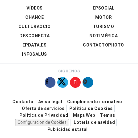
VÍDEOS
EPSOCIAL
CHANCE
MOTOR
CULTURAOCIO
TURISMO
DESCONECTA
NOTIMÉRICA
EPDATA.ES
CONTACTOPHOTO
INFOSALUS
SÍGUENOS
Contacto
Aviso legal
Cumplimiento normativo
Oferta de servicios
Política de Cookies
Política de Privacidad
Mapa Web
Temas
Configuración de Cookies
Loteria de navidad
Publicidad estatal