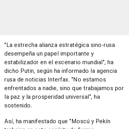
"La estrecha alianza estratégica sino-rusa
desempeña un papel importante y
estabilizador en el escenario mundial", ha
dicho Putin, según ha informado la agencia
rusa de noticias Interfax. "No estamos
enfrentados a nadie, sino que trabajamos por
la paz y la prosperidad universal", ha
sostenido.
Así, ha manifestado que "Moscú y Pekín