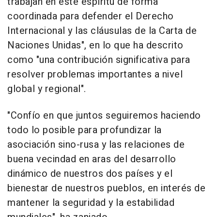
trabajan en este espíritu de forma
coordinada para defender el Derecho
Internacional y las cláusulas de la Carta de
Naciones Unidas", en lo que ha descrito
como "una contribución significativa para
resolver problemas importantes a nivel
global y regional".
"Confío en que juntos seguiremos haciendo
todo lo posible para profundizar la
asociación sino-rusa y las relaciones de
buena vecindad en aras del desarrollo
dinámico de nuestros dos países y el
bienestar de nuestros pueblos, en interés de
mantener la seguridad y la estabilidad