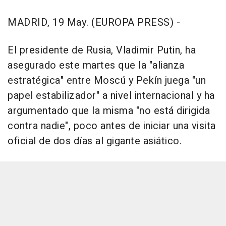
MADRID, 19 May. (EUROPA PRESS) -
El presidente de Rusia, Vladimir Putin, ha
asegurado este martes que la "alianza
estratégica" entre Moscú y Pekín juega "un
papel estabilizador" a nivel internacional y ha
argumentado que la misma "no está dirigida
contra nadie", poco antes de iniciar una visita
oficial de dos días al gigante asiático.