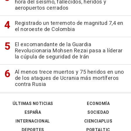
hora del seísmo, fallecidos, heridos y
aeropuertos cerrados
Registrado un terremoto de magnitud 7,4 en
el noroeste de Colombia
El excomandante de la Guardia
Revolucionaria Mohsen Rezai pasa a líderar
la cúpula de seguridad de Irán
Al menos trece muertos y 75 heridos en uno
de los ataques de Ucrania más mortíferos
contra Rusia
ÚLTIMAS NOTICIAS
ECONOMÍA
ESPAÑA
SOCIEDAD
INTERNACIONAL
CIENCIAPLUS
DEPORTES
PORTALTIC