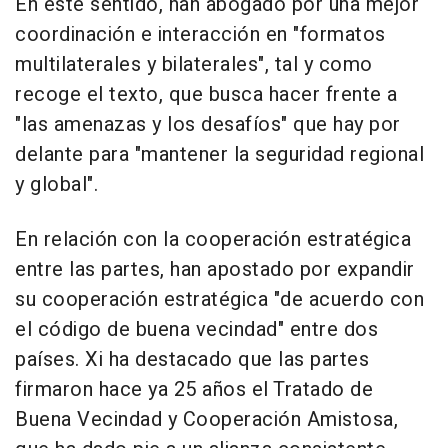
En este sentido, han abogado por una mejor
coordinación e interacción en "formatos
multilaterales y bilaterales", tal y como
recoge el texto, que busca hacer frente a
"las amenazas y los desafíos" que hay por
delante para "mantener la seguridad regional
y global".
En relación con la cooperación estratégica
entre las partes, han apostado por expandir
su cooperación estratégica "de acuerdo con
el código de buena vecindad" entre dos
países. Xi ha destacado que las partes
firmaron hace ya 25 años el Tratado de
Buena Vecindad y Cooperación Amistosa,