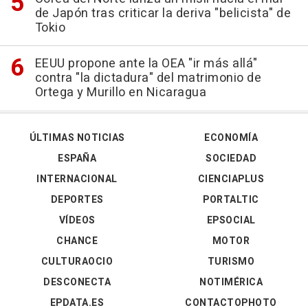
de Japón tras criticar la deriva "belicista" de
Tokio
EEUU propone ante la OEA "ir más allá"
contra "la dictadura" del matrimonio de
Ortega y Murillo en Nicaragua
ÚLTIMAS NOTICIAS
ECONOMÍA
ESPAÑA
SOCIEDAD
INTERNACIONAL
CIENCIAPLUS
DEPORTES
PORTALTIC
VÍDEOS
EPSOCIAL
CHANCE
MOTOR
CULTURAOCIO
TURISMO
DESCONECTA
NOTIMÉRICA
EPDATA.ES
CONTACTOPHOTO