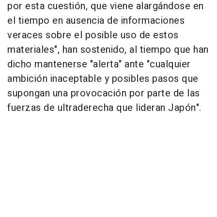
por esta cuestión, que viene alargándose en
el tiempo en ausencia de informaciones
veraces sobre el posible uso de estos
materiales", han sostenido, al tiempo que han
dicho mantenerse "alerta" ante "cualquier
ambición inaceptable y posibles pasos que
supongan una provocación por parte de las
fuerzas de ultraderecha que lideran Japón".