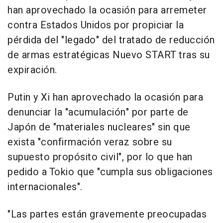
han aprovechado la ocasión para arremeter
contra Estados Unidos por propiciar la
pérdida del "legado" del tratado de reducción
de armas estratégicas Nuevo START tras su
expiración.
Putin y Xi han aprovechado la ocasión para
denunciar la "acumulación" por parte de
Japón de "materiales nucleares" sin que
exista "confirmación veraz sobre su
supuesto propósito civil", por lo que han
pedido a Tokio que "cumpla sus obligaciones
internacionales".
"Las partes están gravemente preocupadas