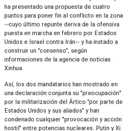
ha presentado una propuesta de cuatro
puntos para poner fin al conflicto en la zona
--cuyo último repunte deriva de la ofensiva
puesta en marcha en febrero por Estados
Unidos e Israel contra Irán-- y ha instado a
construir un "consenso", según
informaciones de la agencia de noticias
Xinhua.
Así, los dos mandatarios han mostrado en
una declaración conjunta su "preocupación"
por la militarización del Ártico "por parte de
Estados Unidos y sus aliados" y han
condenado cualquier "provocación y acción
hostil" entre potencias nucleares. Putin y Xi