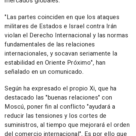
mercados globales.
"Las partes coinciden en que los ataques
militares de Estados e Israel contra Irán
violan el Derecho Internacional y las normas
fundamentales de las relaciones
internacionales, y socavan seriamente la
estabilidad en Oriente Próximo", han
señalado en un comunicado.
Según ha expresado el propio Xi, que ha
destacado las "buenas relaciones" con
Moscú, poner fin al conflicto "ayudará a
reducir las tensiones y los cortes de
suministros, al tiempo que mejorará el orden
del comercio internacional". Es por ello que