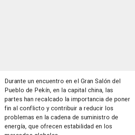
Durante un encuentro en el Gran Salón del
Pueblo de Pekín, en la capital china, las
partes han recalcado la importancia de poner
fin al conflicto y contribuir a reducir los
problemas en la cadena de suministro de
energía, que ofrecen estabilidad en los