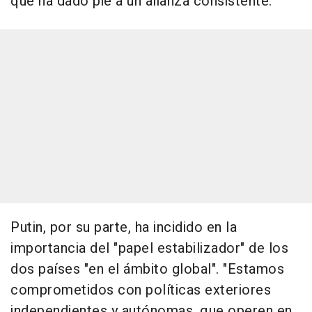
que ha dado pie a un alianza consistente.
Putin, por su parte, ha incidido en la
importancia del "papel estabilizador" de los
dos países "en el ámbito global". "Estamos
comprometidos con políticas exteriores
independientes y autónomas, que operen en