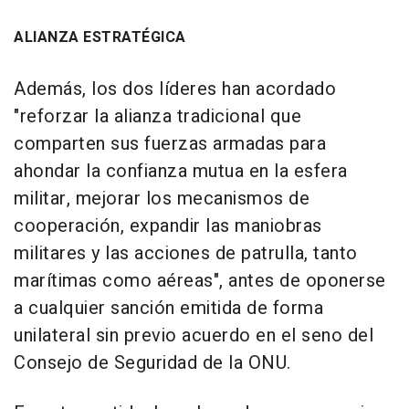
ALIANZA ESTRATÉGICA
Además, los dos líderes han acordado
"reforzar la alianza tradicional que
comparten sus fuerzas armadas para
ahondar la confianza mutua en la esfera
militar, mejorar los mecanismos de
cooperación, expandir las maniobras
militares y las acciones de patrulla, tanto
marítimas como aéreas", antes de oponerse
a cualquier sanción emitida de forma
unilateral sin previo acuerdo en el seno del
Consejo de Seguridad de la ONU.