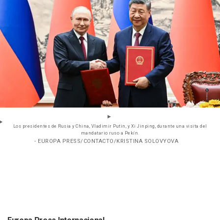
Los presidentes de Rusia y China, Vladimir Putin, y Xi Jinping, durante una visita del
mandatario ruso a Pekín.
- EUROPA PRESS/CONTACTO/KRISTINA SOLOVYOVA