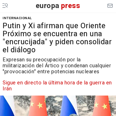
europa
press
INTERNACIONAL
Putin y Xi afirman que Oriente
Próximo se encuentra en una
"encrucijada" y piden consolidar
el diálogo
Expresan su preocupación por la
militarización del Ártico y condenan cualquier
"provocación" entre potencias nucleares
Sigue en directo la última hora de la guerra en
Irán