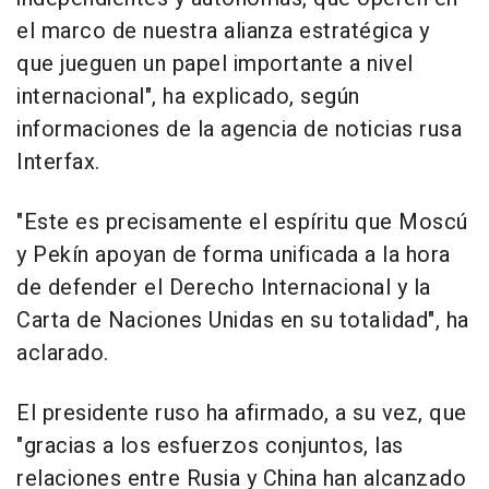
el marco de nuestra alianza estratégica y
que jueguen un papel importante a nivel
internacional", ha explicado, según
informaciones de la agencia de noticias rusa
Interfax.
"Este es precisamente el espíritu que Moscú
y Pekín apoyan de forma unificada a la hora
de defender el Derecho Internacional y la
Carta de Naciones Unidas en su totalidad", ha
aclarado.
El presidente ruso ha afirmado, a su vez, que
"gracias a los esfuerzos conjuntos, las
relaciones entre Rusia y China han alcanzado