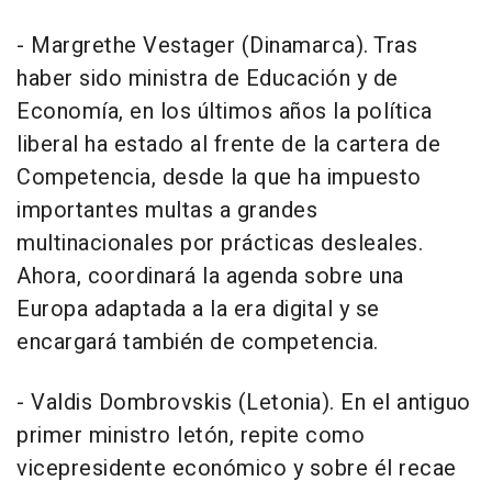
- Margrethe Vestager (Dinamarca). Tras
haber sido ministra de Educación y de
Economía, en los últimos años la política
liberal ha estado al frente de la cartera de
Competencia, desde la que ha impuesto
importantes multas a grandes
multinacionales por prácticas desleales.
Ahora, coordinará la agenda sobre una
Europa adaptada a la era digital y se
encargará también de competencia.
- Valdis Dombrovskis (Letonia). En el antiguo
primer ministro letón, repite como
vicepresidente económico y sobre él recae