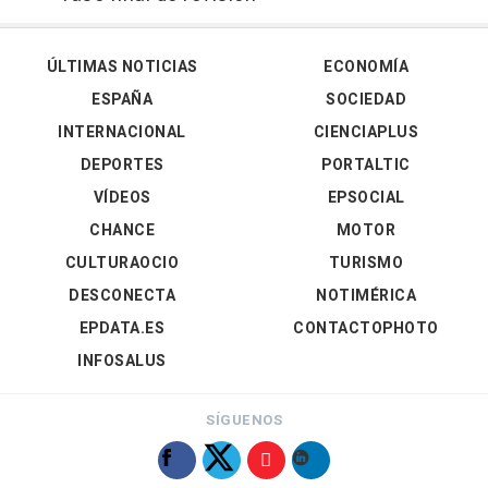
ÚLTIMAS NOTICIAS
ECONOMÍA
ESPAÑA
SOCIEDAD
INTERNACIONAL
CIENCIAPLUS
DEPORTES
PORTALTIC
VÍDEOS
EPSOCIAL
CHANCE
MOTOR
CULTURAOCIO
TURISMO
DESCONECTA
NOTIMÉRICA
EPDATA.ES
CONTACTOPHOTO
INFOSALUS
SÍGUENOS