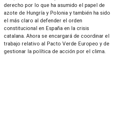
derecho por lo que ha asumido el papel de
azote de Hungría y Polonia y también ha sido
el más claro al defender el orden
constitucional en España en la crisis
catalana. Ahora se encargará de coordinar el
trabajo relativo al Pacto Verde Europeo y de
gestionar la política de acción por el clima.