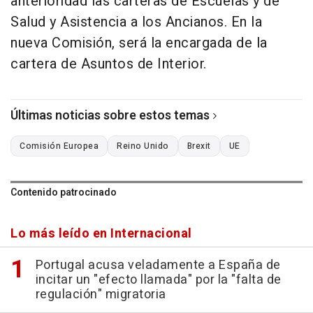
anterioridad las carteras de Escuelas y de
Salud y Asistencia a los Ancianos. En la
nueva Comisión, será la encargada de la
cartera de Asuntos de Interior.
Últimas noticias sobre estos temas
Comisión Europea
Reino Unido
Brexit
UE
Contenido patrocinado
Lo más leído en Internacional
Portugal acusa veladamente a España de
incitar un "efecto llamada" por la "falta de
regulación" migratoria