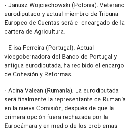
- Janusz Wojciechowski (Polonia). Veterano
eurodiputado y actual miembro de Tribunal
Europeo de Cuentas será el encargado de la
cartera de Agricultura.
- Elisa Ferreira (Portugal). Actual
vicegobernadora del Banco de Portugal y
antigua eurodiputada, ha recibido el encargo
de Cohesión y Reformas.
- Adina Valean (Rumanía). La eurodiputada
será finalmente la representante de Rumanía
en la nueva Comisión, después de que la
primera opción fuera rechazada por la
Eurocámara y en medio de los problemas