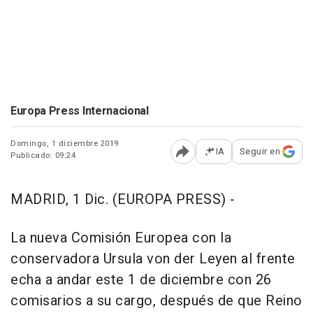
Europa Press Internacional
Domingo, 1 diciembre 2019
IA
Seguir en
Publicado: 09:24
Abrir opciones para comp
MADRID, 1 Dic. (EUROPA PRESS) -
La nueva Comisión Europea con la
conservadora Ursula von der Leyen al frente
echa a andar este 1 de diciembre con 26
comisarios a su cargo, después de que Reino