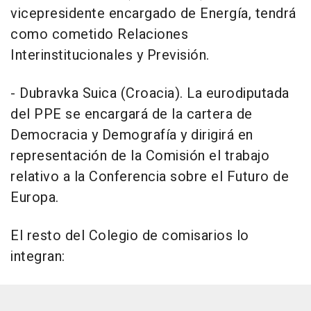
vicepresidente encargado de Energía, tendrá
como cometido Relaciones
Interinstitucionales y Previsión.
- Dubravka Suica (Croacia). La eurodiputada
del PPE se encargará de la cartera de
Democracia y Demografía y dirigirá en
representación de la Comisión el trabajo
relativo a la Conferencia sobre el Futuro de
Europa.
El resto del Colegio de comisarios lo
integran: