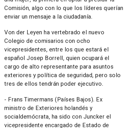
Comisión, algo con lo que los líderes querían
enviar un mensaje a la ciudadanía.
Von der Leyen ha vertebrado el nuevo
Colegio de comisarios con ocho
vicepresidentes, entre los que estará el
español Josep Borrell, quien ocupará el
cargo de alto representante para asuntos
exteriores y política de seguridad, pero solo
tres de ellos tendrán poder ejecutivo.
- Frans Timermans (Países Bajos). Ex
ministro de Exteriores holandés y
socialdemócrata, ha sido con Juncker el
vicepresidente encargado de Estado de