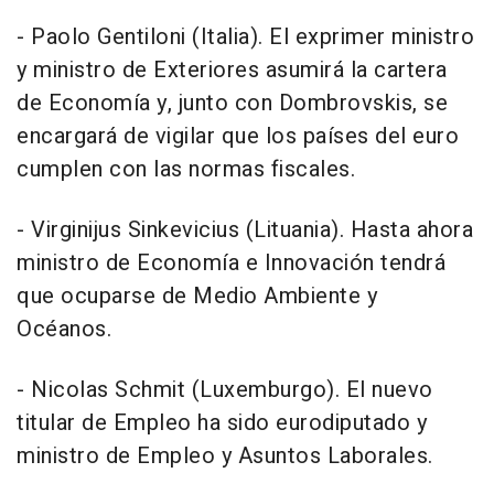
- Paolo Gentiloni (Italia). El exprimer ministro
y ministro de Exteriores asumirá la cartera
de Economía y, junto con Dombrovskis, se
encargará de vigilar que los países del euro
cumplen con las normas fiscales.
- Virginijus Sinkevicius (Lituania). Hasta ahora
ministro de Economía e Innovación tendrá
que ocuparse de Medio Ambiente y
Océanos.
- Nicolas Schmit (Luxemburgo). El nuevo
titular de Empleo ha sido eurodiputado y
ministro de Empleo y Asuntos Laborales.