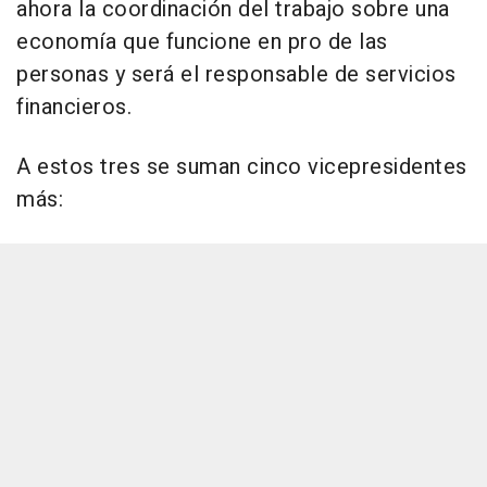
ahora la coordinación del trabajo sobre una
economía que funcione en pro de las
personas y será el responsable de servicios
financieros.
A estos tres se suman cinco vicepresidentes
más: