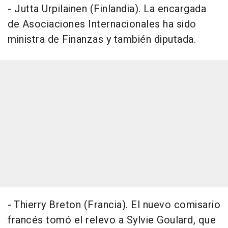
- Jutta Urpilainen (Finlandia). La encargada
de Asociaciones Internacionales ha sido
ministra de Finanzas y también diputada.
- Thierry Breton (Francia). El nuevo comisario
francés tomó el relevo a Sylvie Goulard, que