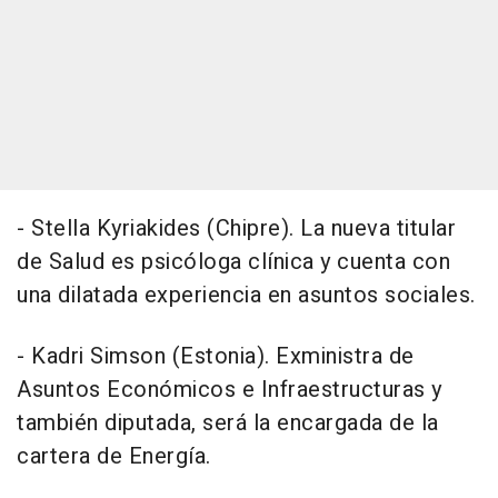
- Stella Kyriakides (Chipre). La nueva titular
de Salud es psicóloga clínica y cuenta con
una dilatada experiencia en asuntos sociales.
- Kadri Simson (Estonia). Exministra de
Asuntos Económicos e Infraestructuras y
también diputada, será la encargada de la
cartera de Energía.