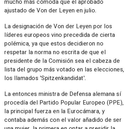
mucho más cómoda que el aprobado
ajustado de Von der Leyen en julio.
La designación de Von der Leyen por los
líderes europeos vino precedida de cierta
polémica, ya que estos decidieron no
respetar la norma no escrita de que el
presidente de la Comisión sea el cabeza de
lista del grupo más votado en las elecciones,
los llamados 'Spitzenkandidat'.
La entonces ministra de Defensa alemana sí
procedía del Partido Popular Europeo (PPE),
la principal fuerza en la Eurocámara, y
contaba además con el valor añadido de ser
una mujer, la primera en optar a presidir la