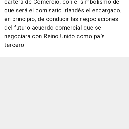
cartera de Comercio, con el simbolismo de
que será el comisario irlandés el encargado,
en principio, de conducir las negociaciones
del futuro acuerdo comercial que se
negociara con Reino Unido como país
tercero.