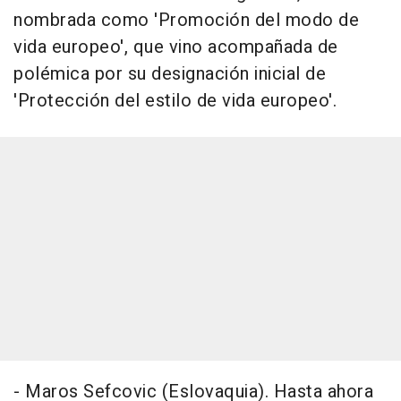
nombrada como 'Promoción del modo de
vida europeo', que vino acompañada de
polémica por su designación inicial de
'Protección del estilo de vida europeo'.
- Maros Sefcovic (Eslovaquia). Hasta ahora