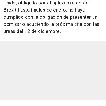
Unido, obligado por el aplazamiento del
Brexit hasta finales de enero, no haya
cumplido con la obligación de presentar un
comisario aduciendo la próxima cita con las
urnas del 12 de diciembre.