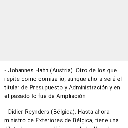
- Johannes Hahn (Austria). Otro de los que
repite como comisario, aunque ahora será el
titular de Presupuesto y Administración y en
el pasado lo fue de Ampliación.
- Didier Reynders (Bélgica). Hasta ahora
ministro de Exteriores de Bélgica, tiene una