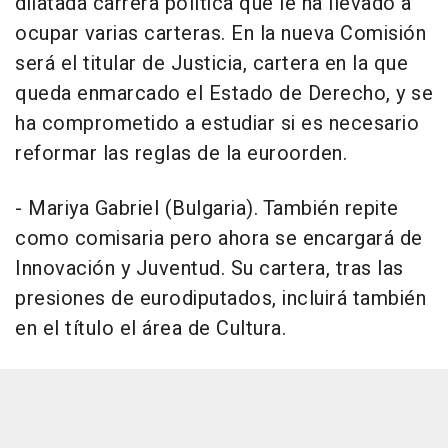
dilatada carrera política que le ha llevado a
ocupar varias carteras. En la nueva Comisión
será el titular de Justicia, cartera en la que
queda enmarcado el Estado de Derecho, y se
ha comprometido a estudiar si es necesario
reformar las reglas de la euroorden.
- Mariya Gabriel (Bulgaria). También repite
como comisaria pero ahora se encargará de
Innovación y Juventud. Su cartera, tras las
presiones de eurodiputados, incluirá también
en el título el área de Cultura.