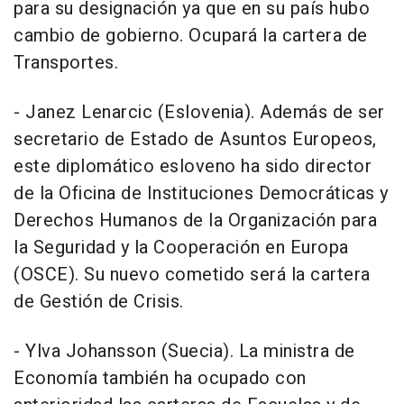
para su designación ya que en su país hubo
cambio de gobierno. Ocupará la cartera de
Transportes.
- Janez Lenarcic (Eslovenia). Además de ser
secretario de Estado de Asuntos Europeos,
este diplomático esloveno ha sido director
de la Oficina de Instituciones Democráticas y
Derechos Humanos de la Organización para
la Seguridad y la Cooperación en Europa
(OSCE). Su nuevo cometido será la cartera
de Gestión de Crisis.
- Ylva Johansson (Suecia). La ministra de
Economía también ha ocupado con