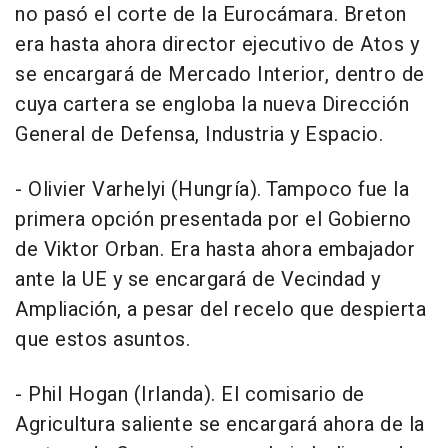
no pasó el corte de la Eurocámara. Breton
era hasta ahora director ejecutivo de Atos y
se encargará de Mercado Interior, dentro de
cuya cartera se engloba la nueva Dirección
General de Defensa, Industria y Espacio.
- Olivier Varhelyi (Hungría). Tampoco fue la
primera opción presentada por el Gobierno
de Viktor Orban. Era hasta ahora embajador
ante la UE y se encargará de Vecindad y
Ampliación, a pesar del recelo que despierta
que estos asuntos.
- Phil Hogan (Irlanda). El comisario de
Agricultura saliente se encargará ahora de la