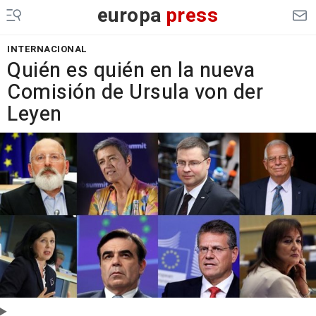
europa
press
INTERNACIONAL
Quién es quién en la nueva
Comisión de Ursula von der
Leyen