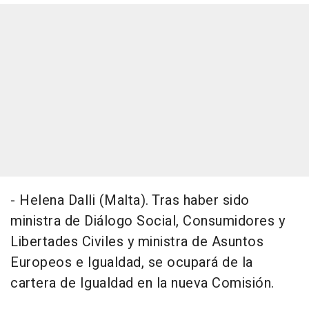
- Helena Dalli (Malta). Tras haber sido
ministra de Diálogo Social, Consumidores y
Libertades Civiles y ministra de Asuntos
Europeos e Igualdad, se ocupará de la
cartera de Igualdad en la nueva Comisión.