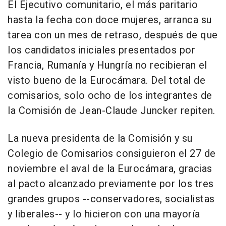
El Ejecutivo comunitario, el más paritario
hasta la fecha con doce mujeres, arranca su
tarea con un mes de retraso, después de que
los candidatos iniciales presentados por
Francia, Rumanía y Hungría no recibieran el
visto bueno de la Eurocámara. Del total de
comisarios, solo ocho de los integrantes de
la Comisión de Jean-Claude Juncker repiten.
La nueva presidenta de la Comisión y su
Colegio de Comisarios consiguieron el 27 de
noviembre el aval de la Eurocámara, gracias
al pacto alcanzado previamente por los tres
grandes grupos --conservadores, socialistas
y liberales-- y lo hicieron con una mayoría