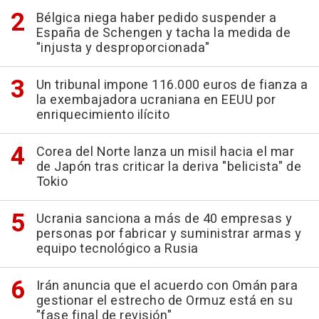
Bélgica niega haber pedido suspender a
España de Schengen y tacha la medida de
"injusta y desproporcionada"
Un tribunal impone 116.000 euros de fianza a
la exembajadora ucraniana en EEUU por
enriquecimiento ilícito
Corea del Norte lanza un misil hacia el mar
de Japón tras criticar la deriva "belicista" de
Tokio
Ucrania sanciona a más de 40 empresas y
personas por fabricar y suministrar armas y
equipo tecnológico a Rusia
Irán anuncia que el acuerdo con Omán para
gestionar el estrecho de Ormuz está en su
"fase final de revisión"