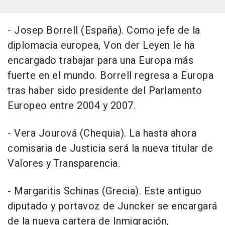
- Josep Borrell (España). Como jefe de la
diplomacia europea, Von der Leyen le ha
encargado trabajar para una Europa más
fuerte en el mundo. Borrell regresa a Europa
tras haber sido presidente del Parlamento
Europeo entre 2004 y 2007.
- Vera Jourová (Chequia). La hasta ahora
comisaria de Justicia será la nueva titular de
Valores y Transparencia.
- Margaritis Schinas (Grecia). Este antiguo
diputado y portavoz de Juncker se encargará
de la nueva cartera de Inmigración,