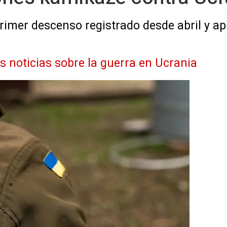
primer descenso registrado desde abril y a
as noticias sobre la guerra en Ucrania