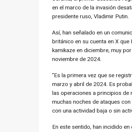
en el marco de la invasión desa
presidente ruso, Vladimir Putin.
Así, han señalado en un comunic
británico en su cuenta en X qu
kamikaze en diciembre, muy por
noviembre de 2024.
"Es la primera vez que se regis
marzo y abril de 2024. Es proba
las operaciones a principios de
muchas noches de ataques con 
con una actividad baja o sin acti
En este sentido, han incidido en