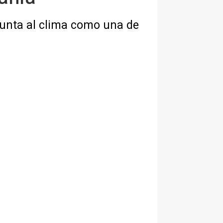
punta al clima como una de