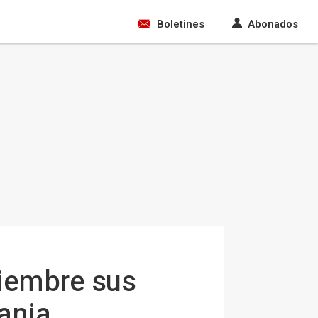
Boletines
Abonados
ciembre sus
ania