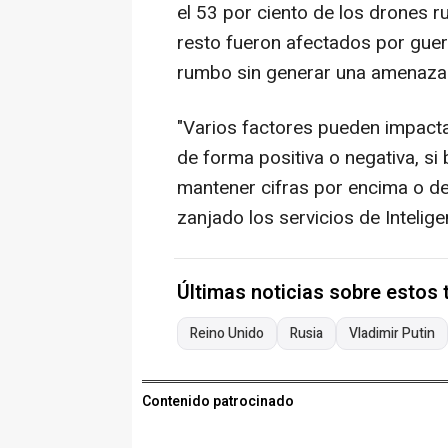
el 53 por ciento de los drones r
resto fueron afectados por guer
rumbo sin generar una amenaza s
"Varios factores pueden impact
de forma positiva o negativa, s
mantener cifras por encima o de
zanjado los servicios de Intelige
Últimas noticias sobre estos
Reino Unido
Rusia
Vladimir Putin
Contenido patrocinado