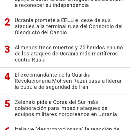
a reconocer su independencia
Ucrania promete a EEUU el cese de sus
ataques a la terminal rusa del Consorcio del
Oleoducto del Caspio
Al menos trece muertos y 75 heridos en uno
de los ataques de Ucrania más mortíferos
contra Rusia
El excomandante de la Guardia
Revolucionaria Mohsen Rezai pasa a líderar
la cúpula de seguridad de Irán
Zelenski pide a Corea del Sur más
colaboración para impedir ataques de
equipos militares norcoreanos en Ucrania
Italia ve "desproprocionada" la reacción de