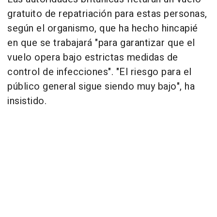
gratuito de repatriación para estas personas,
según el organismo, que ha hecho hincapié
en que se trabajará "para garantizar que el
vuelo opera bajo estrictas medidas de
control de infecciones". "El riesgo para el
público general sigue siendo muy bajo", ha
insistido.