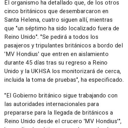
El organismo ha detallado que, de los otros
cinco británicos que desembarcaron en
Santa Helena, cuatro siguen allí, mientras
que "un séptimo ha sido localizado fuera de
Reino Unido". "Se pedirá a todos los
pasajeros y tripulantes británicos a bordo del
'MV Hondius' que entren en aislamiento
durante 45 días tras su regreso a Reino
Unido y la UKHSA los monitorizará de cerca,
incluida la toma de pruebas", ha especificado.
"El Gobierno británico sigue trabajando con
las autoridades internacionales para
prepararse para la llegada de británicos a
Reino Unido desde el crucero 'MV Hondius'",