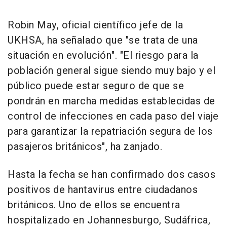
Robin May, oficial científico jefe de la
UKHSA, ha señalado que "se trata de una
situación en evolución". "El riesgo para la
población general sigue siendo muy bajo y el
público puede estar seguro de que se
pondrán en marcha medidas establecidas de
control de infecciones en cada paso del viaje
para garantizar la repatriación segura de los
pasajeros británicos", ha zanjado.
Hasta la fecha se han confirmado dos casos
positivos de hantavirus entre ciudadanos
británicos. Uno de ellos se encuentra
hospitalizado en Johannesburgo, Sudáfrica,