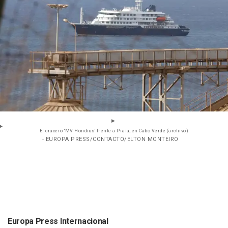
El crucero 'MV Hondius' frente a Praia, en Cabo Verde (archivo)
- EUROPA PRESS/CONTACTO/ELTON MONTEIRO
Europa Press Internacional