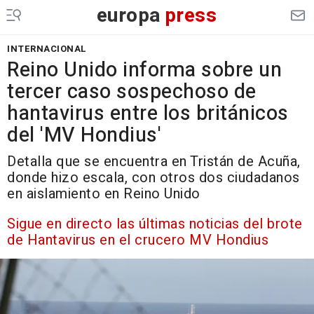
europa
press
INTERNACIONAL
Reino Unido informa sobre un
tercer caso sospechoso de
hantavirus entre los británicos
del 'MV Hondius'
Detalla que se encuentra en Tristán de Acuña,
donde hizo escala, con otros dos ciudadanos
en aislamiento en Reino Unido
Sigue en directo las últimas noticias del brote
de Hantavirus en el crucero MV Hondius