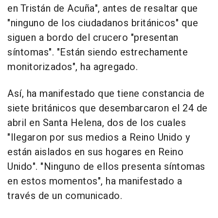
en Tristán de Acuña", antes de resaltar que
"ninguno de los ciudadanos británicos" que
siguen a bordo del crucero "presentan
síntomas". "Están siendo estrechamente
monitorizados", ha agregado.
Así, ha manifestado que tiene constancia de
siete británicos que desembarcaron el 24 de
abril en Santa Helena, dos de los cuales
"llegaron por sus medios a Reino Unido y
están aislados en sus hogares en Reino
Unido". "Ninguno de ellos presenta síntomas
en estos momentos", ha manifestado a
través de un comunicado.