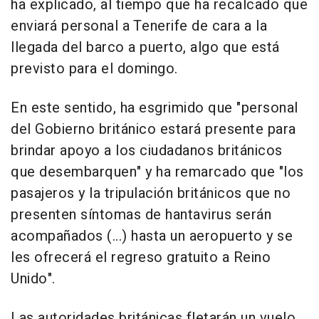
ha explicado, al tiempo que ha recalcado que
enviará personal a Tenerife de cara a la
llegada del barco a puerto, algo que está
previsto para el domingo.
En este sentido, ha esgrimido que "personal
del Gobierno británico estará presente para
brindar apoyo a los ciudadanos británicos
que desembarquen" y ha remarcado que "los
pasajeros y la tripulación británicos que no
presenten síntomas de hantavirus serán
acompañados (...) hasta un aeropuerto y se
les ofrecerá el regreso gratuito a Reino
Unido".
Las autoridades británicas fletarán un vuelo