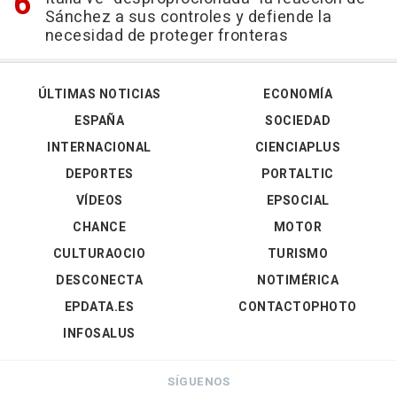
Sánchez a sus controles y defiende la
necesidad de proteger fronteras
ÚLTIMAS NOTICIAS
ECONOMÍA
ESPAÑA
SOCIEDAD
INTERNACIONAL
CIENCIAPLUS
DEPORTES
PORTALTIC
VÍDEOS
EPSOCIAL
CHANCE
MOTOR
CULTURAOCIO
TURISMO
DESCONECTA
NOTIMÉRICA
EPDATA.ES
CONTACTOPHOTO
INFOSALUS
SÍGUENOS