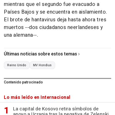
mientras que el segundo fue evacuado a
Países Bajos y se encuentra en aislamiento.
El brote de hantavirus deja hasta ahora tres
muertos --dos ciudadanos neerlandeses y
una alemana--.
Últimas noticias sobre estos temas
Reino Unido
MV Hondius
Contenido patrocinado
Lo más leído en Internacional
La capital de Kosovo retira símbolos de
apoyo a Ucrania tras la negativa de Zelenski