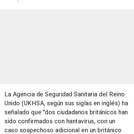
La Agencia de Seguridad Sanitaria del Reino
Unido (UKHSA, según sus siglas en inglés) ha
señalado que "dos ciudadanos británicos han
sido confirmados con hantavirus, con un
caso sospechoso adicional en un británico