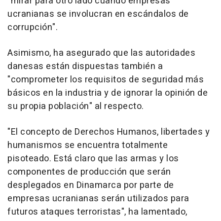
"mirar para otro lado cuando empresas
ucranianas se involucran en escándalos de
corrupción".
Asimismo, ha asegurado que las autoridades
danesas están dispuestas también a
"comprometer los requisitos de seguridad más
básicos en la industria y de ignorar la opinión de
su propia población" al respecto.
"El concepto de Derechos Humanos, libertades y
humanismos se encuentra totalmente
pisoteado. Está claro que las armas y los
componentes de producción que serán
desplegados en Dinamarca por parte de
empresas ucranianas serán utilizados para
futuros ataques terroristas", ha lamentado,