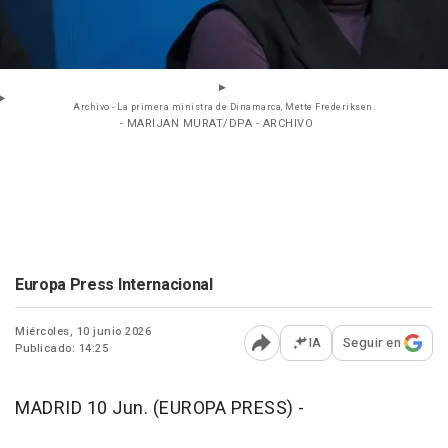
Archivo - La primera ministra de Dinamarca, Mette Frederiksen.
- MARIJAN MURAT/DPA - ARCHIVO
Europa Press Internacional
Miércoles, 10 junio 2026
IA
Seguir en
Publicado: 14:25
Abrir opciones para comp
MADRID 10 Jun. (EUROPA PRESS) -