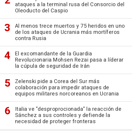
ataques a la terminal rusa del Consorcio del
Oleoducto del Caspio
Al menos trece muertos y 75 heridos en uno
de los ataques de Ucrania más mortíferos
contra Rusia
El excomandante de la Guardia
Revolucionaria Mohsen Rezai pasa a líderar
la cúpula de seguridad de Irán
Zelenski pide a Corea del Sur más
colaboración para impedir ataques de
equipos militares norcoreanos en Ucrania
Italia ve "desproprocionada" la reacción de
Sánchez a sus controles y defiende la
necesidad de proteger fronteras