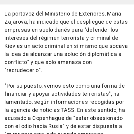
La portavoz del Ministerio de Exteriores, Maria
Zajarova, ha indicado que el despliegue de estas
empresas en suelo danés para "defender los
intereses del régimen terrorista y criminal de
Kiev es un acto criminal en sí mismo que socava
la idea de alcanzar una solución diplomática al
conflicto" y que solo amenaza con
"recrudecerlo".
"Por su puesto, vemos esto como una forma de
financiar y apoyar actividades terroristas", ha
lamentado, según informaciones recogidas por
la agencia de noticias TASS. En este sentido, ha
acusado a Copenhague de "estar obsesionado
con el odio hacia Rusia" y de estar dispuesta a