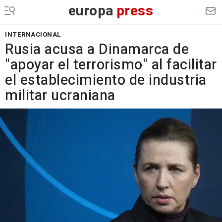
europa
press
INTERNACIONAL
Rusia acusa a Dinamarca de
"apoyar el terrorismo" al facilitar
el establecimiento de industria
militar ucraniana