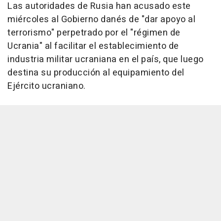
Las autoridades de Rusia han acusado este
miércoles al Gobierno danés de "dar apoyo al
terrorismo" perpetrado por el "régimen de
Ucrania" al facilitar el establecimiento de
industria militar ucraniana en el país, que luego
destina su producción al equipamiento del
Ejército ucraniano.