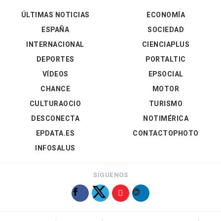
ÚLTIMAS NOTICIAS
ECONOMÍA
ESPAÑA
SOCIEDAD
INTERNACIONAL
CIENCIAPLUS
DEPORTES
PORTALTIC
VÍDEOS
EPSOCIAL
CHANCE
MOTOR
CULTURAOCIO
TURISMO
DESCONECTA
NOTIMÉRICA
EPDATA.ES
CONTACTOPHOTO
INFOSALUS
SÍGUENOS