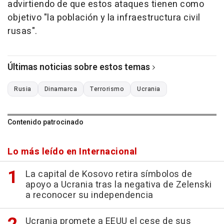
advirtiendo de que estos ataques tienen como
objetivo "la población y la infraestructura civil
rusas".
Últimas noticias sobre estos temas
Rusia
Dinamarca
Terrorismo
Ucrania
Contenido patrocinado
Lo más leído en Internacional
La capital de Kosovo retira símbolos de
apoyo a Ucrania tras la negativa de Zelenski
a reconocer su independencia
Ucrania promete a EEUU el cese de sus