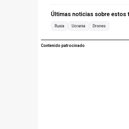
Últimas noticias sobre estos
Rusia
Ucrania
Drones
Contenido patrocinado