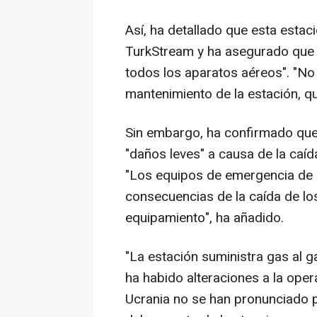
Así, ha detallado que esta estac
TurkStream y ha asegurado que 
todos los aparatos aéreos". "No
mantenimiento de la estación, qu
Sin embargo, ha confirmado que 
"daños leves" a causa de la caí
"Los equipos de emergencia de 
consecuencias de la caída de lo
equipamiento", ha añadido.
"La estación suministra gas al
ha habido alteraciones a la oper
Ucrania no se han pronunciado 