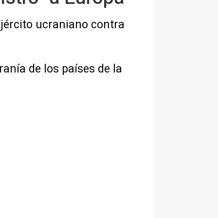
jército ucraniano contra
ranía de los países de la