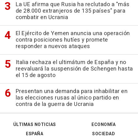
La UE afirma que Rusia ha reclutado a "más
de 28.000 extranjeros de 135 países" para
combatir en Ucrania
El Ejército de Yemen anuncia una operación
contra posiciones hutíes y promete
responder a nuevos ataques
Italia rechaza el ultimátum de España y no
reevaluará la suspensión de Schengen hasta
el 15 de agosto
Presentan una demanda para inhabilitar en
las elecciones rusas al único partido en
contra de la guerra de Ucrania
ÚLTIMAS NOTICIAS
ECONOMÍA
ESPAÑA
SOCIEDAD