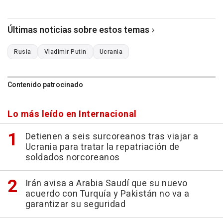
Últimas noticias sobre estos temas
Rusia
Vladimir Putin
Ucrania
Contenido patrocinado
Lo más leído en Internacional
Detienen a seis surcoreanos tras viajar a
Ucrania para tratar la repatriación de
soldados norcoreanos
Irán avisa a Arabia Saudí que su nuevo
acuerdo con Turquía y Pakistán no va a
garantizar su seguridad