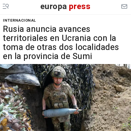
europa
press
INTERNACIONAL
Rusia anuncia avances
territoriales en Ucrania con la
toma de otras dos localidades
en la provincia de Sumi