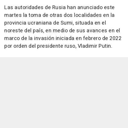
Las autoridades de Rusia han anunciado este
martes la toma de otras dos localidades en la
provincia ucraniana de Sumi, situada en el
noreste del país, en medio de sus avances en el
marco de la invasión iniciada en febrero de 2022
por orden del presidente ruso, Vladimir Putin.