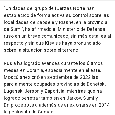
"Unidades del grupo de fuerzas Norte han
establecido de forma activa su control sobre las
localidades de Zapsele y Riasne, en la provincia
de Sumi", ha afirmado el Ministerio de Defensa
ruso en un breve comunicado, sin más detalles al
respecto y sin que Kiev se haya pronunciado
sobre la situación sobre el terreno.
Rusia ha logrado avances durante los últimos
meses en Ucrania, especialmente en el este.
Moscú anexionó en septiembre de 2022 las
parcialmente ocupadas provincias de Donetsk,
Lugansk, Jersón y Zaporiyia, mientras que ha
logrado penetrar también en Járkov, Sumi y
Dnipropetrovsk, además de anexionarse en 2014
la península de Crimea.