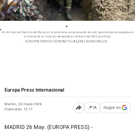
Un militar del Ejército de Rusia en la provincia ucraniana de Jersón, parcialmente ocupada en
el marco de la invasión desatada en febrero de 2022 (archivo)
- EUROPA PRESS/CONTACTO/ALEXEI KONOVALOV
Europa Press Internacional
Martes, 26 mayo 2026
IA
Seguir en
Publicado: 12:11
Abrir opciones para comp
MADRID 26 May. (EUROPA PRESS) -