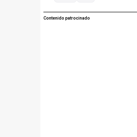
Contenido patrocinado