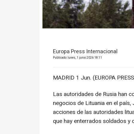
Europa Press Internacional
Publicado: lunes, 1 junio 2026 18:11
MADRID 1 Jun. (EUROPA PRESS)
Las autoridades de Rusia han c
negocios de Lituania en el país, 
acciones de las autoridades lit
que hay enterrados soldados y of