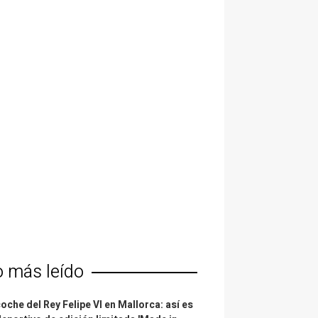
o más leído
coche del Rey Felipe VI en Mallorca: así es