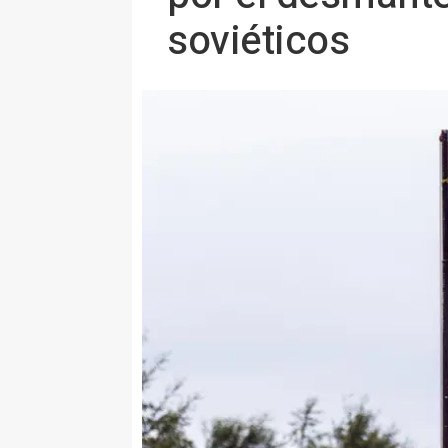
soviéticos