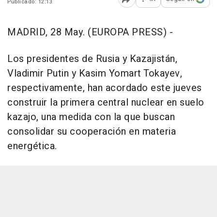
Publicado: 12:13
Abrir opciones para comp
MADRID, 28 May. (EUROPA PRESS) -
Los presidentes de Rusia y Kazajistán,
Vladimir Putin y Kasim Yomart Tokayev,
respectivamente, han acordado este jueves
construir la primera central nuclear en suelo
kazajo, una medida con la que buscan
consolidar su cooperación en materia
energética.