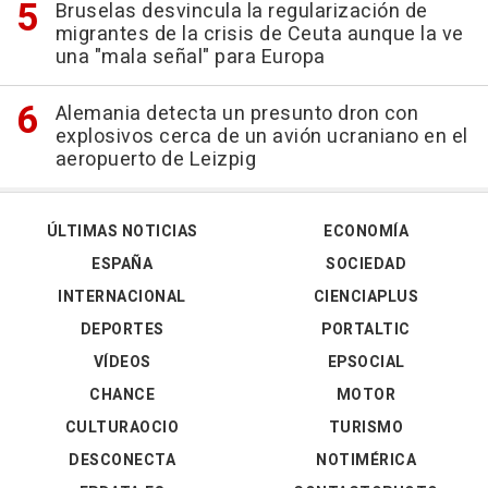
Bruselas desvincula la regularización de
migrantes de la crisis de Ceuta aunque la ve
una "mala señal" para Europa
Alemania detecta un presunto dron con
explosivos cerca de un avión ucraniano en el
aeropuerto de Leizpig
ÚLTIMAS NOTICIAS
ECONOMÍA
ESPAÑA
SOCIEDAD
INTERNACIONAL
CIENCIAPLUS
DEPORTES
PORTALTIC
VÍDEOS
EPSOCIAL
CHANCE
MOTOR
CULTURAOCIO
TURISMO
DESCONECTA
NOTIMÉRICA