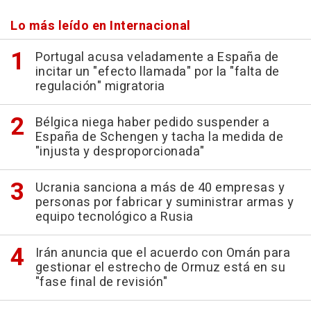
Lo más leído en Internacional
Portugal acusa veladamente a España de
incitar un "efecto llamada" por la "falta de
regulación" migratoria
Bélgica niega haber pedido suspender a
España de Schengen y tacha la medida de
"injusta y desproporcionada"
Ucrania sanciona a más de 40 empresas y
personas por fabricar y suministrar armas y
equipo tecnológico a Rusia
Irán anuncia que el acuerdo con Omán para
gestionar el estrecho de Ormuz está en su
"fase final de revisión"