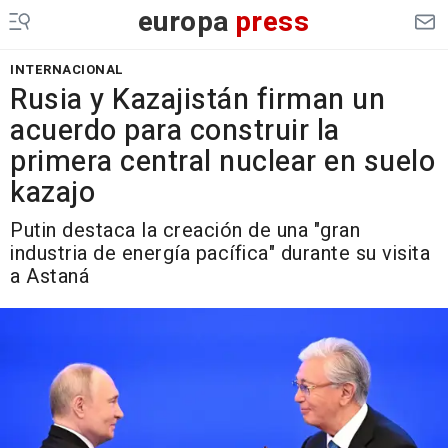
europa
press
INTERNACIONAL
Rusia y Kazajistán firman un
acuerdo para construir la
primera central nuclear en suelo
kazajo
Putin destaca la creación de una "gran
industria de energía pacífica" durante su visita
a Astaná