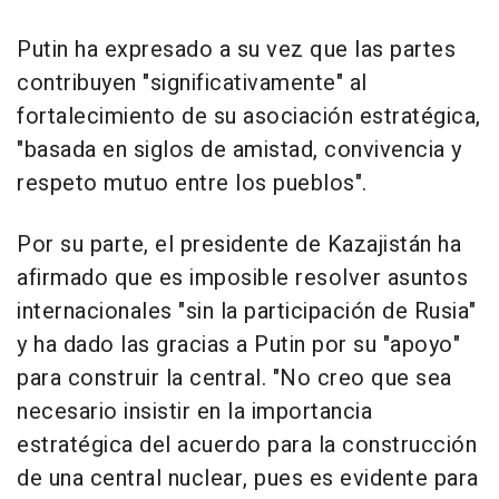
Putin ha expresado a su vez que las partes
contribuyen "significativamente" al
fortalecimiento de su asociación estratégica,
"basada en siglos de amistad, convivencia y
respeto mutuo entre los pueblos".
Por su parte, el presidente de Kazajistán ha
afirmado que es imposible resolver asuntos
internacionales "sin la participación de Rusia"
y ha dado las gracias a Putin por su "apoyo"
para construir la central. "No creo que sea
necesario insistir en la importancia
estratégica del acuerdo para la construcción
de una central nuclear, pues es evidente para