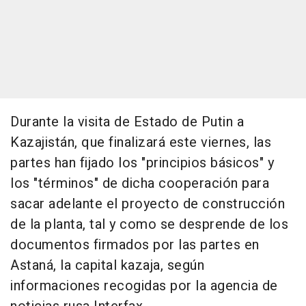
Durante la visita de Estado de Putin a
Kazajistán, que finalizará este viernes, las
partes han fijado los "principios básicos" y
los "términos" de dicha cooperación para
sacar adelante el proyecto de construcción
de la planta, tal y como se desprende de los
documentos firmados por las partes en
Astaná, la capital kazaja, según
informaciones recogidas por la agencia de