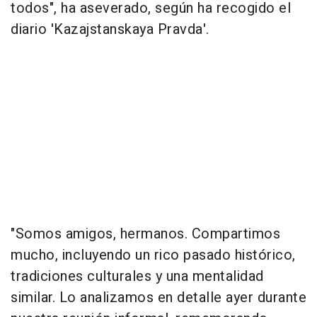
todos", ha aseverado, según ha recogido el
diario 'Kazajstanskaya Pravda'.
"Somos amigos, hermanos. Compartimos
mucho, incluyendo un rico pasado histórico,
tradiciones culturales y una mentalidad
similar. Lo analizamos en detalle ayer durante