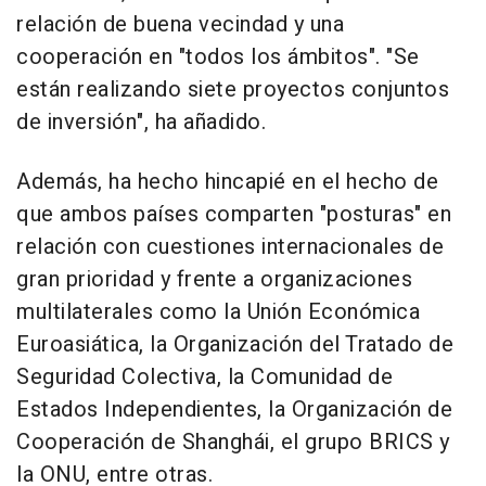
relación de buena vecindad y una
cooperación en "todos los ámbitos". "Se
están realizando siete proyectos conjuntos
de inversión", ha añadido.
Además, ha hecho hincapié en el hecho de
que ambos países comparten "posturas" en
relación con cuestiones internacionales de
gran prioridad y frente a organizaciones
multilaterales como la Unión Económica
Euroasiática, la Organización del Tratado de
Seguridad Colectiva, la Comunidad de
Estados Independientes, la Organización de
Cooperación de Shanghái, el grupo BRICS y
la ONU, entre otras.