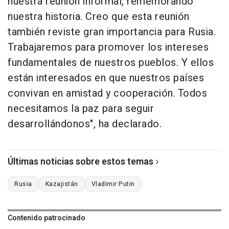
nuestra reunión informal, rememorando
nuestra historia. Creo que esta reunión
también reviste gran importancia para Rusia.
Trabajaremos para promover los intereses
fundamentales de nuestros pueblos. Y ellos
están interesados en que nuestros países
convivan en amistad y cooperación. Todos
necesitamos la paz para seguir
desarrollándonos", ha declarado.
Últimas noticias sobre estos temas
Rusia
Kazajistán
Vladimir Putin
Contenido patrocinado