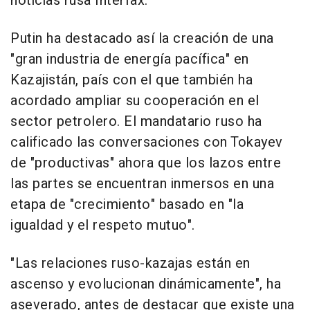
noticias rusa Interfax.
Putin ha destacado así la creación de una
"gran industria de energía pacífica" en
Kazajistán, país con el que también ha
acordado ampliar su cooperación en el
sector petrolero. El mandatario ruso ha
calificado las conversaciones con Tokayev
de "productivas" ahora que los lazos entre
las partes se encuentran inmersos en una
etapa de "crecimiento" basado en "la
igualdad y el respeto mutuo".
"Las relaciones ruso-kazajas están en
ascenso y evolucionan dinámicamente", ha
aseverado, antes de destacar que existe una