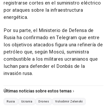
registrarse cortes en el suministro eléctrico
por ataques sobre la infraestructura
energética.
Por su parte, el Ministerio de Defensa de
Rusia ha confirmado en Telegram que entre
los objetivos atacados figura una refinería de
petróleo que, según Moscú, suministra
combustible a los militares ucranianos que
luchan para defender el Donbás de la
invasión rusa.
Últimas noticias sobre estos temas
Rusia
Ucrania
Drones
Volodimir Zelenski