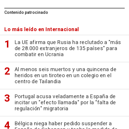
Contenido patrocinado
Lo más leído en Internacional
La UE afirma que Rusia ha reclutado a "más
de 28.000 extranjeros de 135 países" para
combatir en Ucrania
Al menos seis muertos y una quincena de
heridos en un tiroteo en un colegio en el
centro de Tailandia
Portugal acusa veladamente a España de
incitar un "efecto llamada" por la "falta de
regulación" migratoria
Bélgica niega haber pedido suspender a