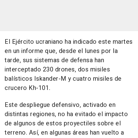
El Ejército ucraniano ha indicado este martes
en un informe que, desde el lunes por la
tarde, sus sistemas de defensa han
interceptado 230 drones, dos misiles
balísticos Iskander-M y cuatro misiles de
crucero Kh-101.
Este despliegue defensivo, activado en
distintas regiones, no ha evitado el impacto
de algunos de estos proyectiles sobre el
terreno. Así, en algunas áreas han vuelto a