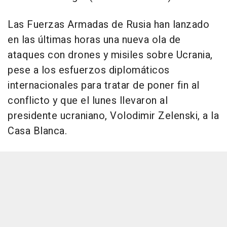
Las Fuerzas Armadas de Rusia han lanzado
en las últimas horas una nueva ola de
ataques con drones y misiles sobre Ucrania,
pese a los esfuerzos diplomáticos
internacionales para tratar de poner fin al
conflicto y que el lunes llevaron al
presidente ucraniano, Volodimir Zelenski, a la
Casa Blanca.