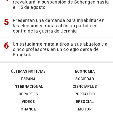
reevaluará la suspensión de Schengen hasta
el 15 de agosto
Presentan una demanda para inhabilitar en
las elecciones rusas al único partido en
contra de la guerra de Ucrania
Un estudiante mata a tiros a sus abuelos y a
cinco profesores en un colegio cerca de
Bangkok
ÚLTIMAS NOTICIAS
ECONOMÍA
ESPAÑA
SOCIEDAD
INTERNACIONAL
CIENCIAPLUS
DEPORTES
PORTALTIC
VÍDEOS
EPSOCIAL
CHANCE
MOTOR