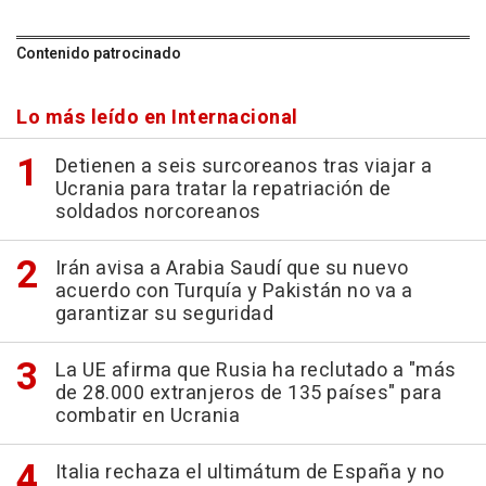
Contenido patrocinado
Lo más leído en Internacional
Detienen a seis surcoreanos tras viajar a
Ucrania para tratar la repatriación de
soldados norcoreanos
Irán avisa a Arabia Saudí que su nuevo
acuerdo con Turquía y Pakistán no va a
garantizar su seguridad
La UE afirma que Rusia ha reclutado a "más
de 28.000 extranjeros de 135 países" para
combatir en Ucrania
Italia rechaza el ultimátum de España y no