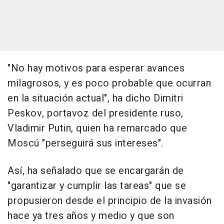
"No hay motivos para esperar avances
milagrosos, y es poco probable que ocurran
en la situación actual", ha dicho Dimitri
Peskov, portavoz del presidente ruso,
Vladimir Putin, quien ha remarcado que
Moscú "perseguirá sus intereses".
Así, ha señalado que se encargarán de
"garantizar y cumplir las tareas" que se
propusieron desde el principio de la invasión
hace ya tres años y medio y que son