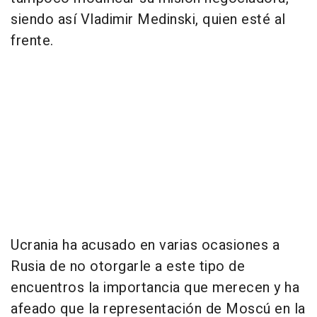
siendo así Vladimir Medinski, quien esté al
frente.
Ucrania ha acusado en varias ocasiones a
Rusia de no otorgarle a este tipo de
encuentros la importancia que merecen y ha
afeado que la representación de Moscú en la