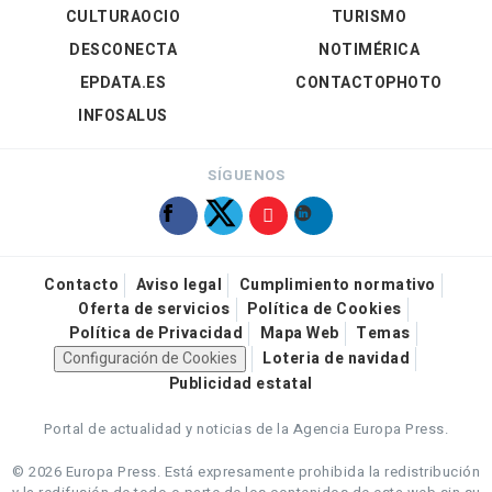
CULTURAOCIO
TURISMO
DESCONECTA
NOTIMÉRICA
EPDATA.ES
CONTACTOPHOTO
INFOSALUS
SÍGUENOS
Contacto
Aviso legal
Cumplimiento normativo
Oferta de servicios
Política de Cookies
Política de Privacidad
Mapa Web
Temas
Configuración de Cookies
Loteria de navidad
Publicidad estatal
Portal de actualidad y noticias de la Agencia Europa Press.
© 2026 Europa Press.
Está expresamente prohibida la redistribución