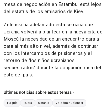
mesa de negociación en Estambul está lejos
del estatus de los emisarios de Kiev.
Zelenski ha adelantado esta semana que
Ucrania volverá a plantear en la nueva cita de
Moscú la necesidad de un encuentro cara a
cara al más alto nivel, además de continuar
con los intercambios de prisioneros y el
retorno de "los niños ucranianos
secuestrados" durante la ocupación rusa del
este del país.
Últimas noticias sobre estos temas
Turquía
Rusia
Ucrania
Volodimir Zelenski