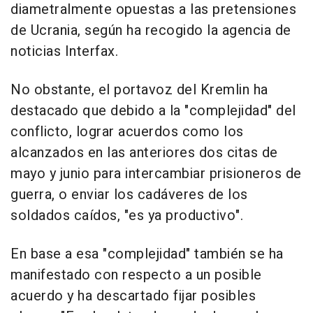
diametralmente opuestas a las pretensiones
de Ucrania, según ha recogido la agencia de
noticias Interfax.
No obstante, el portavoz del Kremlin ha
destacado que debido a la "complejidad" del
conflicto, lograr acuerdos como los
alcanzados en las anteriores dos citas de
mayo y junio para intercambiar prisioneros de
guerra, o enviar los cadáveres de los
soldados caídos, "es ya productivo".
En base a esa "complejidad" también se ha
manifestado con respecto a un posible
acuerdo y ha descartado fijar posibles