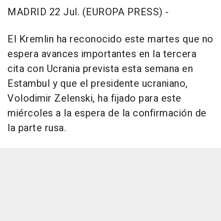
MADRID 22 Jul. (EUROPA PRESS) -
El Kremlin ha reconocido este martes que no
espera avances importantes en la tercera
cita con Ucrania prevista esta semana en
Estambul y que el presidente ucraniano,
Volodimir Zelenski, ha fijado para este
miércoles a la espera de la confirmación de
la parte rusa.