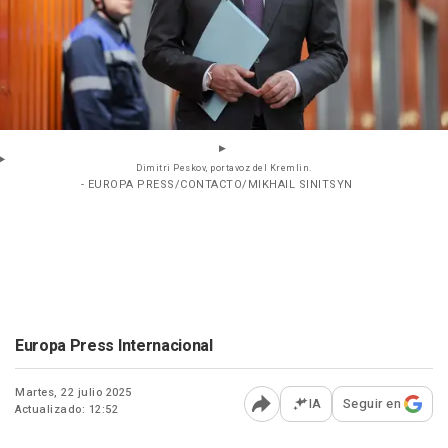
Dimitri Peskov, portavoz del Kremlin.
- EUROPA PRESS/CONTACTO/MIKHAIL SINITSYN
Europa Press Internacional
Martes, 22 julio 2025
IA
Seguir en
Actualizado: 12:52
Abrir opciones para comp