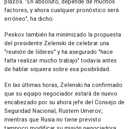
plazos. "En absoluto, depende de muchos
factores, y ahora cualquier pronóstico será
erróneo", ha dicho.
Peskov también ha minimizado la propuesta
del presidente Zelenski de celebrar una
"reunión de líderes" y ha asegurado "hace
falta realizar mucho trabajo" todavía antes
de hablar siquiera sobre esa posibilidad.
En las últimas horas, Zelenski ha confirmado
que su equipo negociador estará de nuevo
encabezado por su ahora jefe del Consejo de
Seguridad Nacional, Rustem Umerov;
mientras que Rusia no tiene previsto
tampoco modificar su misión negociadora,