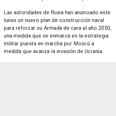
Las autoridades de Rusia han anunciado este
lunes un nuevo plan de construcción naval
para reforzar su Armada de cara al año 2050,
una medida que se enmarca en la estrategia
militar puesta en marcha por Moscú a
medida que avanza la invasión de Ucrania.