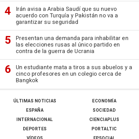
Irán avisa a Arabia Saudí que su nuevo
acuerdo con Turquía y Pakistán no va a
garantizar su seguridad
Presentan una demanda para inhabilitar en
las elecciones rusas al único partido en
contra de la guerra de Ucrania
Un estudiante mata a tiros a sus abuelos y a
cinco profesores en un colegio cerca de
Bangkok
ÚLTIMAS NOTICIAS
ECONOMÍA
ESPAÑA
SOCIEDAD
INTERNACIONAL
CIENCIAPLUS
DEPORTES
PORTALTIC
VÍDEOS
EPSOCIAL