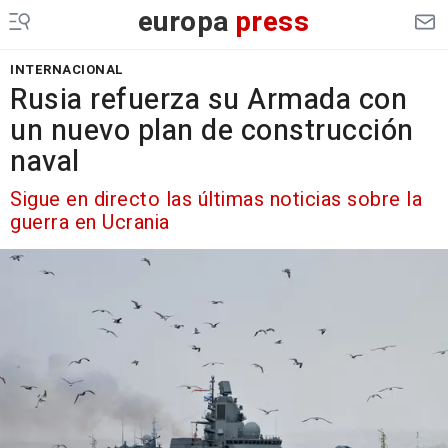
europa
press
INTERNACIONAL
Rusia refuerza su Armada con
un nuevo plan de construcción
naval
Sigue en directo las últimas noticias sobre la
guerra en Ucrania