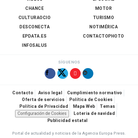
CHANCE
MOTOR
CULTURAOCIO
TURISMO
DESCONECTA
NOTIMÉRICA
EPDATA.ES
CONTACTOPHOTO
INFOSALUS
SÍGUENOS
Contacto
Aviso legal
Cumplimiento normativo
Oferta de servicios
Política de Cookies
Política de Privacidad
Mapa Web
Temas
Configuración de Cookies
Loteria de navidad
Publicidad estatal
Portal de actualidad y noticias de la Agencia Europa Press.