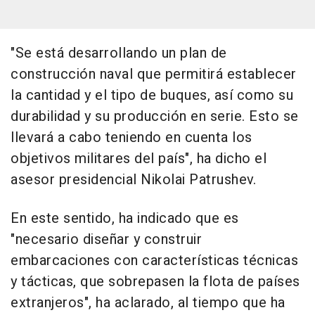
"Se está desarrollando un plan de
construcción naval que permitirá establecer
la cantidad y el tipo de buques, así como su
durabilidad y su producción en serie. Esto se
llevará a cabo teniendo en cuenta los
objetivos militares del país", ha dicho el
asesor presidencial Nikolai Patrushev.
En este sentido, ha indicado que es
"necesario diseñar y construir
embarcaciones con características técnicas
y tácticas, que sobrepasen la flota de países
extranjeros", ha aclarado, al tiempo que ha