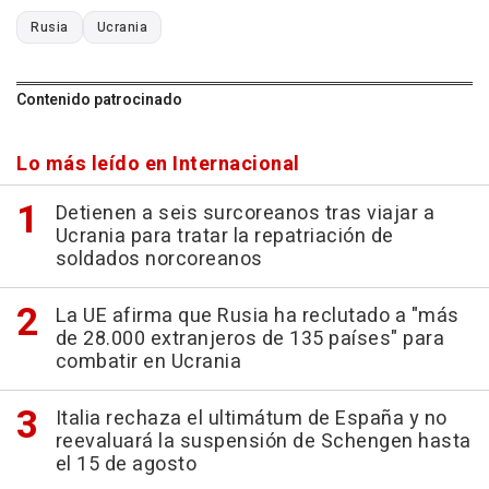
Rusia
Ucrania
Contenido patrocinado
Lo más leído en Internacional
Detienen a seis surcoreanos tras viajar a
Ucrania para tratar la repatriación de
soldados norcoreanos
La UE afirma que Rusia ha reclutado a "más
de 28.000 extranjeros de 135 países" para
combatir en Ucrania
Italia rechaza el ultimátum de España y no
reevaluará la suspensión de Schengen hasta
el 15 de agosto