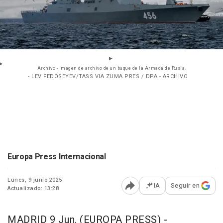
Archivo - Imagen de archivo de un buque de la Armada de Rusia.
- LEV FEDOSEYEV/TASS VIA ZUMA PRES / DPA - ARCHIVO
Europa Press Internacional
Lunes, 9 junio 2025
IA
Seguir en
Actualizado: 13:28
Abrir opciones para comp
MADRID 9 Jun. (EUROPA PRESS) -