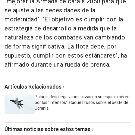
"mejorar la Armada de cara a 2050 para que
se ajuste a las necesidades de la
modernidad". "El objetivo es cumplir con la
estrategia de desarrollo a medida que la
naturaleza de los combates van cambiando
de forma significativa. La flota debe, por
supuesto, cumplir con estos estándares", ha
afirmado durante una rueda de prensa.
Artículos Relacionados
Polonia despliega varios cazas en su espacio aéreo
por los "intensos" ataques rusos sobre el oeste de
Ucrania
Últimas noticias sobre estos temas