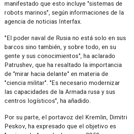
manifestado que esto incluye "sistemas de
robots marinos", según informaciones de la
agencia de noticias Interfax.
"El poder naval de Rusia no está solo en sus
barcos sino también, y sobre todo, en su
gente y sus conocimientos", ha aclarado
Patrushev, que ha resaltado la importancia
de "mirar hacia delante" en materia de
"ciencia militar". "Es necesario modernizar
las capacidades de la Armada rusa y sus
centros logísticos", ha añadido.
Por su parte, el portavoz del Kremlin, Dimitri
Peskov, ha expresado que el objetivo es