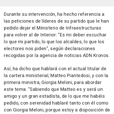
Durante su intervención, ha hecho referencia a
las peticiones de líderes de su partido que le han
pedido dejar el Ministerio de Infraestructuras
para volver al de Interior: "Es mi deber escuchar
lo que mi partido, lo que los alcaldes, lo que los
electores nos piden", según declaraciones
recogidas por la agencia de noticias ADN Kronos.
Así, ha dicho que hablará con el actual titular de
la cartera ministerial, Matteo Piantedosi, y con la
primera ministra, Giorgia Meloni, para abordar
este tema. "Sabiendo que Matteo es y será un
amigo y un gran estadista, de lo que me habéis
pedido, con serenidad hablaré tanto con él como
con Giorgia Meloni, porque estoy a disposición de