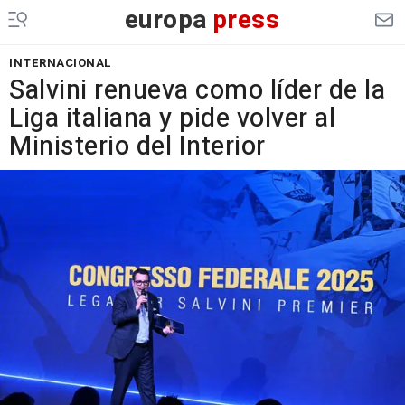
europa
press
INTERNACIONAL
Salvini renueva como líder de la
Liga italiana y pide volver al
Ministerio del Interior