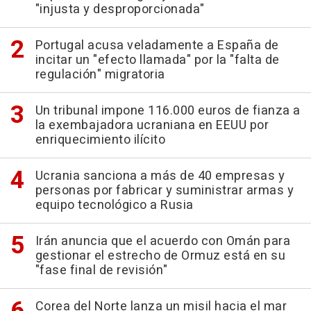
"injusta y desproporcionada"
Portugal acusa veladamente a España de
incitar un "efecto llamada" por la "falta de
regulación" migratoria
Un tribunal impone 116.000 euros de fianza a
la exembajadora ucraniana en EEUU por
enriquecimiento ilícito
Ucrania sanciona a más de 40 empresas y
personas por fabricar y suministrar armas y
equipo tecnológico a Rusia
Irán anuncia que el acuerdo con Omán para
gestionar el estrecho de Ormuz está en su
"fase final de revisión"
Corea del Norte lanza un misil hacia el mar