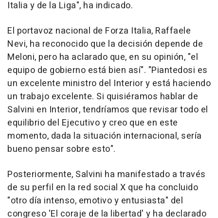
Italia y de la Liga", ha indicado.
El portavoz nacional de Forza Italia, Raffaele
Nevi, ha reconocido que la decisión depende de
Meloni, pero ha aclarado que, en su opinión, "el
equipo de gobierno está bien así". "Piantedosi es
un excelente ministro del Interior y está haciendo
un trabajo excelente. Si quisiéramos hablar de
Salvini en Interior, tendríamos que revisar todo el
equilibrio del Ejecutivo y creo que en este
momento, dada la situación internacional, sería
bueno pensar sobre esto".
Posteriormente, Salvini ha manifestado a través
de su perfil en la red social X que ha concluido
"otro día intenso, emotivo y entusiasta" del
congreso 'El coraje de la libertad' y ha declarado