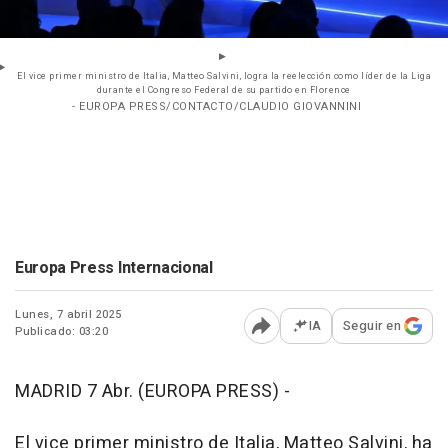
El vice primer ministro de Italia, Matteo Salvini, logra la reelección como líder de la Liga
durante el Congreso Federal de su partido en Florence
- EUROPA PRESS/CONTACTO/CLAUDIO GIOVANNINI
Europa Press Internacional
Lunes, 7 abril 2025
IA
Seguir en
Publicado: 03:20
Abrir opciones para comp
MADRID 7 Abr. (EUROPA PRESS) -
El vice primer ministro de Italia, Matteo Salvini, ha