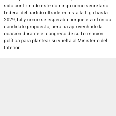
sido confirmado este domingo como secretario
federal del partido ultraderechista la Liga hasta
2029, tal y como se esperaba porque era el único
candidato propuesto, pero ha aprovechado la
ocasión durante el congreso de su formación
política para plantear su vuelta al Ministerio del
Interior.