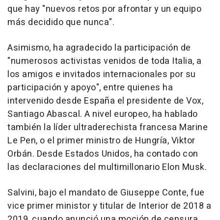
que hay "nuevos retos por afrontar y un equipo
más decidido que nunca".
Asimismo, ha agradecido la participación de
"numerosos activistas venidos de toda Italia, a
los amigos e invitados internacionales por su
participación y apoyo", entre quienes ha
intervenido desde España el presidente de Vox,
Santiago Abascal. A nivel europeo, ha hablado
también la líder ultraderechista francesa Marine
Le Pen, o el primer ministro de Hungría, Viktor
Orbán. Desde Estados Unidos, ha contado con
las declaraciones del multimillonario Elon Musk.
Salvini, bajo el mandato de Giuseppe Conte, fue
vice primer ministor y titular de Interior de 2018 a
2019, cuando anunció una moción de censura