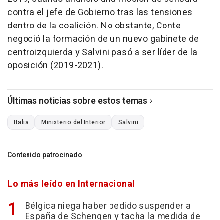
contra el jefe de Gobierno tras las tensiones
dentro de la coalición. No obstante, Conte
negoció la formación de un nuevo gabinete de
centroizquierda y Salvini pasó a ser líder de la
oposición (2019-2021).
Últimas noticias sobre estos temas
Italia
Ministerio del Interior
Salvini
Contenido patrocinado
Lo más leído en Internacional
Bélgica niega haber pedido suspender a
España de Schengen y tacha la medida de