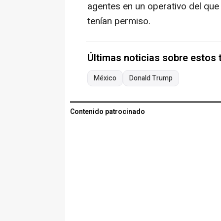
agentes en un operativo del que
tenían permiso.
Últimas noticias sobre estos
México
Donald Trump
Contenido patrocinado