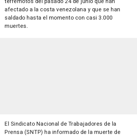
terremotos del pasado 24 de junio que han
afectado a la costa venezolana y que se han
saldado hasta el momento con casi 3.000
muertes.
El Sindicato Nacional de Trabajadores de la
Prensa (SNTP) ha informado de la muerte de