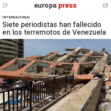
europa
press
INTERNACIONAL
Siete periodistas han fallecido
en los terremotos de Venezuela