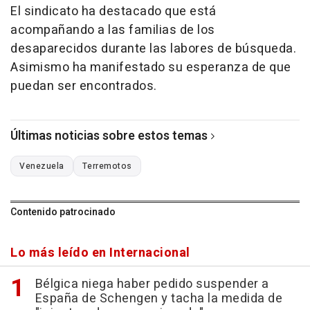
El sindicato ha destacado que está
acompañando a las familias de los
desaparecidos durante las labores de búsqueda.
Asimismo ha manifestado su esperanza de que
puedan ser encontrados.
Últimas noticias sobre estos temas
Venezuela
Terremotos
Contenido patrocinado
Lo más leído en Internacional
Bélgica niega haber pedido suspender a
España de Schengen y tacha la medida de