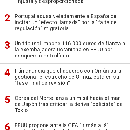
"injusta y desproporcionada"
Portugal acusa veladamente a España de
incitar un "efecto llamada" por la "falta de
regulación" migratoria
Un tribunal impone 116.000 euros de fianza a
la exembajadora ucraniana en EEUU por
enriquecimiento ilícito
Irán anuncia que el acuerdo con Omán para
gestionar el estrecho de Ormuz está en su
"fase final de revisión"
Corea del Norte lanza un misil hacia el mar
de Japón tras criticar la deriva "belicista" de
Tokio
EEUU propone ante la OEA "ir más allá"