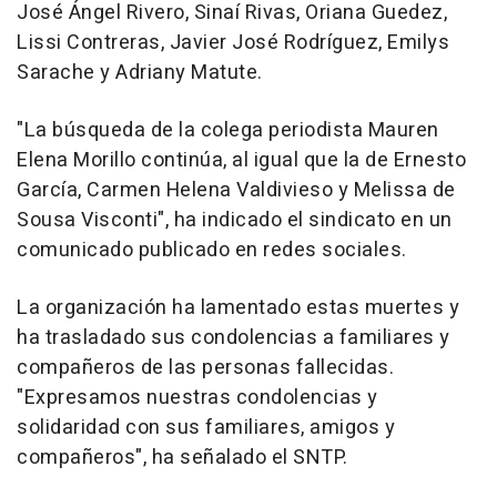
José Ángel Rivero, Sinaí Rivas, Oriana Guedez,
Lissi Contreras, Javier José Rodríguez, Emilys
Sarache y Adriany Matute.
"La búsqueda de la colega periodista Mauren
Elena Morillo continúa, al igual que la de Ernesto
García, Carmen Helena Valdivieso y Melissa de
Sousa Visconti", ha indicado el sindicato en un
comunicado publicado en redes sociales.
La organización ha lamentado estas muertes y
ha trasladado sus condolencias a familiares y
compañeros de las personas fallecidas.
"Expresamos nuestras condolencias y
solidaridad con sus familiares, amigos y
compañeros", ha señalado el SNTP.