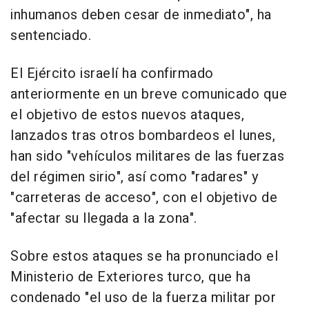
inhumanos deben cesar de inmediato", ha
sentenciado.
El Ejército israelí ha confirmado
anteriormente en un breve comunicado que
el objetivo de estos nuevos ataques,
lanzados tras otros bombardeos el lunes,
han sido "vehículos militares de las fuerzas
del régimen sirio", así como "radares" y
"carreteras de acceso", con el objetivo de
"afectar su llegada a la zona".
Sobre estos ataques se ha pronunciado el
Ministerio de Exteriores turco, que ha
condenado "el uso de la fuerza militar por