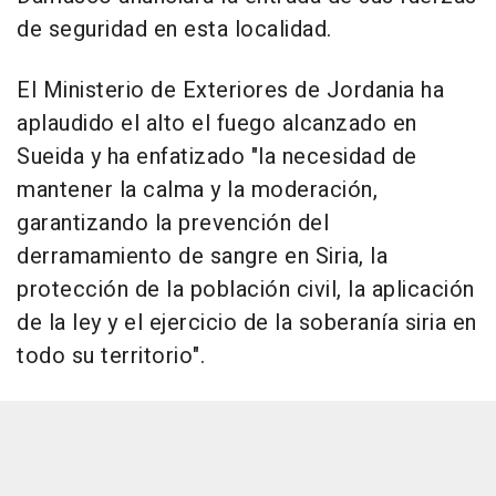
de seguridad en esta localidad.
El Ministerio de Exteriores de Jordania ha
aplaudido el alto el fuego alcanzado en
Sueida y ha enfatizado "la necesidad de
mantener la calma y la moderación,
garantizando la prevención del
derramamiento de sangre en Siria, la
protección de la población civil, la aplicación
de la ley y el ejercicio de la soberanía siria en
todo su territorio".