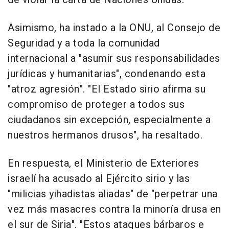
Asimismo, ha instado a la ONU, al Consejo de
Seguridad y a toda la comunidad
internacional a "asumir sus responsabilidades
jurídicas y humanitarias", condenando esta
"atroz agresión". "El Estado sirio afirma su
compromiso de proteger a todos sus
ciudadanos sin excepción, especialmente a
nuestros hermanos drusos", ha resaltado.
En respuesta, el Ministerio de Exteriores
israelí ha acusado al Ejército sirio y las
"milicias yihadistas aliadas" de "perpetrar una
vez más masacres contra la minoría drusa en
el sur de Siria". "Estos ataques bárbaros e