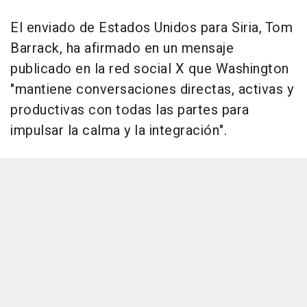
El enviado de Estados Unidos para Siria, Tom
Barrack, ha afirmado en un mensaje
publicado en la red social X que Washington
"mantiene conversaciones directas, activas y
productivas con todas las partes para
impulsar la calma y la integración".