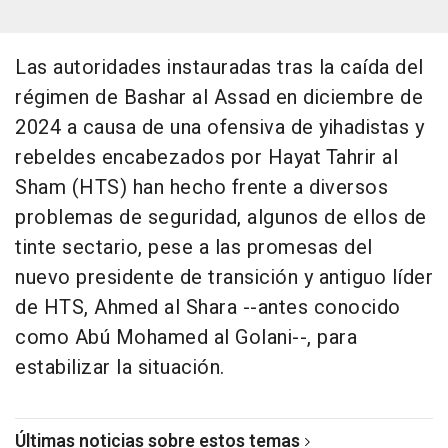
Las autoridades instauradas tras la caída del
régimen de Bashar al Assad en diciembre de
2024 a causa de una ofensiva de yihadistas y
rebeldes encabezados por Hayat Tahrir al
Sham (HTS) han hecho frente a diversos
problemas de seguridad, algunos de ellos de
tinte sectario, pese a las promesas del
nuevo presidente de transición y antiguo líder
de HTS, Ahmed al Shara --antes conocido
como Abú Mohamed al Golani--, para
estabilizar la situación.
Últimas noticias sobre estos temas