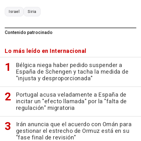
Israel
Siria
Contenido patrocinado
Lo más leído en Internacional
Bélgica niega haber pedido suspender a
España de Schengen y tacha la medida de
"injusta y desproporcionada"
Portugal acusa veladamente a España de
incitar un "efecto llamada" por la "falta de
regulación" migratoria
Irán anuncia que el acuerdo con Omán para
gestionar el estrecho de Ormuz está en su
"fase final de revisión"