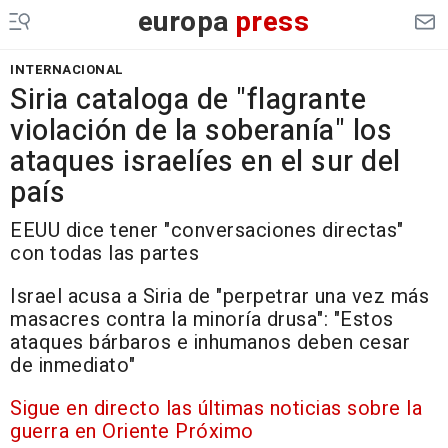
europa
press
INTERNACIONAL
Siria cataloga de "flagrante
violación de la soberanía" los
ataques israelíes en el sur del
país
EEUU dice tener "conversaciones directas"
con todas las partes
Israel acusa a Siria de "perpetrar una vez más
masacres contra la minoría drusa": "Estos
ataques bárbaros e inhumanos deben cesar
de inmediato"
Sigue en directo las últimas noticias sobre la
guerra en Oriente Próximo