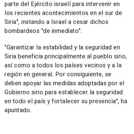
parte del Ejército israelí para intervenir en
los recientes acontecimientos en el sur de
Siria", instando a Israel a cesar dichos
bombardeos "de inmediato".
"Garantizar la estabilidad y la seguridad en
Siria beneficia principalmente al pueblo sirio,
así como a todos los países vecinos y a la
región en general. Por consiguiente, se
deben apoyar las medidas adoptadas por el
Gobierno sirio para establecer la seguridad
en todo el país y fortalecer su presencia", ha
apuntado.