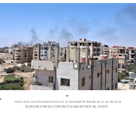
Humo tras los enfrentamientos en la localidad de Sueida, en el sur de Siria
- EUROPA PRESS/CONTACTO/MUNTHER AL-SHOFI