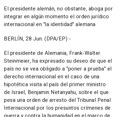
El presidente alemán, no obstante, aboga por
integrar en algún momento el orden jurídico
internacional en "la identidad" alemana
BERLÍN, 28 Jun. (DPA/EP) -
El presidente de Alemania, Frank-Walter
Steinmeier, ha expresado su deseo de que el
país no se vea obligado a "poner a prueba" el
derecho internacional en el caso de una
hipotética visita al país del primer ministro
de Israel, Benjamin Netanyahu, sobre el que
pesa una orden de arresto del Tribunal Penal
Internacional por los presuntos crímenes de
guerra y contra la humanidad en el marco de