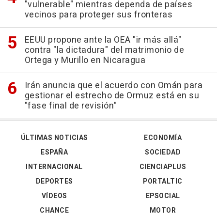
"vulnerable" mientras dependa de países
vecinos para proteger sus fronteras
EEUU propone ante la OEA "ir más allá"
contra "la dictadura" del matrimonio de
Ortega y Murillo en Nicaragua
Irán anuncia que el acuerdo con Omán para
gestionar el estrecho de Ormuz está en su
"fase final de revisión"
ÚLTIMAS NOTICIAS
ECONOMÍA
ESPAÑA
SOCIEDAD
INTERNACIONAL
CIENCIAPLUS
DEPORTES
PORTALTIC
VÍDEOS
EPSOCIAL
CHANCE
MOTOR