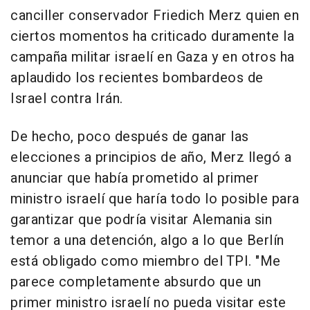
canciller conservador Friedich Merz quien en
ciertos momentos ha criticado duramente la
campaña militar israelí en Gaza y en otros ha
aplaudido los recientes bombardeos de
Israel contra Irán.
De hecho, poco después de ganar las
elecciones a principios de año, Merz llegó a
anunciar que había prometido al primer
ministro israelí que haría todo lo posible para
garantizar que podría visitar Alemania sin
temor a una detención, algo a lo que Berlín
está obligado como miembro del TPI. "Me
parece completamente absurdo que un
primer ministro israelí no pueda visitar este