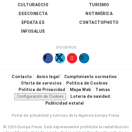
CULTURAOCIO
TURISMO
DESCONECTA
NOTIMÉRICA
EPDATA.ES
CONTACTOPHOTO
INFOSALUS
SÍGUENOS
Contacto
Aviso legal
Cumplimiento normativo
Oferta de servicios
Política de Cookies
Política de Privacidad
Mapa Web
Temas
Configuración de Cookies
Loteria de navidad
Publicidad estatal
Portal de actualidad y noticias de la Agencia Europa Press.
© 2026 Europa Press.
Está expresamente prohibida la redistribución