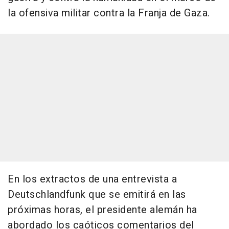
la ofensiva militar contra la Franja de Gaza.
En los extractos de una entrevista a
Deutschlandfunk que se emitirá en las
próximas horas, el presidente alemán ha
abordado los caóticos comentarios del