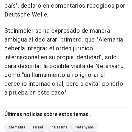
país", declaró en comentarios recogidos por
Deutsche Welle.
Steinmeier se ha expresado de manera
ambigua al declarar, primero, que "Alemania
debería integrar el orden jurídico
internacional en su propia identidad", solo
para describir la posible visita de Netanyahu
como "un llamamiento a no ignorar el
derecho internacional, pero a evitar ponerlo
a prueba en este caso".
Últimas noticias sobre estos temas
Alemania
Israel
Palestina
Netanyahu