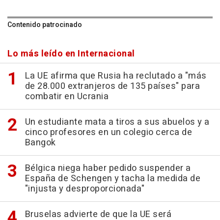
Contenido patrocinado
Lo más leído en Internacional
La UE afirma que Rusia ha reclutado a "más
de 28.000 extranjeros de 135 países" para
combatir en Ucrania
Un estudiante mata a tiros a sus abuelos y a
cinco profesores en un colegio cerca de
Bangok
Bélgica niega haber pedido suspender a
España de Schengen y tacha la medida de
"injusta y desproporcionada"
Bruselas advierte de que la UE será