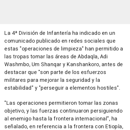
La 4ª División de Infantería ha indicado en un
comunicado publicado en redes sociales que
estas "operaciones de limpieza" han permitido a
las tropas tomar las áreas de Abdaqla, Adi
Washmbo, Um Shanqar y Kanshankoro, antes de
destacar que "son parte de los esfuerzos
militares para mejorar la seguridad y la
estabilidad" y "perseguir a elementos hostiles".
"Las operaciones permitieron tomar las zonas
objetivo, y las fuerzas continuaron persiguiendo
al enemigo hasta la frontera internacional", ha
señalado, en referencia a la frontera con Etiopía,