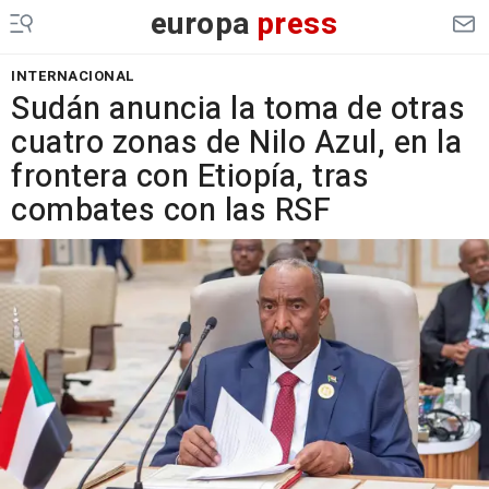
europa
press
INTERNACIONAL
Sudán anuncia la toma de otras
cuatro zonas de Nilo Azul, en la
frontera con Etiopía, tras
combates con las RSF