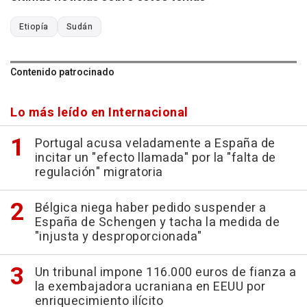
Etiopía
Sudán
Contenido patrocinado
Lo más leído en Internacional
Portugal acusa veladamente a España de
incitar un "efecto llamada" por la "falta de
regulación" migratoria
Bélgica niega haber pedido suspender a
España de Schengen y tacha la medida de
"injusta y desproporcionada"
Un tribunal impone 116.000 euros de fianza a
la exembajadora ucraniana en EEUU por
enriquecimiento ilícito