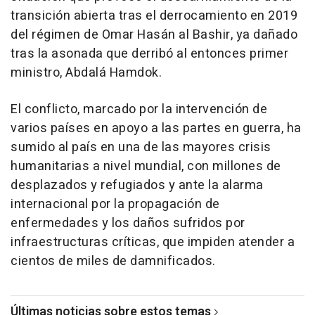
transición abierta tras el derrocamiento en 2019
del régimen de Omar Hasán al Bashir, ya dañado
tras la asonada que derribó al entonces primer
ministro, Abdalá Hamdok.
El conflicto, marcado por la intervención de
varios países en apoyo a las partes en guerra, ha
sumido al país en una de las mayores crisis
humanitarias a nivel mundial, con millones de
desplazados y refugiados y ante la alarma
internacional por la propagación de
enfermedades y los daños sufridos por
infraestructuras críticas, que impiden atender a
cientos de miles de damnificados.
Últimas noticias sobre estos temas