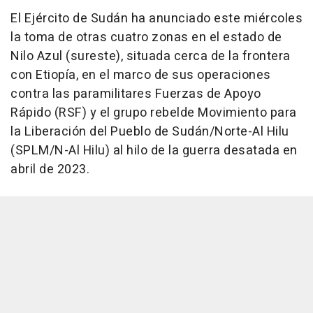
El Ejército de Sudán ha anunciado este miércoles
la toma de otras cuatro zonas en el estado de
Nilo Azul (sureste), situada cerca de la frontera
con Etiopía, en el marco de sus operaciones
contra las paramilitares Fuerzas de Apoyo
Rápido (RSF) y el grupo rebelde Movimiento para
la Liberación del Pueblo de Sudán/Norte-Al Hilu
(SPLM/N-Al Hilu) al hilo de la guerra desatada en
abril de 2023.