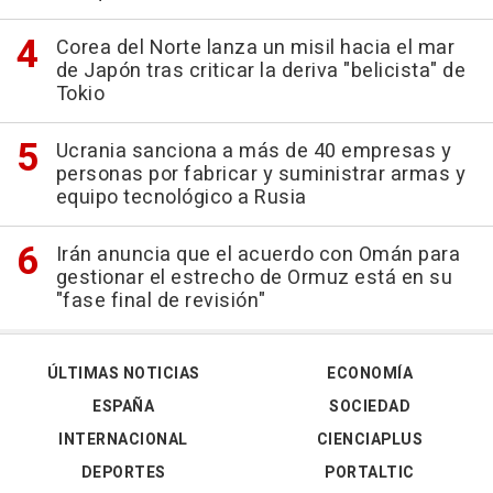
Corea del Norte lanza un misil hacia el mar
de Japón tras criticar la deriva "belicista" de
Tokio
Ucrania sanciona a más de 40 empresas y
personas por fabricar y suministrar armas y
equipo tecnológico a Rusia
Irán anuncia que el acuerdo con Omán para
gestionar el estrecho de Ormuz está en su
"fase final de revisión"
ÚLTIMAS NOTICIAS
ECONOMÍA
ESPAÑA
SOCIEDAD
INTERNACIONAL
CIENCIAPLUS
DEPORTES
PORTALTIC