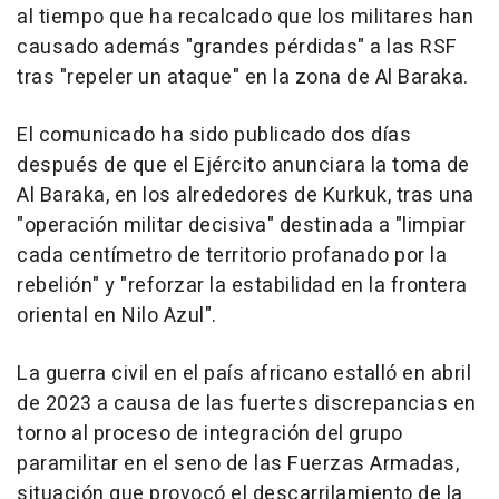
al tiempo que ha recalcado que los militares han
causado además "grandes pérdidas" a las RSF
tras "repeler un ataque" en la zona de Al Baraka.
El comunicado ha sido publicado dos días
después de que el Ejército anunciara la toma de
Al Baraka, en los alrededores de Kurkuk, tras una
"operación militar decisiva" destinada a "limpiar
cada centímetro de territorio profanado por la
rebelión" y "reforzar la estabilidad en la frontera
oriental en Nilo Azul".
La guerra civil en el país africano estalló en abril
de 2023 a causa de las fuertes discrepancias en
torno al proceso de integración del grupo
paramilitar en el seno de las Fuerzas Armadas,
situación que provocó el descarrilamiento de la