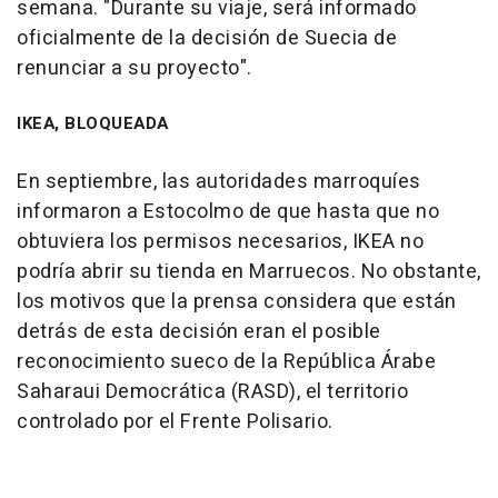
semana. "Durante su viaje, será informado
oficialmente de la decisión de Suecia de
renunciar a su proyecto".
IKEA, BLOQUEADA
En septiembre, las autoridades marroquíes
informaron a Estocolmo de que hasta que no
obtuviera los permisos necesarios, IKEA no
podría abrir su tienda en Marruecos. No obstante,
los motivos que la prensa considera que están
detrás de esta decisión eran el posible
reconocimiento sueco de la República Árabe
Saharaui Democrática (RASD), el territorio
controlado por el Frente Polisario.