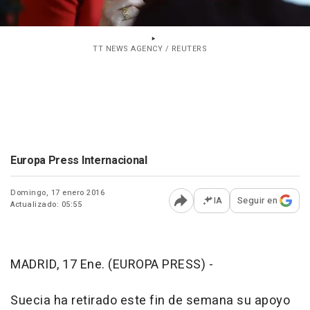
TT NEWS AGENCY / REUTERS
Europa Press Internacional
Domingo, 17 enero 2016
IA
Seguir en
Actualizado: 05:55
Abrir opciones para comp
MADRID, 17 Ene. (EUROPA PRESS) -
Suecia ha retirado este fin de semana su apoyo