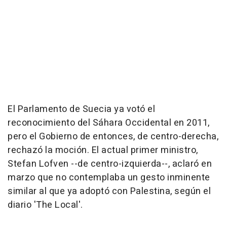
El Parlamento de Suecia ya votó el
reconocimiento del Sáhara Occidental en 2011,
pero el Gobierno de entonces, de centro-derecha,
rechazó la moción. El actual primer ministro,
Stefan Lofven --de centro-izquierda--, aclaró en
marzo que no contemplaba un gesto inminente
similar al que ya adoptó con Palestina, según el
diario 'The Local'.