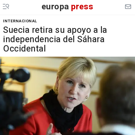
europa
press
INTERNACIONAL
Suecia retira su apoyo a la
independencia del Sáhara
Occidental