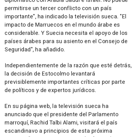
diplomático con Arabia Saudí e Israel. No puede
permitirse un tercer conflicto con un país
importante", ha indicado la televisión sueca. "El
impacto de Marruecos en el mundo árabe es
considerable. Y Suecia necesita el apoyo de los
países árabes para su asiento en el Consejo de
Seguridad", ha añadido.
Independientemente de la razón que esté detrás,
la decisión de Estocolmo levantará
previsiblemente importantes críticas por parte
de políticos y de expertos jurídicos.
En su página web, la televisión sueca ha
anunciado que el presidente del Parlamento
marroquí, Rachid Talbi Alami, visitará el país
escandinavo a principios de esta próxima