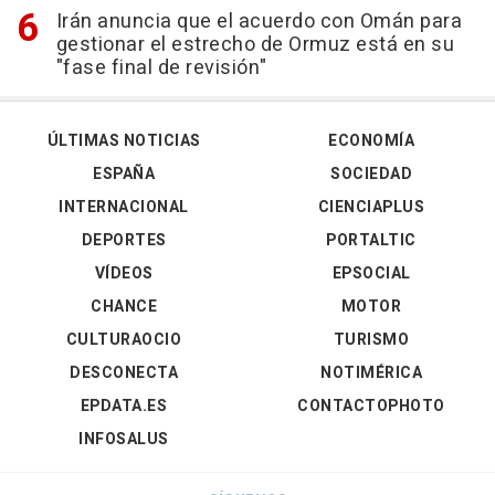
Irán anuncia que el acuerdo con Omán para
gestionar el estrecho de Ormuz está en su
"fase final de revisión"
ÚLTIMAS NOTICIAS
ECONOMÍA
ESPAÑA
SOCIEDAD
INTERNACIONAL
CIENCIAPLUS
DEPORTES
PORTALTIC
VÍDEOS
EPSOCIAL
CHANCE
MOTOR
CULTURAOCIO
TURISMO
DESCONECTA
NOTIMÉRICA
EPDATA.ES
CONTACTOPHOTO
INFOSALUS