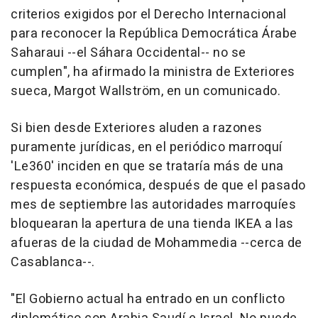
criterios exigidos por el Derecho Internacional
para reconocer la República Democrática Árabe
Saharaui --el Sáhara Occidental-- no se
cumplen", ha afirmado la ministra de Exteriores
sueca, Margot Wallström, en un comunicado.
Si bien desde Exteriores aluden a razones
puramente jurídicas, en el periódico marroquí
'Le360' inciden en que se trataría más de una
respuesta económica, después de que el pasado
mes de septiembre las autoridades marroquíes
bloquearan la apertura de una tienda IKEA a las
afueras de la ciudad de Mohammedia --cerca de
Casablanca--.
"El Gobierno actual ha entrado en un conflicto