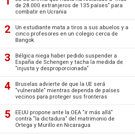
de 28.000 extranjeros de 135 países" para
combatir en Ucrania
Un estudiante mata a tiros a sus abuelos y a
cinco profesores en un colegio cerca de
Bangok
Bélgica niega haber pedido suspender a
España de Schengen y tacha la medida de
"injusta y desproporcionada"
Bruselas advierte de que la UE será
"vulnerable" mientras dependa de países
vecinos para proteger sus fronteras
EEUU propone ante la OEA "ir más allá"
contra "la dictadura" del matrimonio de
Ortega y Murillo en Nicaragua