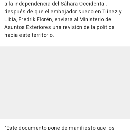
a la independencia del Sáhara Occidental,
después de que el embajador sueco en Túnez y
Libia, Fredrik Florén, enviara al Ministerio de
Asuntos Exteriores una revisión de la política
hacia este territorio.
"Este documento pone de manifiesto que los