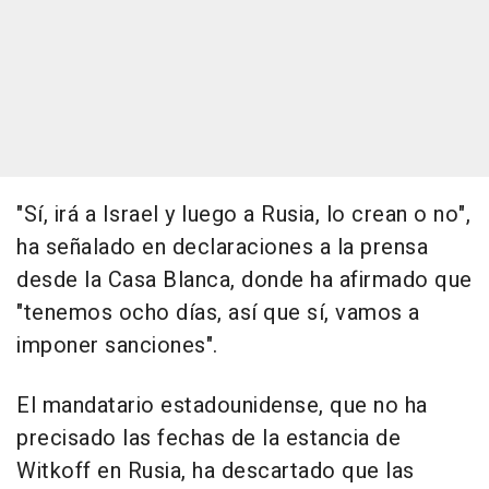
"Sí, irá a Israel y luego a Rusia, lo crean o no",
ha señalado en declaraciones a la prensa
desde la Casa Blanca, donde ha afirmado que
"tenemos ocho días, así que sí, vamos a
imponer sanciones".
El mandatario estadounidense, que no ha
precisado las fechas de la estancia de
Witkoff en Rusia, ha descartado que las