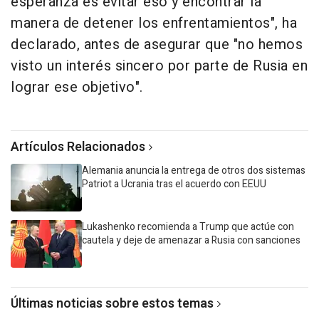
esperanza es evitar eso y encontrar la
manera de detener los enfrentamientos", ha
declarado, antes de asegurar que "no hemos
visto un interés sincero por parte de Rusia en
lograr ese objetivo".
Artículos Relacionados
Alemania anuncia la entrega de otros dos sistemas
Patriot a Ucrania tras el acuerdo con EEUU
Lukashenko recomienda a Trump que actúe con
cautela y deje de amenazar a Rusia con sanciones
Últimas noticias sobre estos temas