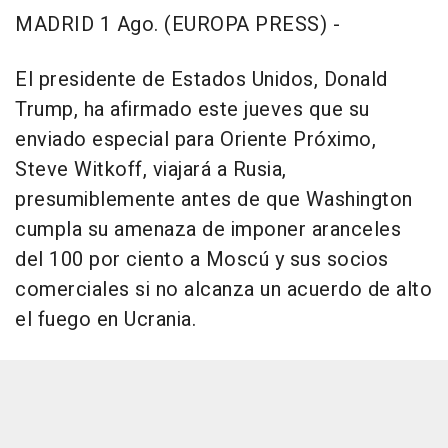
MADRID 1 Ago. (EUROPA PRESS) -
El presidente de Estados Unidos, Donald
Trump, ha afirmado este jueves que su
enviado especial para Oriente Próximo,
Steve Witkoff, viajará a Rusia,
presumiblemente antes de que Washington
cumpla su amenaza de imponer aranceles
del 100 por ciento a Moscú y sus socios
comerciales si no alcanza un acuerdo de alto
el fuego en Ucrania.