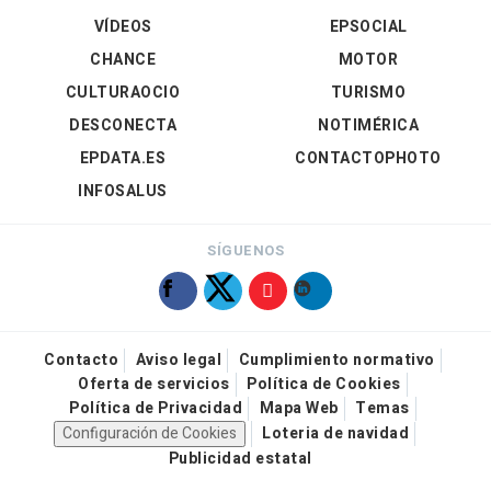
VÍDEOS
EPSOCIAL
CHANCE
MOTOR
CULTURAOCIO
TURISMO
DESCONECTA
NOTIMÉRICA
EPDATA.ES
CONTACTOPHOTO
INFOSALUS
SÍGUENOS
Contacto
Aviso legal
Cumplimiento normativo
Oferta de servicios
Política de Cookies
Política de Privacidad
Mapa Web
Temas
Configuración de Cookies
Loteria de navidad
Publicidad estatal