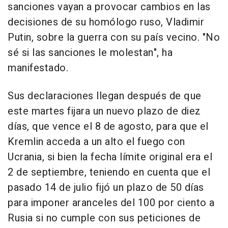
sanciones vayan a provocar cambios en las
decisiones de su homólogo ruso, Vladimir
Putin, sobre la guerra con su país vecino. "No
sé si las sanciones le molestan", ha
manifestado.
Sus declaraciones llegan después de que
este martes fijara un nuevo plazo de diez
días, que vence el 8 de agosto, para que el
Kremlin acceda a un alto el fuego con
Ucrania, si bien la fecha límite original era el
2 de septiembre, teniendo en cuenta que el
pasado 14 de julio fijó un plazo de 50 días
para imponer aranceles del 100 por ciento a
Rusia si no cumple con sus peticiones de