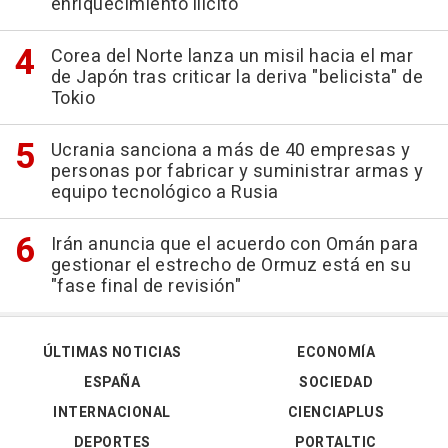
enriquecimiento ilícito
Corea del Norte lanza un misil hacia el mar
de Japón tras criticar la deriva "belicista" de
Tokio
Ucrania sanciona a más de 40 empresas y
personas por fabricar y suministrar armas y
equipo tecnológico a Rusia
Irán anuncia que el acuerdo con Omán para
gestionar el estrecho de Ormuz está en su
"fase final de revisión"
ÚLTIMAS NOTICIAS
ECONOMÍA
ESPAÑA
SOCIEDAD
INTERNACIONAL
CIENCIAPLUS
DEPORTES
PORTALTIC