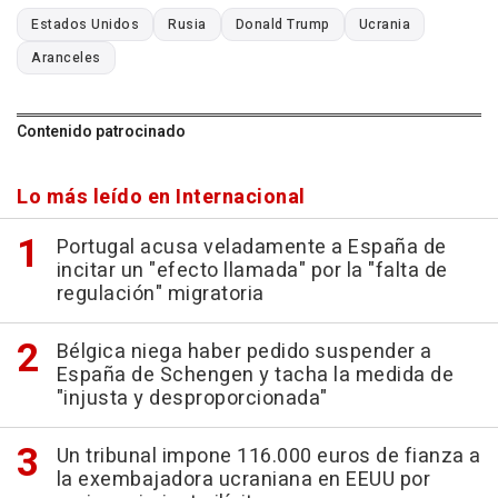
Estados Unidos
Rusia
Donald Trump
Ucrania
Aranceles
Contenido patrocinado
Lo más leído en Internacional
Portugal acusa veladamente a España de
incitar un "efecto llamada" por la "falta de
regulación" migratoria
Bélgica niega haber pedido suspender a
España de Schengen y tacha la medida de
"injusta y desproporcionada"
Un tribunal impone 116.000 euros de fianza a
la exembajadora ucraniana en EEUU por