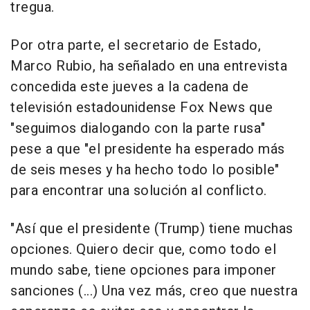
tregua.
Por otra parte, el secretario de Estado,
Marco Rubio, ha señalado en una entrevista
concedida este jueves a la cadena de
televisión estadounidense Fox News que
"seguimos dialogando con la parte rusa"
pese a que "el presidente ha esperado más
de seis meses y ha hecho todo lo posible"
para encontrar una solución al conflicto.
"Así que el presidente (Trump) tiene muchas
opciones. Quiero decir que, como todo el
mundo sabe, tiene opciones para imponer
sanciones (...) Una vez más, creo que nuestra