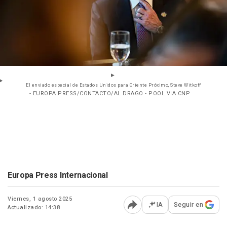
El enviado especial de Estados Unidos para Oriente Próximo, Steve Witkoff
- EUROPA PRESS/CONTACTO/AL DRAGO - POOL VIA CNP
Europa Press Internacional
Viernes, 1 agosto 2025
IA
Seguir en
Actualizado: 14:38
Abrir opciones para comp