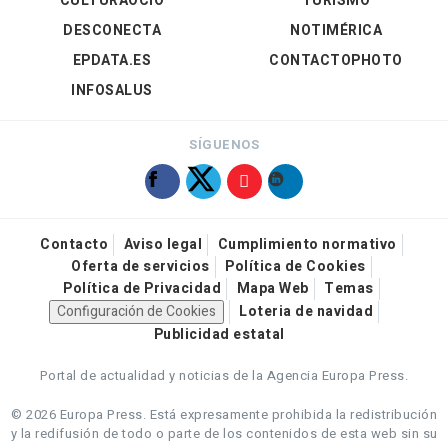
CULTURAOCIO
TURISMO
DESCONECTA
NOTIMÉRICA
EPDATA.ES
CONTACTOPHOTO
INFOSALUS
SÍGUENOS
Contacto
Aviso legal
Cumplimiento normativo
Oferta de servicios
Política de Cookies
Política de Privacidad
Mapa Web
Temas
Configuración de Cookies
Loteria de navidad
Publicidad estatal
Portal de actualidad y noticias de la Agencia Europa Press.
© 2026 Europa Press.
Está expresamente prohibida la redistribución
y la redifusión de todo o parte de los contenidos de esta web sin su