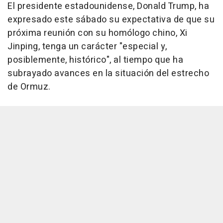
El presidente estadounidense, Donald Trump, ha
expresado este sábado su expectativa de que su
próxima reunión con su homólogo chino, Xi
Jinping, tenga un carácter "especial y,
posiblemente, histórico", al tiempo que ha
subrayado avances en la situación del estrecho
de Ormuz.