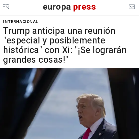
europa
press
INTERNACIONAL
Trump anticipa una reunión
"especial y posiblemente
histórica" con Xi: "¡Se lograrán
grandes cosas!"