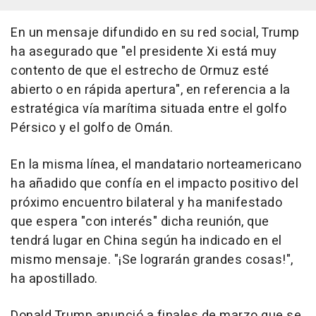
En un mensaje difundido en su red social, Trump
ha asegurado que "el presidente Xi está muy
contento de que el estrecho de Ormuz esté
abierto o en rápida apertura", en referencia a la
estratégica vía marítima situada entre el golfo
Pérsico y el golfo de Omán.
En la misma línea, el mandatario norteamericano
ha añadido que confía en el impacto positivo del
próximo encuentro bilateral y ha manifestado
que espera "con interés" dicha reunión, que
tendrá lugar en China según ha indicado en el
mismo mensaje. "¡Se lograrán grandes cosas!",
ha apostillado.
Donald Trump anunció a finales de marzo que se