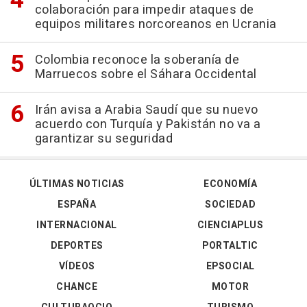
colaboración para impedir ataques de
equipos militares norcoreanos en Ucrania
Colombia reconoce la soberanía de
Marruecos sobre el Sáhara Occidental
Irán avisa a Arabia Saudí que su nuevo
acuerdo con Turquía y Pakistán no va a
garantizar su seguridad
ÚLTIMAS NOTICIAS
ECONOMÍA
ESPAÑA
SOCIEDAD
INTERNACIONAL
CIENCIAPLUS
DEPORTES
PORTALTIC
VÍDEOS
EPSOCIAL
CHANCE
MOTOR