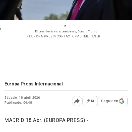
El presidente estadounidense, Donald Trump
- EUROPA PRESS/CONTACTO/MEHMET ESER
Europa Press Internacional
Sábado, 18 abril 2026
IA
Seguir en
Publicado: 04:48
Abrir opciones para comp
MADRID 18 Abr. (EUROPA PRESS) -