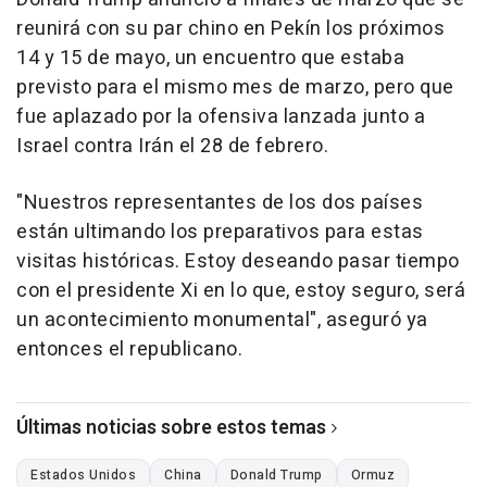
reunirá con su par chino en Pekín los próximos
14 y 15 de mayo, un encuentro que estaba
previsto para el mismo mes de marzo, pero que
fue aplazado por la ofensiva lanzada junto a
Israel contra Irán el 28 de febrero.
"Nuestros representantes de los dos países
están ultimando los preparativos para estas
visitas históricas. Estoy deseando pasar tiempo
con el presidente Xi en lo que, estoy seguro, será
un acontecimiento monumental", aseguró ya
entonces el republicano.
Últimas noticias sobre estos temas
Estados Unidos
China
Donald Trump
Ormuz