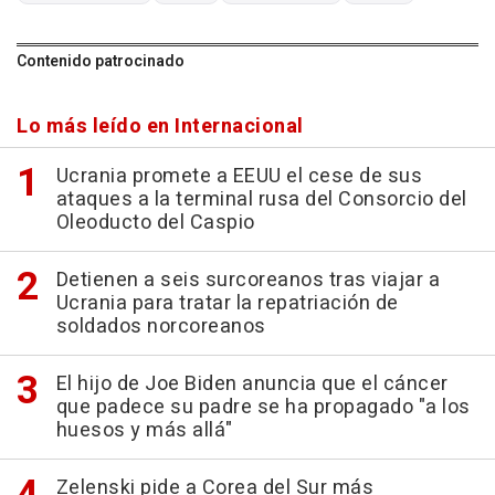
Contenido patrocinado
Lo más leído en Internacional
Ucrania promete a EEUU el cese de sus
ataques a la terminal rusa del Consorcio del
Oleoducto del Caspio
Detienen a seis surcoreanos tras viajar a
Ucrania para tratar la repatriación de
soldados norcoreanos
El hijo de Joe Biden anuncia que el cáncer
que padece su padre se ha propagado "a los
huesos y más allá"
Zelenski pide a Corea del Sur más