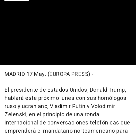
MADRID 17 May. (EUROPA PRESS) -
El presidente de Estados Unidos, Donald Trump,
hablará este próximo lunes con sus homólogos
ruso y ucraniano, Vladimir Putin y Volodimir
Zelenski, en el principio de una ronda
internacional de conversaciones telefónicas que
emprenderá el mandatario norteamericano para