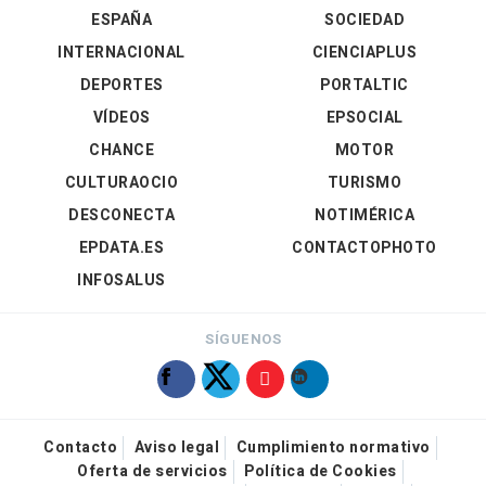
ESPAÑA
SOCIEDAD
INTERNACIONAL
CIENCIAPLUS
DEPORTES
PORTALTIC
VÍDEOS
EPSOCIAL
CHANCE
MOTOR
CULTURAOCIO
TURISMO
DESCONECTA
NOTIMÉRICA
EPDATA.ES
CONTACTOPHOTO
INFOSALUS
SÍGUENOS
Contacto
Aviso legal
Cumplimiento normativo
Oferta de servicios
Política de Cookies