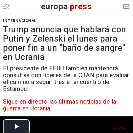
europa
press
INTERNACIONAL
Trump anuncia que hablará con
Putin y Zelenski el lunes para
poner fin a un "baño de sangre"
en Ucrania
El presidente de EEUU también mantendrá
consultas con líderes de la OTAN para evaluar
el camino a seguir tras el encuentro de
Estambul
Sigue en directo las últimas noticias de la
guerra en Ucrania