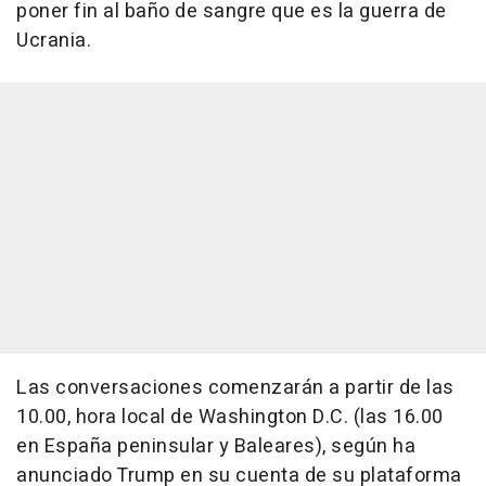
poner fin al baño de sangre que es la guerra de
Ucrania.
Las conversaciones comenzarán a partir de las
10.00, hora local de Washington D.C. (las 16.00
en España peninsular y Baleares), según ha
anunciado Trump en su cuenta de su plataforma