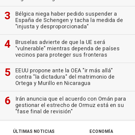
Bélgica niega haber pedido suspender a
España de Schengen y tacha la medida de
"injusta y desproporcionada"
Bruselas advierte de que la UE será
"vulnerable" mientras dependa de países
vecinos para proteger sus fronteras
EEUU propone ante la OEA "ir más allá"
contra "la dictadura" del matrimonio de
Ortega y Murillo en Nicaragua
Irán anuncia que el acuerdo con Omán para
gestionar el estrecho de Ormuz está en su
"fase final de revisión"
ÚLTIMAS NOTICIAS
ECONOMÍA