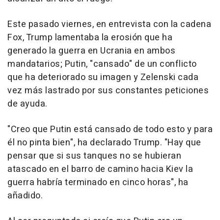
Este pasado viernes, en entrevista con la cadena
Fox, Trump lamentaba la erosión que ha
generado la guerra en Ucrania en ambos
mandatarios; Putin, "cansado" de un conflicto
que ha deteriorado su imagen y Zelenski cada
vez más lastrado por sus constantes peticiones
de ayuda.
"Creo que Putin está cansado de todo esto y para
él no pinta bien", ha declarado Trump. "Hay que
pensar que si sus tanques no se hubieran
atascado en el barro de camino hacia Kiev la
guerra habría terminado en cinco horas", ha
añadido.