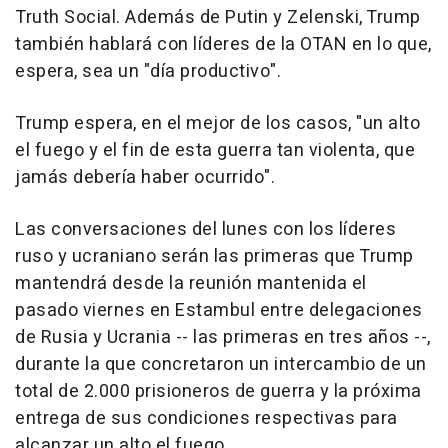
Truth Social. Además de Putin y Zelenski, Trump
también hablará con líderes de la OTAN en lo que,
espera, sea un "día productivo".
Trump espera, en el mejor de los casos, "un alto
el fuego y el fin de esta guerra tan violenta, que
jamás debería haber ocurrido".
Las conversaciones del lunes con los líderes
ruso y ucraniano serán las primeras que Trump
mantendrá desde la reunión mantenida el
pasado viernes en Estambul entre delegaciones
de Rusia y Ucrania -- las primeras en tres años --,
durante la que concretaron un intercambio de un
total de 2.000 prisioneros de guerra y la próxima
entrega de sus condiciones respectivas para
alcanzar un alto el fuego.