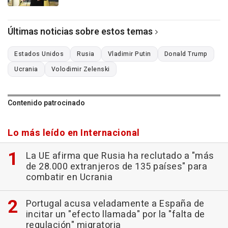
Últimas noticias sobre estos temas
Estados Unidos
Rusia
Vladimir Putin
Donald Trump
Ucrania
Volodimir Zelenski
Contenido patrocinado
Lo más leído en Internacional
La UE afirma que Rusia ha reclutado a "más
de 28.000 extranjeros de 135 países" para
combatir en Ucrania
Portugal acusa veladamente a España de
incitar un "efecto llamada" por la "falta de
regulación" migratoria