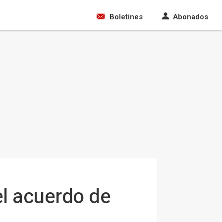
Boletines
Abonados
el acuerdo de