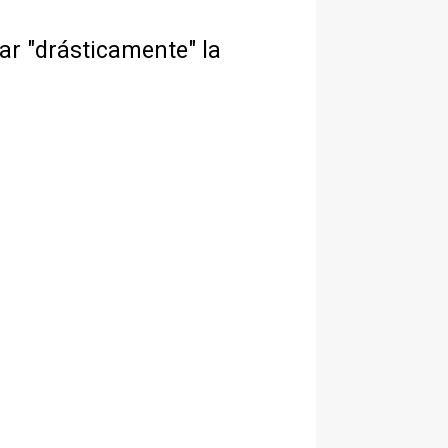
ar "drásticamente" la