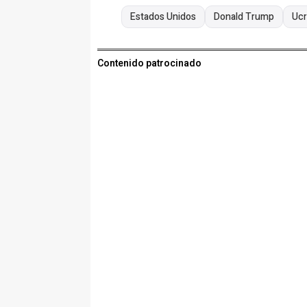
Estados Unidos
Donald Trump
Ucr
Contenido patrocinado