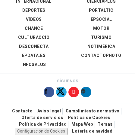
INTERNACIONAL
CIENCIAPLUS
DEPORTES
PORTALTIC
VÍDEOS
EPSOCIAL
CHANCE
MOTOR
CULTURAOCIO
TURISMO
DESCONECTA
NOTIMÉRICA
EPDATA.ES
CONTACTOPHOTO
INFOSALUS
SÍGUENOS
Contacto
Aviso legal
Cumplimiento normativo
Oferta de servicios
Política de Cookies
Política de Privacidad
Mapa Web
Temas
Configuración de Cookies
Loteria de navidad