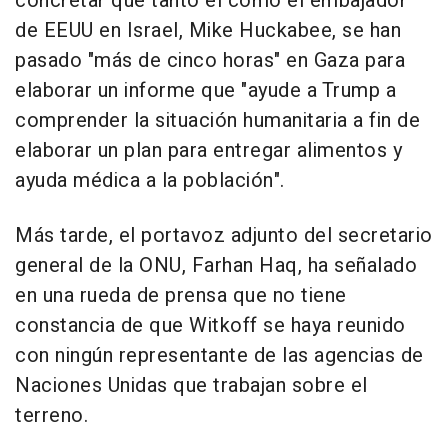
concretar que tanto él como el embajador
de EEUU en Israel, Mike Huckabee, se han
pasado "más de cinco horas" en Gaza para
elaborar un informe que "ayude a Trump a
comprender la situación humanitaria a fin de
elaborar un plan para entregar alimentos y
ayuda médica a la población".
Más tarde, el portavoz adjunto del secretario
general de la ONU, Farhan Haq, ha señalado
en una rueda de prensa que no tiene
constancia de que Witkoff se haya reunido
con ningún representante de las agencias de
Naciones Unidas que trabajan sobre el
terreno.