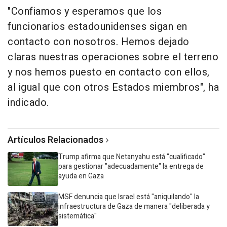
"Confiamos y esperamos que los
funcionarios estadounidenses sigan en
contacto con nosotros. Hemos dejado
claras nuestras operaciones sobre el terreno
y nos hemos puesto en contacto con ellos,
al igual que con otros Estados miembros", ha
indicado.
Artículos Relacionados
Trump afirma que Netanyahu está "cualificado"
para gestionar "adecuadamente" la entrega de
ayuda en Gaza
MSF denuncia que Israel está "aniquilando" la
infraestructura de Gaza de manera "deliberada y
sistemática"