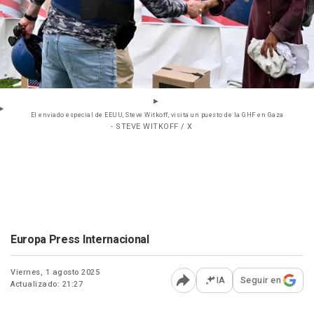
El enviado especial de EEUU, Steve Witkoff, visita un puesto de la GHF en Gaza
- STEVE WITKOFF / X
Europa Press Internacional
Viernes, 1 agosto 2025
IA
Seguir en
Actualizado: 21:27
Abrir opciones para comp