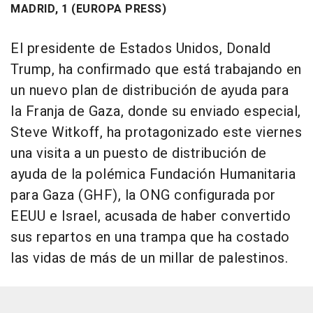
MADRID, 1 (EUROPA PRESS)
El presidente de Estados Unidos, Donald
Trump, ha confirmado que está trabajando en
un nuevo plan de distribución de ayuda para
la Franja de Gaza, donde su enviado especial,
Steve Witkoff, ha protagonizado este viernes
una visita a un puesto de distribución de
ayuda de la polémica Fundación Humanitaria
para Gaza (GHF), la ONG configurada por
EEUU e Israel, acusada de haber convertido
sus repartos en una trampa que ha costado
las vidas de más de un millar de palestinos.