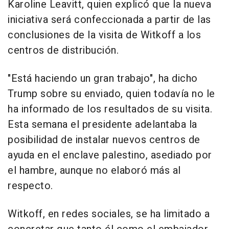
Karoline Leavitt, quien explicó que la nueva
iniciativa será confeccionada a partir de las
conclusiones de la visita de Witkoff a los
centros de distribución.
"Está haciendo un gran trabajo", ha dicho
Trump sobre su enviado, quien todavía no le
ha informado de los resultados de su visita.
Esta semana el presidente adelantaba la
posibilidad de instalar nuevos centros de
ayuda en el enclave palestino, asediado por
el hambre, aunque no elaboró más al
respecto.
Witkoff, en redes sociales, se ha limitado a