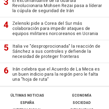
El excomandante de la Guardia
Revolucionaria Mohsen Rezai pasa a líderar
la cúpula de seguridad de Irán
Zelenski pide a Corea del Sur más
colaboración para impedir ataques de
equipos militares norcoreanos en Ucrania
Italia ve "desproprocionada" la reacción de
Sánchez a sus controles y defiende la
necesidad de proteger fronteras
Irán celebra que el Acuerdo de La Meca es
un buen indicio para la región pero le falta
una "hoja de ruta"
ÚLTIMAS NOTICIAS
ECONOMÍA
ESPAÑA
SOCIEDAD