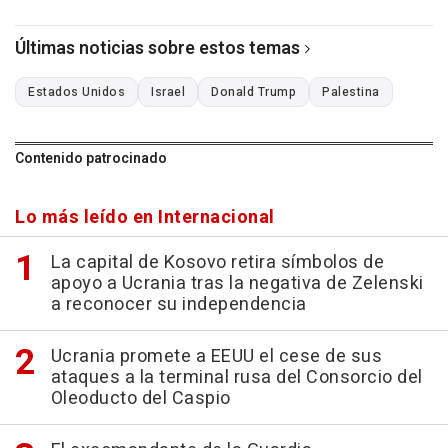
Últimas noticias sobre estos temas
Estados Unidos
Israel
Donald Trump
Palestina
Contenido patrocinado
Lo más leído en Internacional
La capital de Kosovo retira símbolos de
apoyo a Ucrania tras la negativa de Zelenski
a reconocer su independencia
Ucrania promete a EEUU el cese de sus
ataques a la terminal rusa del Consorcio del
Oleoducto del Caspio