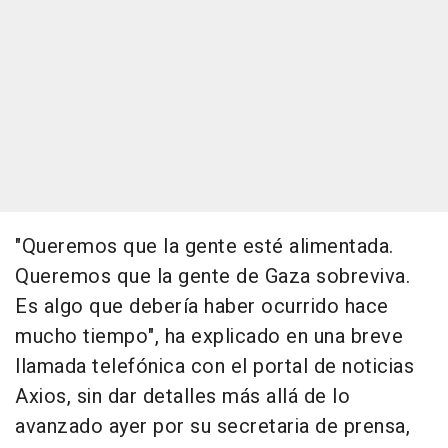
"Queremos que la gente esté alimentada.
Queremos que la gente de Gaza sobreviva.
Es algo que debería haber ocurrido hace
mucho tiempo", ha explicado en una breve
llamada telefónica con el portal de noticias
Axios, sin dar detalles más allá de lo
avanzado ayer por su secretaria de prensa,