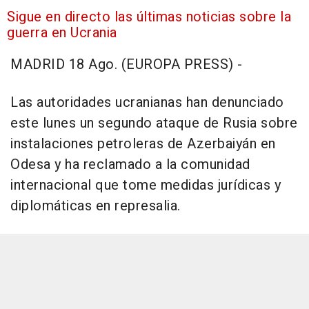
Sigue en directo las últimas noticias sobre la
guerra en Ucrania
MADRID 18 Ago. (EUROPA PRESS) -
Las autoridades ucranianas han denunciado
este lunes un segundo ataque de Rusia sobre
instalaciones petroleras de Azerbaiyán en
Odesa y ha reclamado a la comunidad
internacional que tome medidas jurídicas y
diplomáticas en represalia.