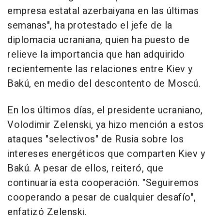
empresa estatal azerbaiyana en las últimas
semanas", ha protestado el jefe de la
diplomacia ucraniana, quien ha puesto de
relieve la importancia que han adquirido
recientemente las relaciones entre Kiev y
Bakú, en medio del descontento de Moscú.
En los últimos días, el presidente ucraniano,
Volodimir Zelenski, ya hizo mención a estos
ataques "selectivos" de Rusia sobre los
intereses energéticos que comparten Kiev y
Bakú. A pesar de ellos, reiteró, que
continuaría esta cooperación. "Seguiremos
cooperando a pesar de cualquier desafío",
enfatizó Zelenski.