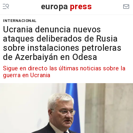
europa
press
INTERNACIONAL
Ucrania denuncia nuevos
ataques deliberados de Rusia
sobre instalaciones petroleras
de Azerbaiyán en Odesa
Sigue en directo las últimas noticias sobre la
guerra en Ucrania