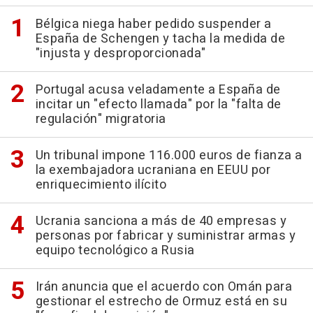
Bélgica niega haber pedido suspender a
España de Schengen y tacha la medida de
"injusta y desproporcionada"
Portugal acusa veladamente a España de
incitar un "efecto llamada" por la "falta de
regulación" migratoria
Un tribunal impone 116.000 euros de fianza a
la exembajadora ucraniana en EEUU por
enriquecimiento ilícito
Ucrania sanciona a más de 40 empresas y
personas por fabricar y suministrar armas y
equipo tecnológico a Rusia
Irán anuncia que el acuerdo con Omán para
gestionar el estrecho de Ormuz está en su