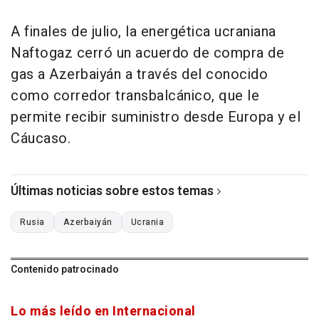
A finales de julio, la energética ucraniana
Naftogaz cerró un acuerdo de compra de
gas a Azerbaiyán a través del conocido
como corredor transbalcánico, que le
permite recibir suministro desde Europa y el
Cáucaso.
Últimas noticias sobre estos temas
Rusia
Azerbaiyán
Ucrania
Contenido patrocinado
Lo más leído en Internacional