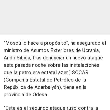
"Moscú lo hace a propósito", ha asegurado el
ministro de Asuntos Exteriores de Ucrania,
Andri Sibiga, tras denunciar un nuevo ataque
esta pasada noche sobre las instalaciones
que la petrolera estatal azerí, SOCAR
(Compañía Estatal de Petróleo de la
República de Azerbaiyán), tiene en la
provincia de Odesa.
"Este es el segundo ataque ruso contra la