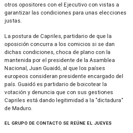
otros opositores con el Ejecutivo con vistas a
garantizar las condiciones para unas elecciones
justas.
La postura de Capriles, partidario de que la
oposición concurra a los comicios si se dan
dichas condiciones, choca de plano con la
mantenida por el presidente de la Asamblea
Nacional, Juan Guaidó, al que los países
europeos consideran presidente encargado del
país. Guaidó es partidario de boicotear la
votación y denuncia que con sus gestiones
Capriles está dando legitimidad a la "dictadura"
de Maduro.
EL GRUPO DE CONTACTO SE REÚNE EL JUEVES