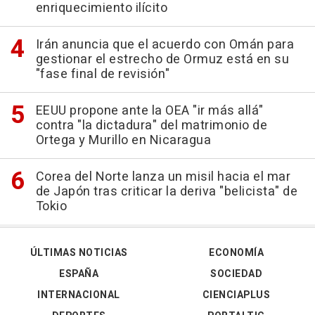
enriquecimiento ilícito
Irán anuncia que el acuerdo con Omán para
gestionar el estrecho de Ormuz está en su
"fase final de revisión"
EEUU propone ante la OEA "ir más allá"
contra "la dictadura" del matrimonio de
Ortega y Murillo en Nicaragua
Corea del Norte lanza un misil hacia el mar
de Japón tras criticar la deriva "belicista" de
Tokio
ÚLTIMAS NOTICIAS
ECONOMÍA
ESPAÑA
SOCIEDAD
INTERNACIONAL
CIENCIAPLUS