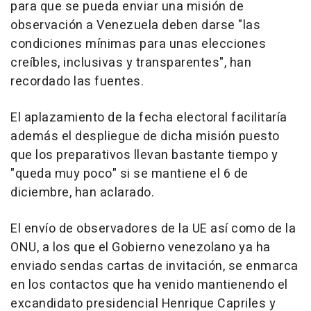
para que se pueda enviar una misión de
observación a Venezuela deben darse "las
condiciones mínimas para unas elecciones
creíbles, inclusivas y transparentes", han
recordado las fuentes.
El aplazamiento de la fecha electoral facilitaría
además el despliegue de dicha misión puesto
que los preparativos llevan bastante tiempo y
"queda muy poco" si se mantiene el 6 de
diciembre, han aclarado.
El envío de observadores de la UE así como de la
ONU, a los que el Gobierno venezolano ya ha
enviado sendas cartas de invitación, se enmarca
en los contactos que ha venido mantienendo el
excandidato presidencial Henrique Capriles y