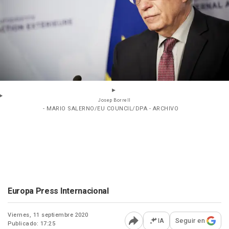
Josep Borrell
- MARIO SALERNO/EU COUNCIL/DPA - ARCHIVO
Europa Press Internacional
Viernes, 11 septiembre 2020
IA
Seguir en
Publicado: 17:25
Abrir opciones para comp