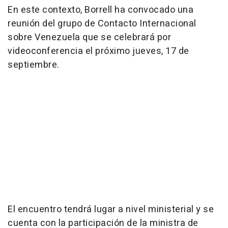
En este contexto, Borrell ha convocado una
reunión del grupo de Contacto Internacional
sobre Venezuela que se celebrará por
videoconferencia el próximo jueves, 17 de
septiembre.
El encuentro tendrá lugar a nivel ministerial y se
cuenta con la participación de la ministra de