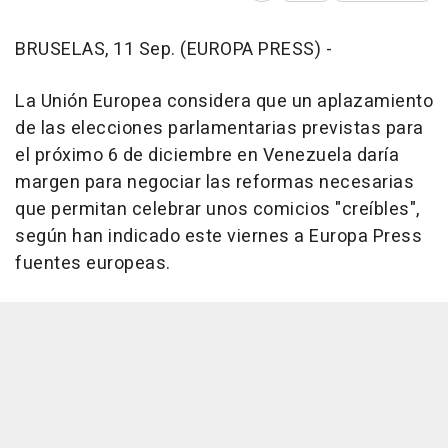
BRUSELAS, 11 Sep. (EUROPA PRESS) -
La Unión Europea considera que un aplazamiento
de las elecciones parlamentarias previstas para
el próximo 6 de diciembre en Venezuela daría
margen para negociar las reformas necesarias
que permitan celebrar unos comicios "creíbles",
según han indicado este viernes a Europa Press
fuentes europeas.