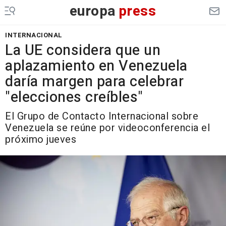
europa
press
INTERNACIONAL
La UE considera que un
aplazamiento en Venezuela
daría margen para celebrar
"elecciones creíbles"
El Grupo de Contacto Internacional sobre
Venezuela se reúne por videoconferencia el
próximo jueves