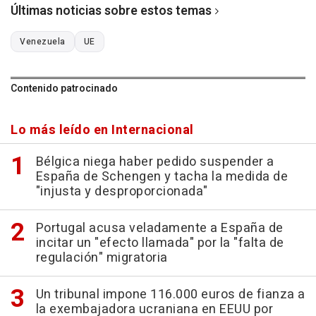
Últimas noticias sobre estos temas
Venezuela
UE
Contenido patrocinado
Lo más leído en Internacional
Bélgica niega haber pedido suspender a
España de Schengen y tacha la medida de
"injusta y desproporcionada"
Portugal acusa veladamente a España de
incitar un "efecto llamada" por la "falta de
regulación" migratoria
Un tribunal impone 116.000 euros de fianza a
la exembajadora ucraniana en EEUU por