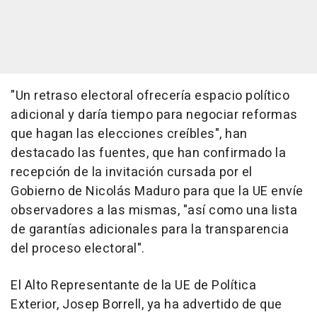
"Un retraso electoral ofrecería espacio político
adicional y daría tiempo para negociar reformas
que hagan las elecciones creíbles", han
destacado las fuentes, que han confirmado la
recepción de la invitación cursada por el
Gobierno de Nicolás Maduro para que la UE envíe
observadores a las mismas, "así como una lista
de garantías adicionales para la transparencia
del proceso electoral".
El Alto Representante de la UE de Política
Exterior, Josep Borrell, ya ha advertido de que