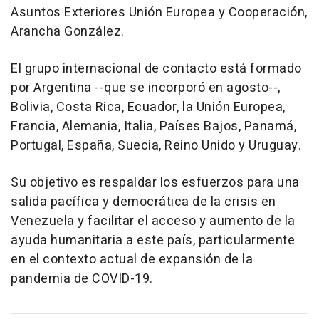
Asuntos Exteriores Unión Europea y Cooperación,
Arancha González.
El grupo internacional de contacto está formado
por Argentina --que se incorporó en agosto--,
Bolivia, Costa Rica, Ecuador, la Unión Europea,
Francia, Alemania, Italia, Países Bajos, Panamá,
Portugal, España, Suecia, Reino Unido y Uruguay.
Su objetivo es respaldar los esfuerzos para una
salida pacífica y democrática de la crisis en
Venezuela y facilitar el acceso y aumento de la
ayuda humanitaria a este país, particularmente
en el contexto actual de expansión de la
pandemia de COVID-19.