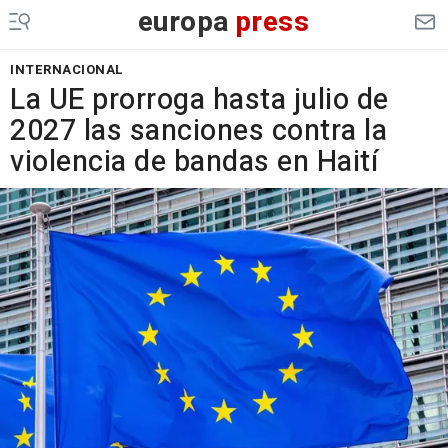
europa
press
INTERNACIONAL
La UE prorroga hasta julio de
2027 las sanciones contra la
violencia de bandas en Haití