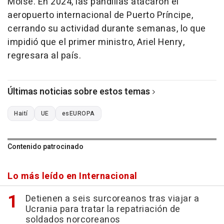
Moise. En 2024, las pandillas atacaron el
aeropuerto internacional de Puerto Príncipe,
cerrando su actividad durante semanas, lo que
impidió que el primer ministro, Ariel Henry,
regresara al país.
Últimas noticias sobre estos temas
Haití
UE
esEUROPA
Contenido patrocinado
Lo más leído en Internacional
Detienen a seis surcoreanos tras viajar a
Ucrania para tratar la repatriación de
soldados norcoreanos