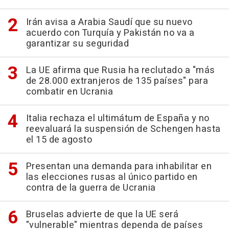
Irán avisa a Arabia Saudí que su nuevo
acuerdo con Turquía y Pakistán no va a
garantizar su seguridad
La UE afirma que Rusia ha reclutado a "más
de 28.000 extranjeros de 135 países" para
combatir en Ucrania
Italia rechaza el ultimátum de España y no
reevaluará la suspensión de Schengen hasta
el 15 de agosto
Presentan una demanda para inhabilitar en
las elecciones rusas al único partido en
contra de la guerra de Ucrania
Bruselas advierte de que la UE será
"vulnerable" mientras dependa de países