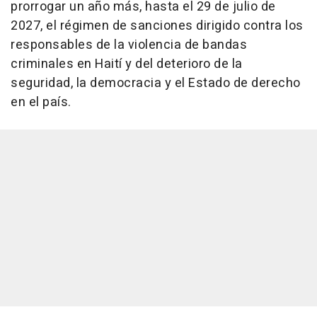
prorrogar un año más, hasta el 29 de julio de
2027, el régimen de sanciones dirigido contra los
responsables de la violencia de bandas
criminales en Haití y del deterioro de la
seguridad, la democracia y el Estado de derecho
en el país.