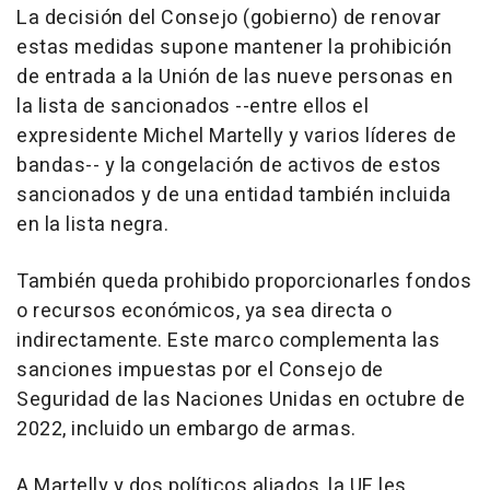
La decisión del Consejo (gobierno) de renovar
estas medidas supone mantener la prohibición
de entrada a la Unión de las nueve personas en
la lista de sancionados --entre ellos el
expresidente Michel Martelly y varios líderes de
bandas-- y la congelación de activos de estos
sancionados y de una entidad también incluida
en la lista negra.
También queda prohibido proporcionarles fondos
o recursos económicos, ya sea directa o
indirectamente. Este marco complementa las
sanciones impuestas por el Consejo de
Seguridad de las Naciones Unidas en octubre de
2022, incluido un embargo de armas.
A Martelly y dos políticos aliados, la UE les