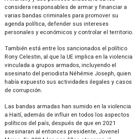
considera responsables de armar y financiar a
varias bandas criminales para promover su
agenda política, defender sus intereses
personales y económicos y controlar el territorio.
También está entre los sancionados el político
Rony Celestin, al que la UE implica en la violencia
vinculada a grupos armados, incluyendo el
asesinato del periodista Néhémie Joseph, quien
había expuesto sus actividades ilegales y casos
de corrupción.
Las bandas armadas han sumido en la violencia
a Haití, además de influir en todos los aspectos
políticos del país, después de que en 2021
asesinaran al entonces presidente, Jovenel