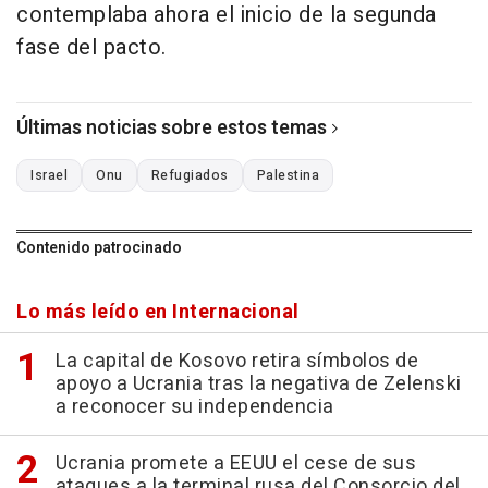
contemplaba ahora el inicio de la segunda
fase del pacto.
Últimas noticias sobre estos temas
Israel
Onu
Refugiados
Palestina
Contenido patrocinado
Lo más leído en Internacional
La capital de Kosovo retira símbolos de
apoyo a Ucrania tras la negativa de Zelenski
a reconocer su independencia
Ucrania promete a EEUU el cese de sus
ataques a la terminal rusa del Consorcio del