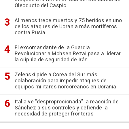
Oleoducto del Caspio
Al menos trece muertos y 75 heridos en uno
de los ataques de Ucrania más mortíferos
contra Rusia
El excomandante de la Guardia
Revolucionaria Mohsen Rezai pasa a líderar
la cúpula de seguridad de Irán
Zelenski pide a Corea del Sur más
colaboración para impedir ataques de
equipos militares norcoreanos en Ucrania
Italia ve "desproprocionada" la reacción de
Sánchez a sus controles y defiende la
necesidad de proteger fronteras