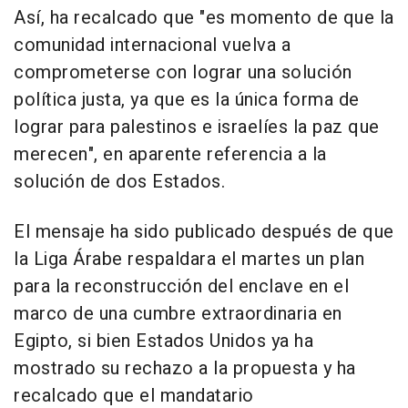
Así, ha recalcado que "es momento de que la
comunidad internacional vuelva a
comprometerse con lograr una solución
política justa, ya que es la única forma de
lograr para palestinos e israelíes la paz que
merecen", en aparente referencia a la
solución de dos Estados.
El mensaje ha sido publicado después de que
la Liga Árabe respaldara el martes un plan
para la reconstrucción del enclave en el
marco de una cumbre extraordinaria en
Egipto, si bien Estados Unidos ya ha
mostrado su rechazo a la propuesta y ha
recalcado que el mandatario