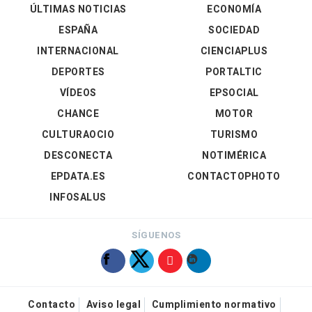
ÚLTIMAS NOTICIAS
ECONOMÍA
ESPAÑA
SOCIEDAD
INTERNACIONAL
CIENCIAPLUS
DEPORTES
PORTALTIC
VÍDEOS
EPSOCIAL
CHANCE
MOTOR
CULTURAOCIO
TURISMO
DESCONECTA
NOTIMÉRICA
EPDATA.ES
CONTACTOPHOTO
INFOSALUS
SÍGUENOS
Contacto
Aviso legal
Cumplimiento normativo