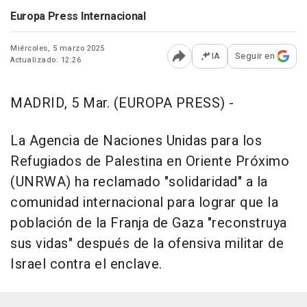
Europa Press Internacional
Miércoles, 5 marzo 2025
IA
Seguir en
Actualizado: 12:26
Abrir opciones para comp
MADRID, 5 Mar. (EUROPA PRESS) -
La Agencia de Naciones Unidas para los
Refugiados de Palestina en Oriente Próximo
(UNRWA) ha reclamado "solidaridad" a la
comunidad internacional para lograr que la
población de la Franja de Gaza "reconstruya
sus vidas" después de la ofensiva militar de
Israel contra el enclave.