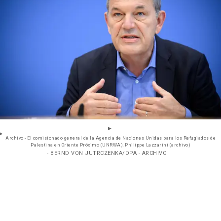
Archivo - El comisionado general de la Agencia de Naciones Unidas para los Refugiados de
Palestina en Oriente Próximo (UNRWA), Philippe Lazzarini (archivo)
- BERND VON JUTRCZENKA/DPA - ARCHIVO