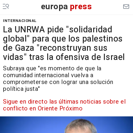
europa
press
INTERNACIONAL
La UNRWA pide "solidaridad
global" para que los palestinos
de Gaza "reconstruyan sus
vidas" tras la ofensiva de Israel
Subraya que "es momento de que la
comunidad internacional vuelva a
comprometerse con lograr una solución
política justa"
Sigue en directo las últimas noticias sobre el
conflicto en Oriente Próximo