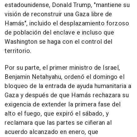
estadounidense, Donald Trump, "mantiene su
visión de reconstruir una Gaza libre de
Hamás", incluido el desplazamiento forzoso
de población del enclave e incluso que
Washington se haga con el control del
territorio.
Por su parte, el primer ministro de Israel,
Benjamin Netahyahu, ordenó el domingo el
bloqueo de la entrada de ayuda humanitaria a
Gaza y después de que Hamás rechazara su
exigencia de extender la primera fase del
alto el fuego, que expiró el sábado, y
reclamara que las partes se ciñeran al
acuerdo alcanzado en enero, que