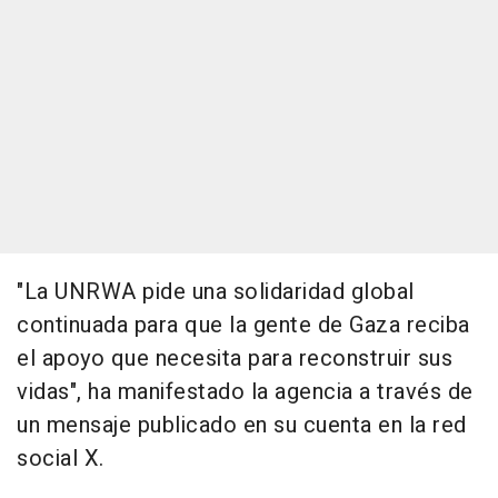
"La UNRWA pide una solidaridad global
continuada para que la gente de Gaza reciba
el apoyo que necesita para reconstruir sus
vidas", ha manifestado la agencia a través de
un mensaje publicado en su cuenta en la red
social X.