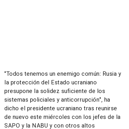
"Todos tenemos un enemigo común: Rusia y
la protección del Estado ucraniano
presupone la solidez suficiente de los
sistemas policiales y anticorrupción", ha
dicho el presidente ucraniano tras reunirse
de nuevo este miércoles con los jefes de la
SAPO y la NABU y con otros altos