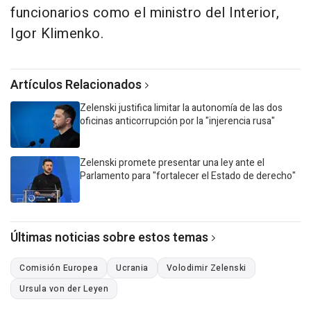
funcionarios como el ministro del Interior,
Igor Klimenko.
Artículos Relacionados
Zelenski justifica limitar la autonomía de las dos
oficinas anticorrupción por la "injerencia rusa"
Zelenski promete presentar una ley ante el
Parlamento para "fortalecer el Estado de derecho"
Últimas noticias sobre estos temas
Comisión Europea
Ucrania
Volodimir Zelenski
Ursula von der Leyen