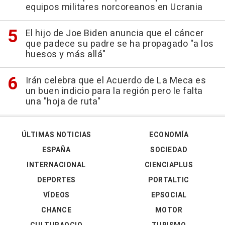
equipos militares norcoreanos en Ucrania
El hijo de Joe Biden anuncia que el cáncer
que padece su padre se ha propagado "a los
huesos y más allá"
Irán celebra que el Acuerdo de La Meca es
un buen indicio para la región pero le falta
una "hoja de ruta"
ÚLTIMAS NOTICIAS
ECONOMÍA
ESPAÑA
SOCIEDAD
INTERNACIONAL
CIENCIAPLUS
DEPORTES
PORTALTIC
VÍDEOS
EPSOCIAL
CHANCE
MOTOR