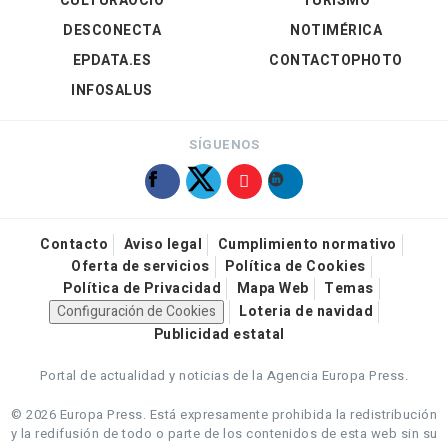
CULTURAOCIO
TURISMO
DESCONECTA
NOTIMÉRICA
EPDATA.ES
CONTACTOPHOTO
INFOSALUS
SÍGUENOS
Contacto
Aviso legal
Cumplimiento normativo
Oferta de servicios
Política de Cookies
Política de Privacidad
Mapa Web
Temas
Configuración de Cookies
Loteria de navidad
Publicidad estatal
Portal de actualidad y noticias de la Agencia Europa Press.
© 2026 Europa Press.
Está expresamente prohibida la redistribución
y la redifusión de todo o parte de los contenidos de esta web sin su