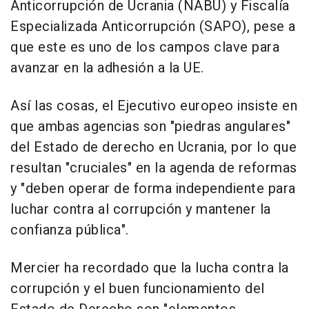
Anticorrupción de Ucrania (NABU) y Fiscalía
Especializada Anticorrupción (SAPO), pese a
que este es uno de los campos clave para
avanzar en la adhesión a la UE.
Así las cosas, el Ejecutivo europeo insiste en
que ambas agencias son "piedras angulares"
del Estado de derecho en Ucrania, por lo que
resultan "cruciales" en la agenda de reformas
y "deben operar de forma independiente para
luchar contra al corrupción y mantener la
confianza pública".
Mercier ha recordado que la lucha contra la
corrupción y el buen funcionamiento del