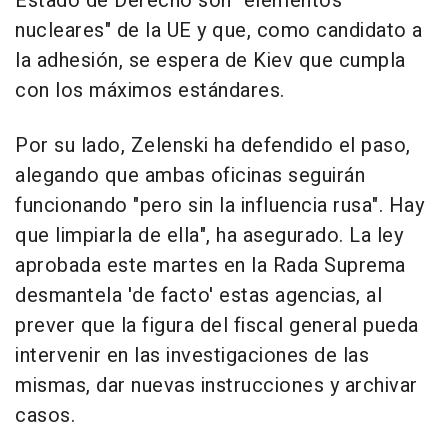
Estado de Derecho son "elementos
nucleares" de la UE y que, como candidato a
la adhesión, se espera de Kiev que cumpla
con los máximos estándares.
Por su lado, Zelenski ha defendido el paso,
alegando que ambas oficinas seguirán
funcionando "pero sin la influencia rusa". Hay
que limpiarla de ella", ha asegurado. La ley
aprobada este martes en la Rada Suprema
desmantela 'de facto' estas agencias, al
prever que la figura del fiscal general pueda
intervenir en las investigaciones de las
mismas, dar nuevas instrucciones y archivar
casos.