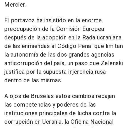
Mercier.
El portavoz ha insistido en la enorme
preocupación de la Comisión Europea
después de la adopción en la Rada ucraniana
de las enmiendas al Código Penal que limitan
la autonomía de las dos grandes agencias
anticorrupción del país, un paso que Zelenski
justifica por la supuesta injerencia rusa
dentro de las mismas.
A ojos de Bruselas estos cambios rebajan
las competencias y poderes de las
instituciones principales de lucha contra la
corrupción en Ucrania, la Oficina Nacional