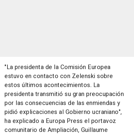
"La presidenta de la Comisión Europea
estuvo en contacto con Zelenski sobre
estos últimos acontecimientos. La
presidenta transmitió su gran preocupación
por las consecuencias de las enmiendas y
pidió explicaciones al Gobierno ucraniano",
ha explicado a Europa Press el portavoz
comunitario de Ampliación, Guillaume