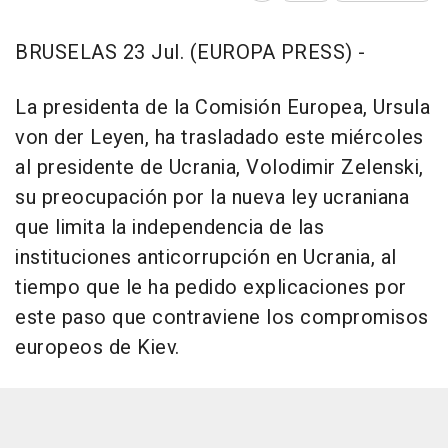
BRUSELAS 23 Jul. (EUROPA PRESS) -
La presidenta de la Comisión Europea, Ursula
von der Leyen, ha trasladado este miércoles
al presidente de Ucrania, Volodimir Zelenski,
su preocupación por la nueva ley ucraniana
que limita la independencia de las
instituciones anticorrupción en Ucrania, al
tiempo que le ha pedido explicaciones por
este paso que contraviene los compromisos
europeos de Kiev.