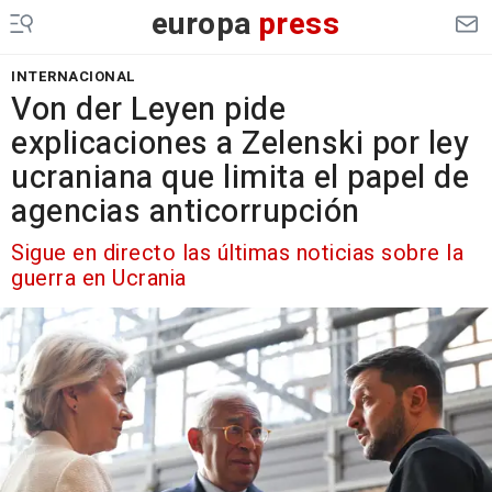
europa
press
INTERNACIONAL
Von der Leyen pide
explicaciones a Zelenski por ley
ucraniana que limita el papel de
agencias anticorrupción
Sigue en directo las últimas noticias sobre la
guerra en Ucrania