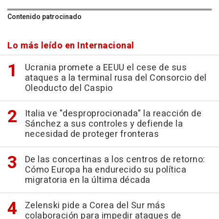
Contenido patrocinado
Lo más leído en Internacional
Ucrania promete a EEUU el cese de sus
ataques a la terminal rusa del Consorcio del
Oleoducto del Caspio
Italia ve "desproprocionada" la reacción de
Sánchez a sus controles y defiende la
necesidad de proteger fronteras
De las concertinas a los centros de retorno:
Cómo Europa ha endurecido su política
migratoria en la última década
Zelenski pide a Corea del Sur más
colaboración para impedir ataques de