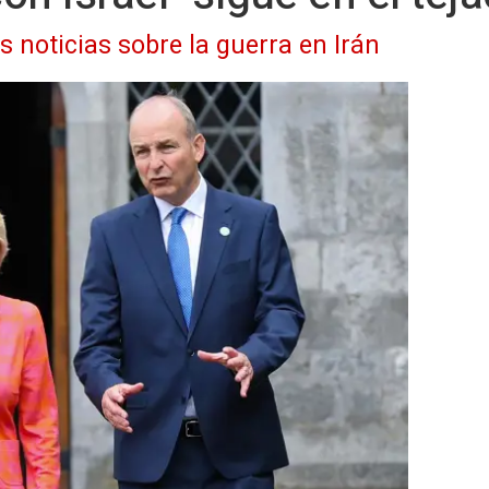
s noticias sobre la guerra en Irán