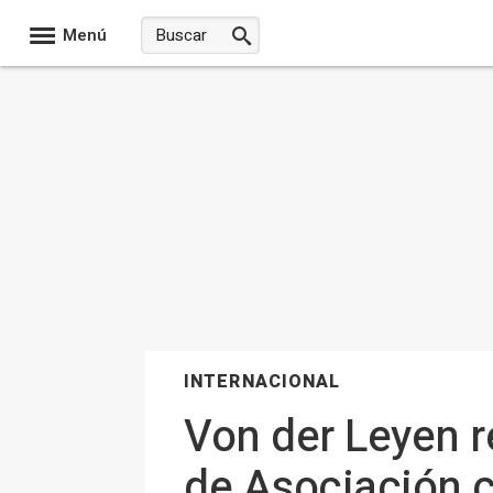
Menú
INTERNACIONAL
Von der Leyen r
de Asociación co