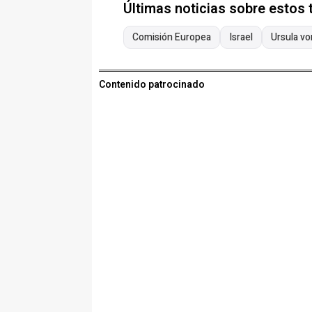
Últimas noticias sobre estos
Comisión Europea
Israel
Ursula vo
Contenido patrocinado