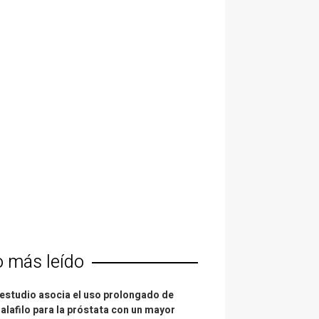
o más leído
estudio asocia el uso prolongado de
alafilo para la próstata con un mayor