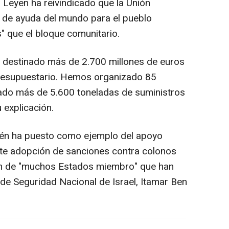
 Leyen ha reivindicado que la Unión
 de ayuda del mundo para el pueblo
" que el bloque comunitario.
destinado más de 2.700 millones de euros
resupuestario. Hemos organizado 85
ado más de 5.600 toneladas de suministros
 explicación.
én ha puesto como ejemplo del apoyo
ente adopción de sanciones contra colonos
ción de "muchos Estados miembro" que han
 de Seguridad Nacional de Israel, Itamar Ben