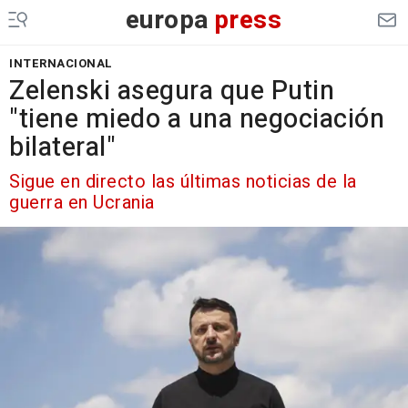
europa
press
INTERNACIONAL
Zelenski asegura que Putin
"tiene miedo a una negociación
bilateral"
Sigue en directo las últimas noticias de la
guerra en Ucrania