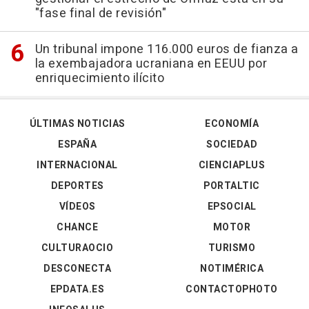
"fase final de revisión"
Un tribunal impone 116.000 euros de fianza a
la exembajadora ucraniana en EEUU por
enriquecimiento ilícito
ÚLTIMAS NOTICIAS
ECONOMÍA
ESPAÑA
SOCIEDAD
INTERNACIONAL
CIENCIAPLUS
DEPORTES
PORTALTIC
VÍDEOS
EPSOCIAL
CHANCE
MOTOR
CULTURAOCIO
TURISMO
DESCONECTA
NOTIMÉRICA
EPDATA.ES
CONTACTOPHOTO