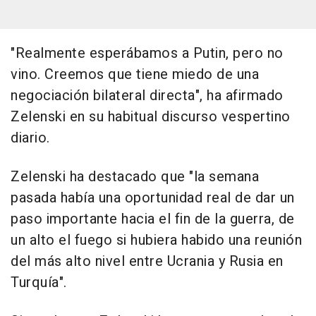
"Realmente esperábamos a Putin, pero no
vino. Creemos que tiene miedo de una
negociación bilateral directa", ha afirmado
Zelenski en su habitual discurso vespertino
diario.
Zelenski ha destacado que "la semana
pasada había una oportunidad real de dar un
paso importante hacia el fin de la guerra, de
un alto el fuego si hubiera habido una reunión
del más alto nivel entre Ucrania y Rusia en
Turquía".