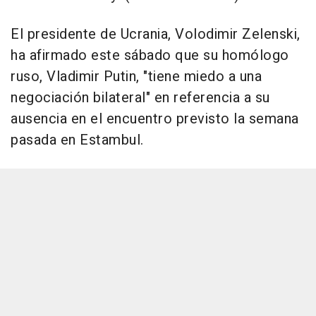
El presidente de Ucrania, Volodimir Zelenski,
ha afirmado este sábado que su homólogo
ruso, Vladimir Putin, "tiene miedo a una
negociación bilateral" en referencia a su
ausencia en el encuentro previsto la semana
pasada en Estambul.