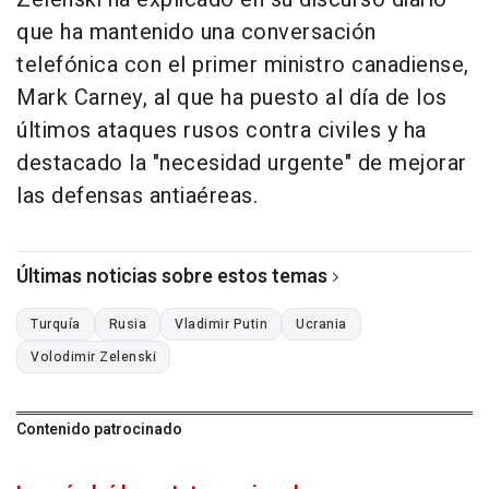
que ha mantenido una conversación
telefónica con el primer ministro canadiense,
Mark Carney, al que ha puesto al día de los
últimos ataques rusos contra civiles y ha
destacado la "necesidad urgente" de mejorar
las defensas antiaéreas.
Últimas noticias sobre estos temas
Turquía
Rusia
Vladimir Putin
Ucrania
Volodimir Zelenski
Contenido patrocinado