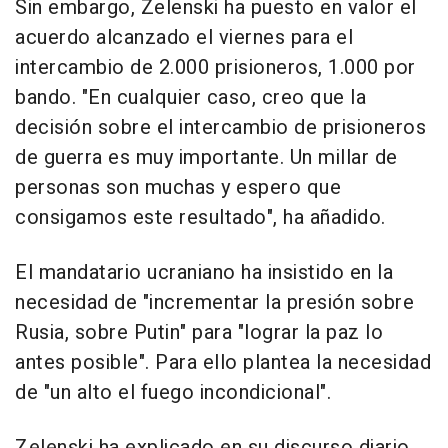
Sin embargo, Zelenski ha puesto en valor el
acuerdo alcanzado el viernes para el
intercambio de 2.000 prisioneros, 1.000 por
bando. "En cualquier caso, creo que la
decisión sobre el intercambio de prisioneros
de guerra es muy importante. Un millar de
personas son muchas y espero que
consigamos este resultado", ha añadido.
El mandatario ucraniano ha insistido en la
necesidad de "incrementar la presión sobre
Rusia, sobre Putin" para "lograr la paz lo
antes posible". Para ello plantea la necesidad
de "un alto el fuego incondicional".
Zelenski ha explicado en su discurso diario