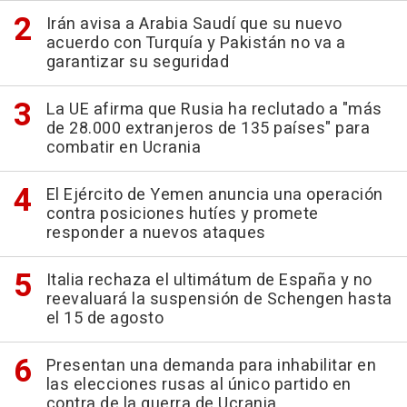
Irán avisa a Arabia Saudí que su nuevo
acuerdo con Turquía y Pakistán no va a
garantizar su seguridad
La UE afirma que Rusia ha reclutado a "más
de 28.000 extranjeros de 135 países" para
combatir en Ucrania
El Ejército de Yemen anuncia una operación
contra posiciones hutíes y promete
responder a nuevos ataques
Italia rechaza el ultimátum de España y no
reevaluará la suspensión de Schengen hasta
el 15 de agosto
Presentan una demanda para inhabilitar en
las elecciones rusas al único partido en
contra de la guerra de Ucrania