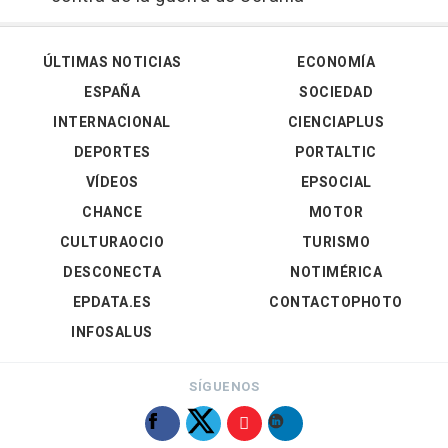
ÚLTIMAS NOTICIAS
ECONOMÍA
ESPAÑA
SOCIEDAD
INTERNACIONAL
CIENCIAPLUS
DEPORTES
PORTALTIC
VÍDEOS
EPSOCIAL
CHANCE
MOTOR
CULTURAOCIO
TURISMO
DESCONECTA
NOTIMÉRICA
EPDATA.ES
CONTACTOPHOTO
INFOSALUS
SÍGUENOS