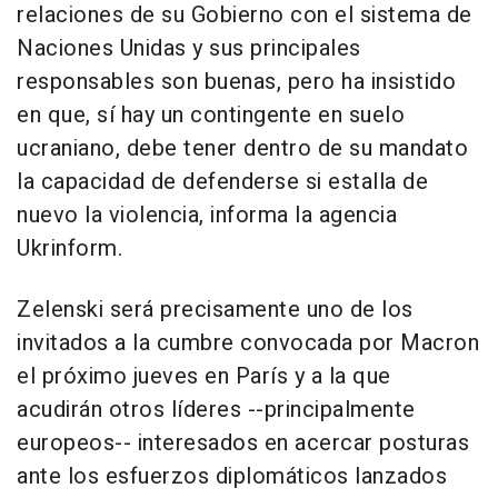
relaciones de su Gobierno con el sistema de
Naciones Unidas y sus principales
responsables son buenas, pero ha insistido
en que, sí hay un contingente en suelo
ucraniano, debe tener dentro de su mandato
la capacidad de defenderse si estalla de
nuevo la violencia, informa la agencia
Ukrinform.
Zelenski será precisamente uno de los
invitados a la cumbre convocada por Macron
el próximo jueves en París y a la que
acudirán otros líderes --principalmente
europeos-- interesados en acercar posturas
ante los esfuerzos diplomáticos lanzados