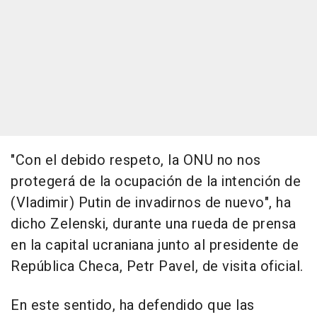
"Con el debido respeto, la ONU no nos
protegerá de la ocupación de la intención de
(Vladimir) Putin de invadirnos de nuevo", ha
dicho Zelenski, durante una rueda de prensa
en la capital ucraniana junto al presidente de
República Checa, Petr Pavel, de visita oficial.
En este sentido, ha defendido que las