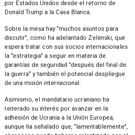
por Estados Unidos desde el retorno de
Donald Trump a la Casa Blanca.
Sobre la mesa hay "muchos asuntos para
discutir", como ha adelantado Zelenski, que
espera tratar con sus socios internacionales
la "estrategia" a seguir en materia de
garantías de seguridad "después del final de
la guerra" y también el potencial despliegue
de una misión internacional.
Asimismo, el mandatario ucraniano ha
reiterado su interés por avanzar en la
adhesión de Ucrania a la Unión Europea,
aunque ha señalado que, "lamentablemente",