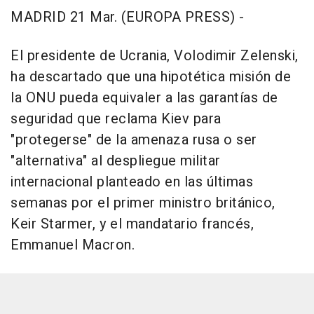
MADRID 21 Mar. (EUROPA PRESS) -
El presidente de Ucrania, Volodimir Zelenski,
ha descartado que una hipotética misión de
la ONU pueda equivaler a las garantías de
seguridad que reclama Kiev para
"protegerse" de la amenaza rusa o ser
"alternativa" al despliegue militar
internacional planteado en las últimas
semanas por el primer ministro británico,
Keir Starmer, y el mandatario francés,
Emmanuel Macron.