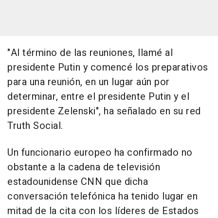
"Al término de las reuniones, llamé al
presidente Putin y comencé los preparativos
para una reunión, en un lugar aún por
determinar, entre el presidente Putin y el
presidente Zelenski", ha señalado en su red
Truth Social.
Un funcionario europeo ha confirmado no
obstante a la cadena de televisión
estadounidense CNN que dicha
conversación telefónica ha tenido lugar en
mitad de la cita con los líderes de Estados