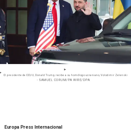
El presidente de EEUU, Donald Trump, recibe a su homólogo ucraniano, Volodimir Zelenski
- SAMUEL CORUM/PA WIRE/DPA
Europa Press Internacional