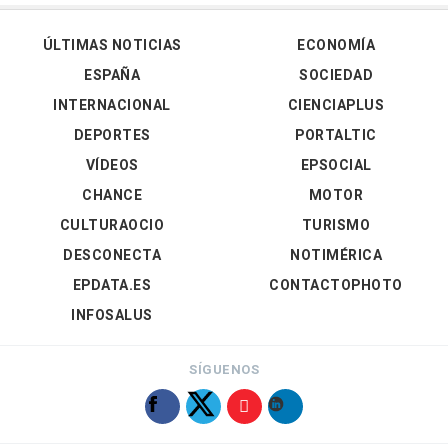
ÚLTIMAS NOTICIAS
ECONOMÍA
ESPAÑA
SOCIEDAD
INTERNACIONAL
CIENCIAPLUS
DEPORTES
PORTALTIC
VÍDEOS
EPSOCIAL
CHANCE
MOTOR
CULTURAOCIO
TURISMO
DESCONECTA
NOTIMÉRICA
EPDATA.ES
CONTACTOPHOTO
INFOSALUS
SÍGUENOS