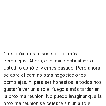
"Los próximos pasos son los más
complejos. Ahora, el camino está abierto.
Usted lo abrió el viernes pasado. Pero ahora
se abre el camino para negociaciones
complejas. Y, para ser honestos, a todos nos
gustaría ver un alto el fuego a más tardar en
la próxima reunión. No puedo imaginar que la
próxima reunión se celebre sin un alto el