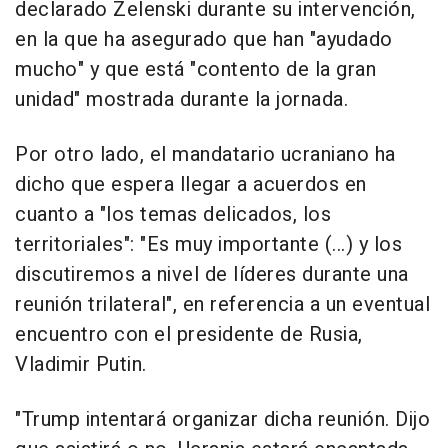
declarado Zelenski durante su intervención,
en la que ha asegurado que han "ayudado
mucho" y que está "contento de la gran
unidad" mostrada durante la jornada.
Por otro lado, el mandatario ucraniano ha
dicho que espera llegar a acuerdos en
cuanto a "los temas delicados, los
territoriales": "Es muy importante (...) y los
discutiremos a nivel de líderes durante una
reunión trilateral", en referencia a un eventual
encuentro con el presidente de Rusia,
Vladimir Putin.
"Trump intentará organizar dicha reunión. Dijo