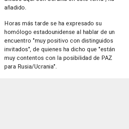
añadido.
Horas más tarde se ha expresado su
homólogo estadounidense al hablar de un
encuentro "muy positivo con distinguidos
invitados", de quienes ha dicho que "están
muy contentos con la posibilidad de PAZ
para Rusia/Ucrania".