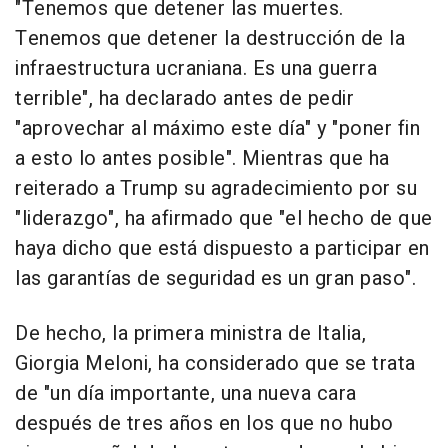
"Tenemos que detener las muertes.
Tenemos que detener la destrucción de la
infraestructura ucraniana. Es una guerra
terrible", ha declarado antes de pedir
"aprovechar al máximo este día" y "poner fin
a esto lo antes posible". Mientras que ha
reiterado a Trump su agradecimiento por su
"liderazgo", ha afirmado que "el hecho de que
haya dicho que está dispuesto a participar en
las garantías de seguridad es un gran paso".
De hecho, la primera ministra de Italia,
Giorgia Meloni, ha considerado que se trata
de "un día importante, una nueva cara
después de tres años en los que no hubo