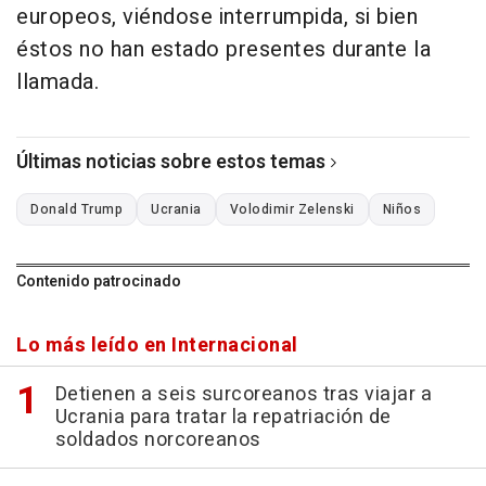
europeos, viéndose interrumpida, si bien
éstos no han estado presentes durante la
llamada.
Últimas noticias sobre estos temas
Donald Trump
Ucrania
Volodimir Zelenski
Niños
Contenido patrocinado
Lo más leído en Internacional
Detienen a seis surcoreanos tras viajar a
Ucrania para tratar la repatriación de
soldados norcoreanos