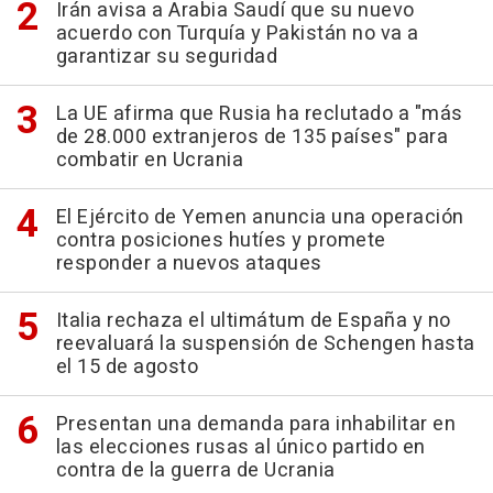
Irán avisa a Arabia Saudí que su nuevo
acuerdo con Turquía y Pakistán no va a
garantizar su seguridad
La UE afirma que Rusia ha reclutado a "más
de 28.000 extranjeros de 135 países" para
combatir en Ucrania
El Ejército de Yemen anuncia una operación
contra posiciones hutíes y promete
responder a nuevos ataques
Italia rechaza el ultimátum de España y no
reevaluará la suspensión de Schengen hasta
el 15 de agosto
Presentan una demanda para inhabilitar en
las elecciones rusas al único partido en
contra de la guerra de Ucrania