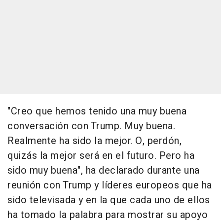
"Creo que hemos tenido una muy buena
conversación con Trump. Muy buena.
Realmente ha sido la mejor. O, perdón,
quizás la mejor será en el futuro. Pero ha
sido muy buena", ha declarado durante una
reunión con Trump y líderes europeos que ha
sido televisada y en la que cada uno de ellos
ha tomado la palabra para mostrar su apoyo