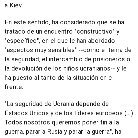
a Kiev.
En este sentido, ha considerado que se ha
tratado de un encuentro "constructivo" y
"específico", en el que le han abordado
"aspectos muy sensibles" --como el tema de
la seguridad, el intercambio de prisioneros o
la devolución de los niños ucranianos-- y le
ha puesto al tanto de la situación en el
frente.
"La seguridad de Ucrania depende de
Estados Unidos y de los líderes europeos (...)
Todos nosotros queremos poner fin a la
guerra, parar a Rusia y parar la guerra", ha