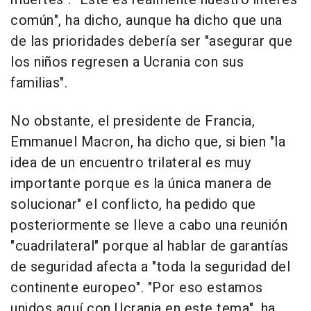
común", ha dicho, aunque ha dicho que una
de las prioridades debería ser "asegurar que
los niños regresen a Ucrania con sus
familias".
No obstante, el presidente de Francia,
Emmanuel Macron, ha dicho que, si bien "la
idea de un encuentro trilateral es muy
importante porque es la única manera de
solucionar" el conflicto, ha pedido que
posteriormente se lleve a cabo una reunión
"cuadrilateral" porque al hablar de garantías
de seguridad afecta a "toda la seguridad del
continente europeo". "Por eso estamos
unidos aquí con Ucrania en este tema", ha