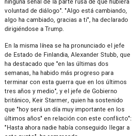
ninguna señal de la parte rusa de que hubiera
voluntad de diálogo". "Algo está cambiando,
algo ha cambiado, gracias a ti", ha declarado
dirigiéndose a Trump.
En la misma línea se ha pronunciado el jefe
de Estado de Finlandia, Alexander Stubb, que
ha destacado que "en las últimas dos
semanas, ha habido más progreso para
terminar con esta guerra que en los últimos
tres años y medio", y el jefe de Gobierno
británico, Keir Starmer, quien ha sostenido
que "hoy será un día muy importante en los
últimos años" en relación con este conflicto":
"Hasta ahora nadie había conseguido llegar a