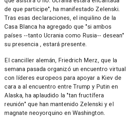
que asistirá o no. Ucrania estará encantada
de que participe", ha manifestado Zelenski.
Tras esas declaraciones, el inquilino de la
Casa Blanca ha agregado que "si ambos
países --tanto Ucrania como Rusia-- desean"
su presencia , estará presente.
El canciller alemán, Friedrich Merz, que la
semana pasada organizó un encuentro virtual
con líderes europeos para apoyar a Kiev de
cara a al encuentro entre Trump y Putin en
Alaska, ha aplaudido la "tan fructífera
reunión" que han mantenido Zelenski y el
magnate neoyorquino en Washington.