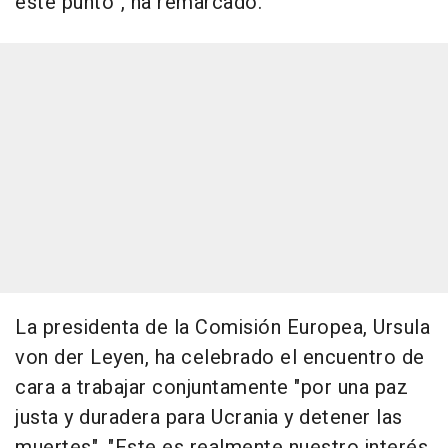
este punto", ha remarcado.
La presidenta de la Comisión Europea, Ursula
von der Leyen, ha celebrado el encuentro de
cara a trabajar conjuntamente "por una paz
justa y duradera para Ucrania y detener las
muertes". "Este es realmente nuestro interés