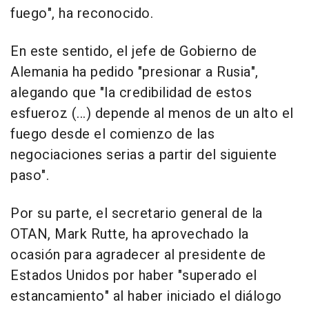
fuego", ha reconocido.
En este sentido, el jefe de Gobierno de
Alemania ha pedido "presionar a Rusia",
alegando que "la credibilidad de estos
esfueroz (...) depende al menos de un alto el
fuego desde el comienzo de las
negociaciones serias a partir del siguiente
paso".
Por su parte, el secretario general de la
OTAN, Mark Rutte, ha aprovechado la
ocasión para agradecer al presidente de
Estados Unidos por haber "superado el
estancamiento" al haber iniciado el diálogo