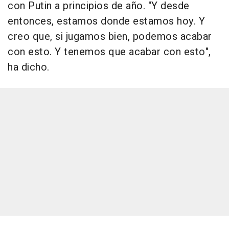
con Putin a principios de año. "Y desde
entonces, estamos donde estamos hoy. Y
creo que, si jugamos bien, podemos acabar
con esto. Y tenemos que acabar con esto",
ha dicho.