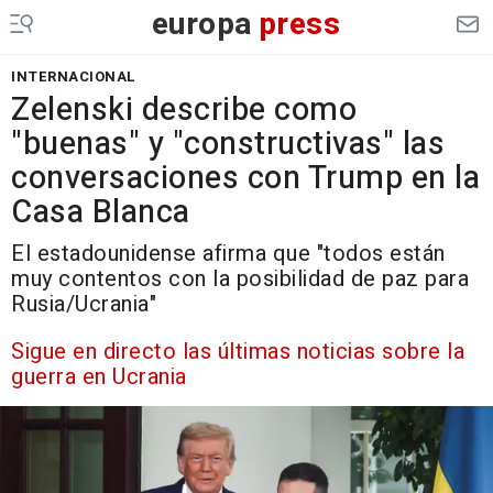
europa
press
INTERNACIONAL
Zelenski describe como
"buenas" y "constructivas" las
conversaciones con Trump en la
Casa Blanca
El estadounidense afirma que "todos están
muy contentos con la posibilidad de paz para
Rusia/Ucrania"
Sigue en directo las últimas noticias sobre la
guerra en Ucrania