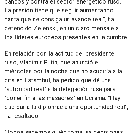
bancos y contra el sector energético ruso.
La presión tiene que seguir aumentando
hasta que se consiga un avance real", ha
defendido Zelenski, en un claro mensaje a
los líderes europeos presentes en la cumbre.
En relación con la actitud del presidente
ruso, Vladimir Putin, que anunció el
miércoles por la noche que no acudiría a la
cita en Estambul, ha pedido que dé una
"autoridad real" a la delegación rusa para
"poner fin a las masacres" en Ucrania. "Hay
que dar a la diplomacia una oportunidad real",
ha resaltado.
"Todos sabemos quién toma las decisiones