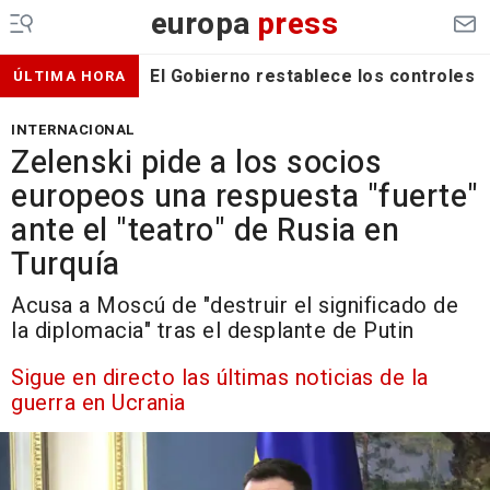
europa
press
El Gobierno restablece los controles f
ÚLTIMA HORA
INTERNACIONAL
Zelenski pide a los socios
europeos una respuesta "fuerte"
ante el "teatro" de Rusia en
Turquía
Acusa a Moscú de "destruir el significado de
la diplomacia" tras el desplante de Putin
Sigue en directo las últimas noticias de la
guerra en Ucrania