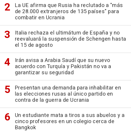
La UE afirma que Rusia ha reclutado a "más
de 28.000 extranjeros de 135 países" para
combatir en Ucrania
Italia rechaza el ultimátum de España y no
reevaluará la suspensión de Schengen hasta
el 15 de agosto
Irán avisa a Arabia Saudí que su nuevo
acuerdo con Turquía y Pakistán no va a
garantizar su seguridad
Presentan una demanda para inhabilitar en
las elecciones rusas al único partido en
contra de la guerra de Ucrania
Un estudiante mata a tiros a sus abuelos y a
cinco profesores en un colegio cerca de
Bangkok