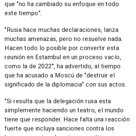
que "no ha cambiado su enfoque en todo
este tiempo".
"Rusia hace muchas declaraciones, lanza
muchas amenazas, pero no resuelve nada.
Hacen todo lo posible por convertir esta
reunión en Estambul en un proceso vacío,
como la de 2022", ha advertido, al tiempo
que ha acusado a Moscú de "destruir el
significado de la diplomacia" con sus actos.
"Si resulta que la delegación rusa esta
simplemente haciendo un teatro, el mundo
tiene que responder. Hace falta una reacción
fuerte que incluya sanciones contra los