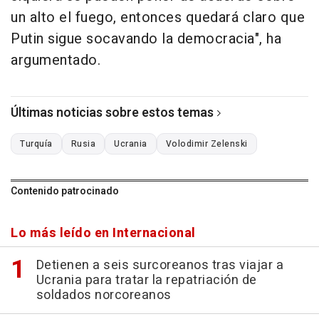
un alto el fuego, entonces quedará claro que
Putin sigue socavando la democracia", ha
argumentado.
Últimas noticias sobre estos temas
Turquía
Rusia
Ucrania
Volodimir Zelenski
Contenido patrocinado
Lo más leído en Internacional
Detienen a seis surcoreanos tras viajar a
Ucrania para tratar la repatriación de
soldados norcoreanos