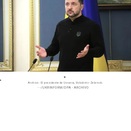
Archivo - El presidente de Ucrania, Volodimir Zelenski.
- -/UKRINFORM/DPA - ARCHIVO