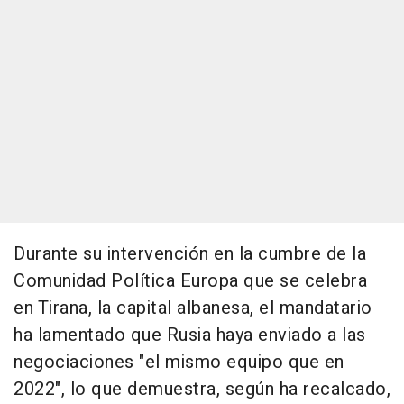
Durante su intervención en la cumbre de la
Comunidad Política Europa que se celebra
en Tirana, la capital albanesa, el mandatario
ha lamentado que Rusia haya enviado a las
negociaciones "el mismo equipo que en
2022", lo que demuestra, según ha recalcado,