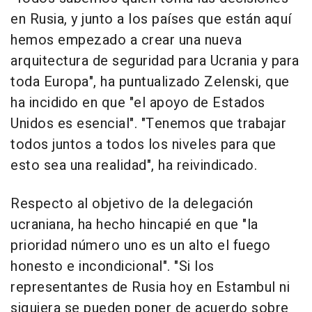
en Rusia, y junto a los países que están aquí
hemos empezado a crear una nueva
arquitectura de seguridad para Ucrania y para
toda Europa", ha puntualizado Zelenski, que
ha incidido en que "el apoyo de Estados
Unidos es esencial". "Tenemos que trabajar
todos juntos a todos los niveles para que
esto sea una realidad", ha reivindicado.
Respecto al objetivo de la delegación
ucraniana, ha hecho hincapié en que "la
prioridad número uno es un alto el fuego
honesto e incondicional". "Si los
representantes de Rusia hoy en Estambul ni
siquiera se pueden poner de acuerdo sobre