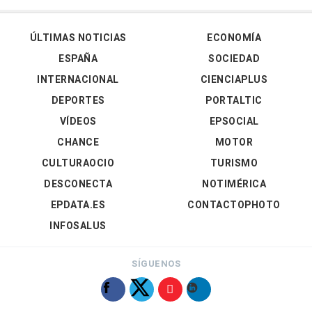
ÚLTIMAS NOTICIAS
ECONOMÍA
ESPAÑA
SOCIEDAD
INTERNACIONAL
CIENCIAPLUS
DEPORTES
PORTALTIC
VÍDEOS
EPSOCIAL
CHANCE
MOTOR
CULTURAOCIO
TURISMO
DESCONECTA
NOTIMÉRICA
EPDATA.ES
CONTACTOPHOTO
INFOSALUS
SÍGUENOS