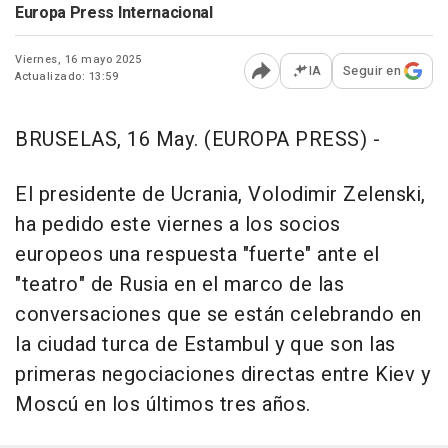
Europa Press Internacional
Viernes, 16 mayo 2025
IA
Seguir en
Actualizado: 13:59
Abrir opciones para comp
BRUSELAS, 16 May. (EUROPA PRESS) -
El presidente de Ucrania, Volodimir Zelenski,
ha pedido este viernes a los socios
europeos una respuesta "fuerte" ante el
"teatro" de Rusia en el marco de las
conversaciones que se están celebrando en
la ciudad turca de Estambul y que son las
primeras negociaciones directas entre Kiev y
Moscú en los últimos tres años.