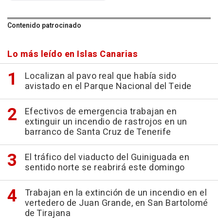
Contenido patrocinado
Lo más leído en Islas Canarias
Localizan al pavo real que había sido
avistado en el Parque Nacional del Teide
Efectivos de emergencia trabajan en
extinguir un incendio de rastrojos en un
barranco de Santa Cruz de Tenerife
El tráfico del viaducto del Guiniguada en
sentido norte se reabrirá este domingo
Trabajan en la extinción de un incendio en el
vertedero de Juan Grande, en San Bartolomé
de Tirajana