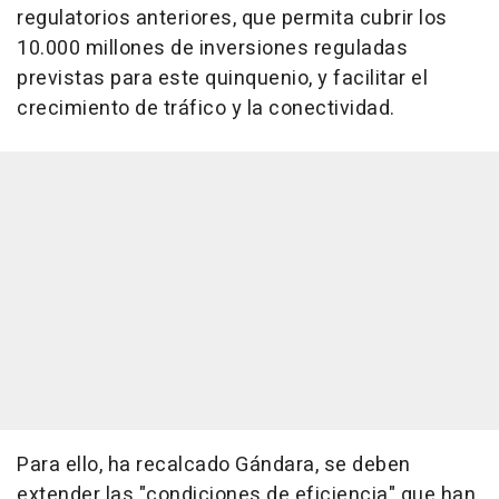
regulatorios anteriores, que permita cubrir los
10.000 millones de inversiones reguladas
previstas para este quinquenio, y facilitar el
crecimiento de tráfico y la conectividad.
Para ello, ha recalcado Gándara, se deben
extender las "condiciones de eficiencia" que han