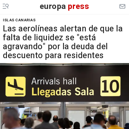
europa
press
ISLAS CANARIAS
Las aerolíneas alertan de que la
falta de liquidez se "está
agravando" por la deuda del
descuento para residentes