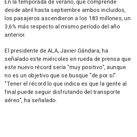
En la temporada de verano, que comprende
desde abril hasta septiembre ambos incluidos,
los pasajeros ascendieron a los 183 millones, un
3,6% más respecto al mismo período del año
anterior.
El presidente de ALA, Javier Gándara, ha
señalado este miércoles en rueda de prensa que
este nuevo récord sería "muy positivo", aunque
no es un objetivo que se busque "de por sí".
"Tener el récord lo que indica es que la gente al
final puede seguir disfrutando del transporte
aéreo", ha señalado.