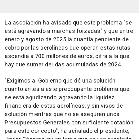
La asociación ha avisado que este problema "se
está agravando a marchas forzadas" y que entre
enero y agosto de 2025 la cuantía pendiente de
cobro por las aerolíneas que operan estas rutas
ascendía a 700 millones de euros, cifra a la que
hay que sumar deudas acumuladas de 2024.
"Exigimos al Gobierno que dé una solución
cuanto antes a este preocupante problema que
se está agudizando, agravando la liquidez
financiera de estas aerolíneas, y sin visos de
solución mientras que no se aseguren unos
Presupuestos Generales con suficiente dotación
para este concepto", ha señalado el presidente,