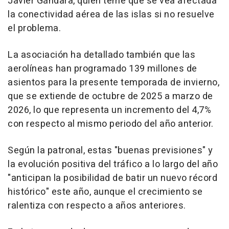
Javier Gándara, quien teme que se vea afectada
la conectividad aérea de las islas si no resuelve
el problema.
La asociación ha detallado también que las
aerolíneas han programado 139 millones de
asientos para la presente temporada de invierno,
que se extiende de octubre de 2025 a marzo de
2026, lo que representa un incremento del 4,7%
con respecto al mismo periodo del año anterior.
Según la patronal, estas "buenas previsiones" y
la evolución positiva del tráfico a lo largo del año
"anticipan la posibilidad de batir un nuevo récord
histórico" este año, aunque el crecimiento se
ralentiza con respecto a años anteriores.