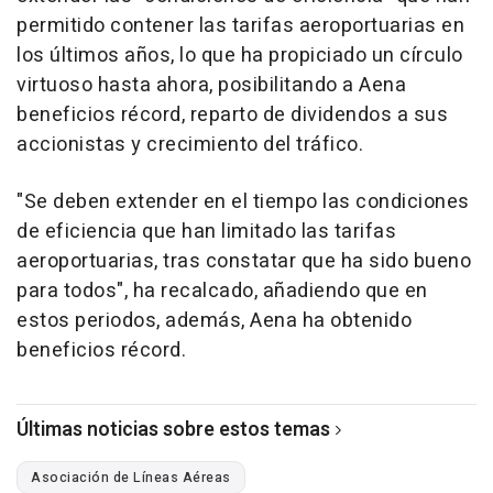
permitido contener las tarifas aeroportuarias en
los últimos años, lo que ha propiciado un círculo
virtuoso hasta ahora, posibilitando a Aena
beneficios récord, reparto de dividendos a sus
accionistas y crecimiento del tráfico.
"Se deben extender en el tiempo las condiciones
de eficiencia que han limitado las tarifas
aeroportuarias, tras constatar que ha sido bueno
para todos", ha recalcado, añadiendo que en
estos periodos, además, Aena ha obtenido
beneficios récord.
Últimas noticias sobre estos temas
Asociación de Líneas Aéreas