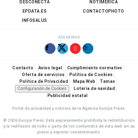
DESCONECTA
NOTIMÉRICA
EPDATA.ES
CONTACTOPHOTO
INFOSALUS
SÍGUENOS
Contacto
Aviso legal
Cumplimiento normativo
Oferta de servicios
Política de Cookies
Política de Privacidad
Mapa Web
Temas
Configuración de Cookies
Loteria de navidad
Publicidad estatal
Portal de actualidad y noticias de la Agencia Europa Press.
© 2026 Europa Press.
Está expresamente prohibida la redistribución
y la redifusión de todo o parte de los contenidos de esta web sin su
previo y expreso consentimiento.