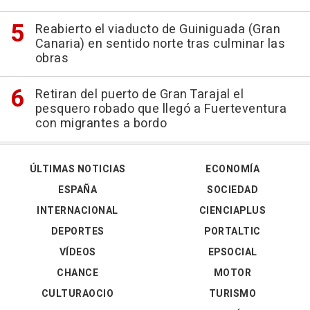
Reabierto el viaducto de Guiniguada (Gran
Canaria) en sentido norte tras culminar las
obras
Retiran del puerto de Gran Tarajal el
pesquero robado que llegó a Fuerteventura
con migrantes a bordo
ÚLTIMAS NOTICIAS
ECONOMÍA
ESPAÑA
SOCIEDAD
INTERNACIONAL
CIENCIAPLUS
DEPORTES
PORTALTIC
VÍDEOS
EPSOCIAL
CHANCE
MOTOR
CULTURAOCIO
TURISMO