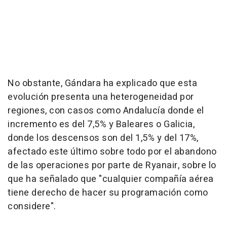
No obstante, Gándara ha explicado que esta
evolución presenta una heterogeneidad por
regiones, con casos como Andalucía donde el
incremento es del 7,5% y Baleares o Galicia,
donde los descensos son del 1,5% y del 17%,
afectado este último sobre todo por el abandono
de las operaciones por parte de Ryanair, sobre lo
que ha señalado que "cualquier compañía aérea
tiene derecho de hacer su programación como
considere".