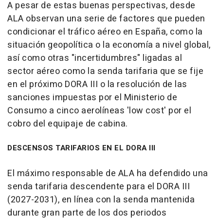
A pesar de estas buenas perspectivas, desde
ALA observan una serie de factores que pueden
condicionar el tráfico aéreo en España, como la
situación geopolítica o la economía a nivel global,
así como otras "incertidumbres" ligadas al
sector aéreo como la senda tarifaria que se fije
en el próximo DORA III o la resolución de las
sanciones impuestas por el Ministerio de
Consumo a cinco aerolíneas 'low cost' por el
cobro del equipaje de cabina.
DESCENSOS TARIFARIOS EN EL DORA III
El máximo responsable de ALA ha defendido una
senda tarifaria descendente para el DORA III
(2027-2031), en línea con la senda mantenida
durante gran parte de los dos periodos