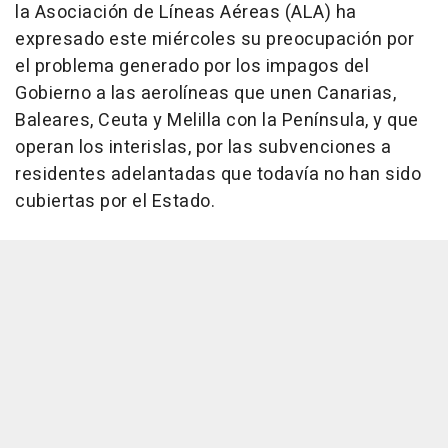
la Asociación de Líneas Aéreas (ALA) ha
expresado este miércoles su preocupación por
el problema generado por los impagos del
Gobierno a las aerolíneas que unen Canarias,
Baleares, Ceuta y Melilla con la Península, y que
operan los interislas, por las subvenciones a
residentes adelantadas que todavía no han sido
cubiertas por el Estado.