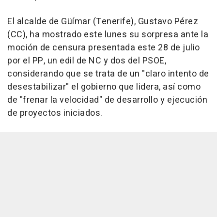
El alcalde de Güímar (Tenerife), Gustavo Pérez
(CC), ha mostrado este lunes su sorpresa ante la
moción de censura presentada este 28 de julio
por el PP, un edil de NC y dos del PSOE,
considerando que se trata de un "claro intento de
desestabilizar" el gobierno que lidera, así como
de "frenar la velocidad" de desarrollo y ejecución
de proyectos iniciados.