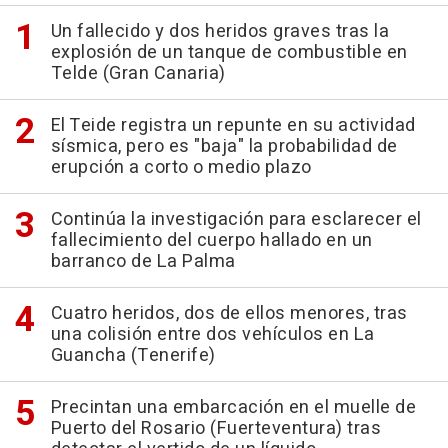
Un fallecido y dos heridos graves tras la
explosión de un tanque de combustible en
Telde (Gran Canaria)
El Teide registra un repunte en su actividad
sísmica, pero es "baja" la probabilidad de
erupción a corto o medio plazo
Continúa la investigación para esclarecer el
fallecimiento del cuerpo hallado en un
barranco de La Palma
Cuatro heridos, dos de ellos menores, tras
una colisión entre dos vehículos en La
Guancha (Tenerife)
Precintan una embarcación en el muelle de
Puerto del Rosario (Fuerteventura) tras