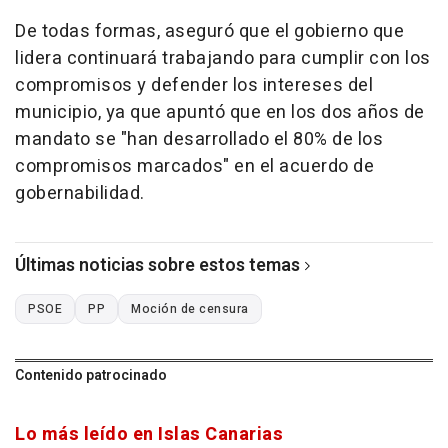
De todas formas, aseguró que el gobierno que
lidera continuará trabajando para cumplir con los
compromisos y defender los intereses del
municipio, ya que apuntó que en los dos años de
mandato se "han desarrollado el 80% de los
compromisos marcados" en el acuerdo de
gobernabilidad.
Últimas noticias sobre estos temas
PSOE
PP
Moción de censura
Contenido patrocinado
Lo más leído en Islas Canarias