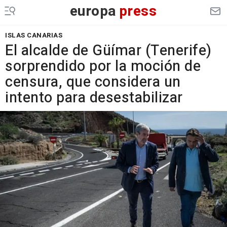
europa
press
ISLAS CANARIAS
El alcalde de Güímar (Tenerife)
sorprendido por la moción de
censura, que considera un
intento para desestabilizar