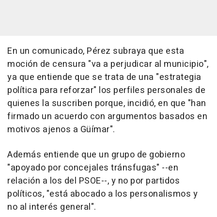
En un comunicado, Pérez subraya que esta
moción de censura "va a perjudicar al municipio",
ya que entiende que se trata de una "estrategia
política para reforzar" los perfiles personales de
quienes la suscriben porque, incidió, en que "han
firmado un acuerdo con argumentos basados en
motivos ajenos a Güímar".
Además entiende que un grupo de gobierno
"apoyado por concejales tránsfugas" --en
relación a los del PSOE--, y no por partidos
políticos, "está abocado a los personalismos y
no al interés general".