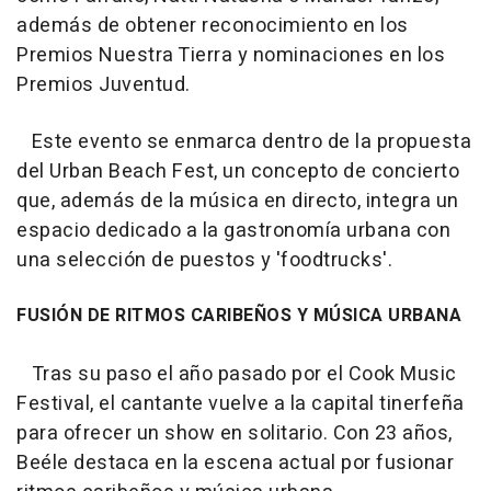
además de obtener reconocimiento en los
Premios Nuestra Tierra y nominaciones en los
Premios Juventud.
Este evento se enmarca dentro de la propuesta
del Urban Beach Fest, un concepto de concierto
que, además de la música en directo, integra un
espacio dedicado a la gastronomía urbana con
una selección de puestos y 'foodtrucks'.
FUSIÓN DE RITMOS CARIBEÑOS Y MÚSICA URBANA
Tras su paso el año pasado por el Cook Music
Festival, el cantante vuelve a la capital tinerfeña
para ofrecer un show en solitario. Con 23 años,
Beéle destaca en la escena actual por fusionar