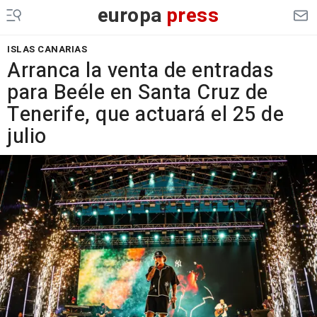
europa
press
ISLAS CANARIAS
Arranca la venta de entradas
para Beéle en Santa Cruz de
Tenerife, que actuará el 25 de
julio