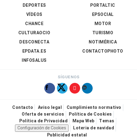
DEPORTES
PORTALTIC
VÍDEOS
EPSOCIAL
CHANCE
MOTOR
CULTURAOCIO
TURISMO
DESCONECTA
NOTIMÉRICA
EPDATA.ES
CONTACTOPHOTO
INFOSALUS
SÍGUENOS
Contacto
Aviso legal
Cumplimiento normativo
Oferta de servicios
Política de Cookies
Política de Privacidad
Mapa Web
Temas
Configuración de Cookies
Loteria de navidad
Publicidad estatal