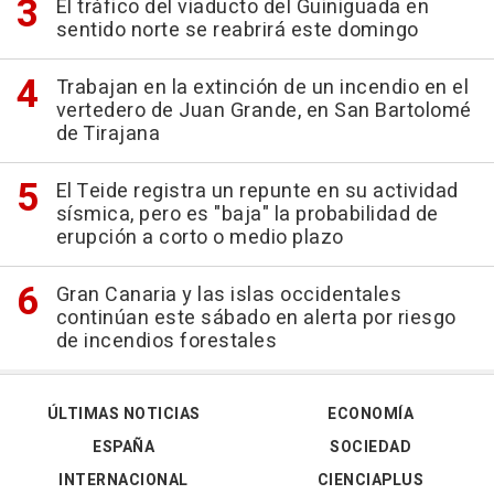
El tráfico del viaducto del Guiniguada en
sentido norte se reabrirá este domingo
Trabajan en la extinción de un incendio en el
vertedero de Juan Grande, en San Bartolomé
de Tirajana
El Teide registra un repunte en su actividad
sísmica, pero es "baja" la probabilidad de
erupción a corto o medio plazo
Gran Canaria y las islas occidentales
continúan este sábado en alerta por riesgo
de incendios forestales
ÚLTIMAS NOTICIAS
ECONOMÍA
ESPAÑA
SOCIEDAD
INTERNACIONAL
CIENCIAPLUS