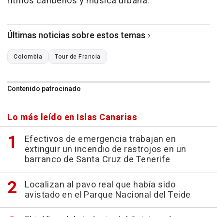
ritmos caribeños y música urbana.
Últimas noticias sobre estos temas
Colombia
Tour de Francia
Contenido patrocinado
Lo más leído en Islas Canarias
Efectivos de emergencia trabajan en
extinguir un incendio de rastrojos en un
barranco de Santa Cruz de Tenerife
Localizan al pavo real que había sido
avistado en el Parque Nacional del Teide