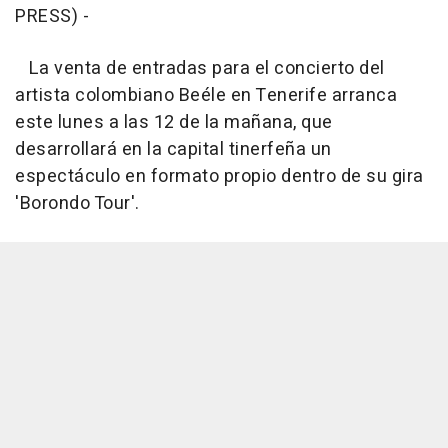
PRESS) -
La venta de entradas para el concierto del
artista colombiano Beéle en Tenerife arranca
este lunes a las 12 de la mañana, que
desarrollará en la capital tinerfeña un
espectáculo en formato propio dentro de su gira
'Borondo Tour'.