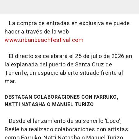
La compra de entradas en exclusiva se puede
hacer a través de la web
www.urbanbeachfestival.com
El directo se celebrará el 25 de julio de 2026 en
la explanada del puerto de Santa Cruz de
Tenerife, un espacio abierto situado frente al
mar.
DESTACAN COLABORACIONES CON FARRUKO,
NATTI NATASHA O MANUEL TURIZO
Desde el lanzamiento de su sencillo 'Loco',
Beéle ha realizado colaboraciones con artistas
como Farruko, Natti Natasha o Manuel Turizo,