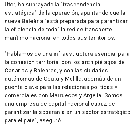
Utor, ha subrayado la "trascendencia
estratégica" de la operación, apuntando que la
nueva Baleària "está preparada para garantizar
la eficiencia de toda" la red de transporte
marítimo nacional en todos sus territorios.
"Hablamos de una infraestructura esencial para
la cohesión territorial con los archipiélagos de
Canarias y Baleares, y con las ciudades
autónomas de Ceuta y Melilla, además de un
puente clave para las relaciones políticas y
comerciales con Marruecos y Argelia. Somos
una empresa de capital nacional capaz de
garantizar la soberanía en un sector estratégico
para el país", aseguró.