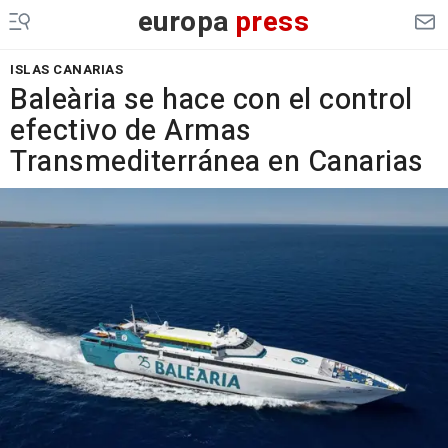
europa
press
ISLAS CANARIAS
Baleària se hace con el control
efectivo de Armas
Transmediterránea en Canarias