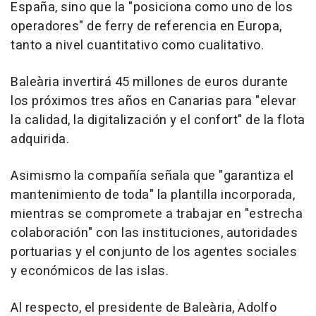
España, sino que la "posiciona como uno de los
operadores" de ferry de referencia en Europa,
tanto a nivel cuantitativo como cualitativo.
Baleària invertirá 45 millones de euros durante
los próximos tres años en Canarias para "elevar
la calidad, la digitalización y el confort" de la flota
adquirida.
Asimismo la compañía señala que "garantiza el
mantenimiento de toda" la plantilla incorporada,
mientras se compromete a trabajar en "estrecha
colaboración" con las instituciones, autoridades
portuarias y el conjunto de los agentes sociales
y económicos de las islas.
Al respecto, el presidente de Baleària, Adolfo