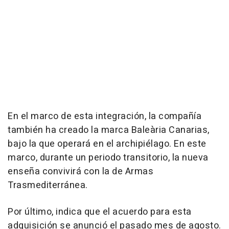
En el marco de esta integración, la compañía
también ha creado la marca Baleària Canarias,
bajo la que operará en el archipiélago. En este
marco, durante un periodo transitorio, la nueva
enseña convivirá con la de Armas
Trasmediterránea.
Por último, indica que el acuerdo para esta
adquisición se anunció el pasado mes de agosto.