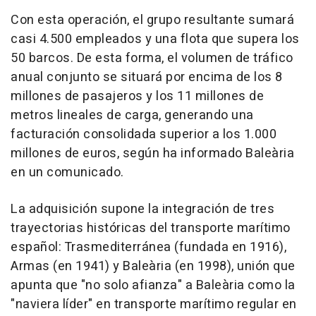
Con esta operación, el grupo resultante sumará
casi 4.500 empleados y una flota que supera los
50 barcos. De esta forma, el volumen de tráfico
anual conjunto se situará por encima de los 8
millones de pasajeros y los 11 millones de
metros lineales de carga, generando una
facturación consolidada superior a los 1.000
millones de euros, según ha informado Baleària
en un comunicado.
La adquisición supone la integración de tres
trayectorias históricas del transporte marítimo
español: Trasmediterránea (fundada en 1916),
Armas (en 1941) y Baleària (en 1998), unión que
apunta que "no solo afianza" a Baleària como la
"naviera líder" en transporte marítimo regular en