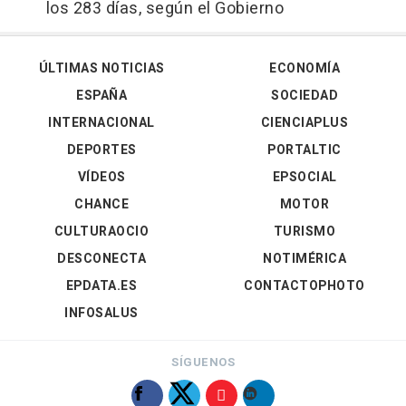
los 283 días, según el Gobierno
ÚLTIMAS NOTICIAS
ECONOMÍA
ESPAÑA
SOCIEDAD
INTERNACIONAL
CIENCIAPLUS
DEPORTES
PORTALTIC
VÍDEOS
EPSOCIAL
CHANCE
MOTOR
CULTURAOCIO
TURISMO
DESCONECTA
NOTIMÉRICA
EPDATA.ES
CONTACTOPHOTO
INFOSALUS
SÍGUENOS