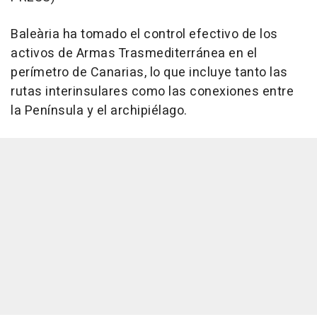
Baleària ha tomado el control efectivo de los
activos de Armas Trasmediterránea en el
perímetro de Canarias, lo que incluye tanto las
rutas interinsulares como las conexiones entre
la Península y el archipiélago.