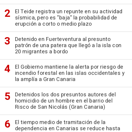
El Teide registra un repunte en su actividad
sísmica, pero es "baja" la probabilidad de
erupción a corto o medio plazo
Detenido en Fuerteventura al presunto
patrón de una patera que llegó a la isla con
20 migrantes a bordo
El Gobierno mantiene la alerta por riesgo de
incendio forestal en las islas occidentales y
la amplía a Gran Canaria
Detenidos los dos presuntos autores del
homicidio de un hombre en el barrio del
Risco de San Nicolás (Gran Canaria)
El tiempo medio de tramitación de la
dependencia en Canarias se reduce hasta