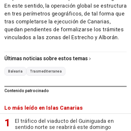
En este sentido, la operación global se estructura
en tres perímetros geográficos, de tal forma que
tras completarse la ejecución de Canarias,
quedan pendientes de formalizarse los trámites
vinculados a las zonas del Estrecho y Alborán.
Últimas noticias sobre estos temas
Balearia
Trasmediterranea
Contenido patrocinado
Lo más leído en Islas Canarias
El tráfico del viaducto del Guiniguada en
sentido norte se reabrirá este domingo