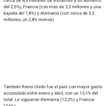
cerca de 4,9 millones de visitantes y un aumento
del 2,5%), Francia (con más de 3,3 millones y una
bajada del 1,8%) y Alemania (con cerca de 3,3
millones, un 2,8% menos).
También Reino Unido fue el país con mayor gasto
acumulado entre enero y abril, con un 15,1% del
total. Le siguieron Alemania (12,2%) y Francia