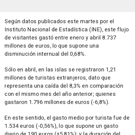
Según datos publicados este martes por el
Instituto Nacional de Estadística (INE), este flujo
de visitantes gastó entre enero y abril 8.737
millones de euros, lo que supone una
disminución internual del 0,68%.
Sólo en abril, en las islas se registraron 1,21
millones de turistas extranjeros, dato que
representa una caída del 8,3% en comparación
con el mismo mes del año anterior; quienes
gastaron 1.796 millones de euros (-6,8%).
En este sentido, el gasto medio por turista fue de
1.534 euros (-0,56%), lo que supone un gasto
diario de 190 euros (+5,81%); y la duración del