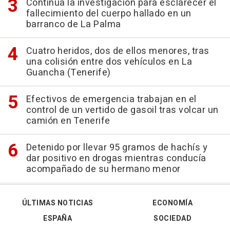
Continúa la investigación para esclarecer el
fallecimiento del cuerpo hallado en un
barranco de La Palma
Cuatro heridos, dos de ellos menores, tras
una colisión entre dos vehículos en La
Guancha (Tenerife)
Efectivos de emergencia trabajan en el
control de un vertido de gasoil tras volcar un
camión en Tenerife
Detenido por llevar 95 gramos de hachís y
dar positivo en drogas mientras conducía
acompañado de su hermano menor
ÚLTIMAS NOTICIAS
ECONOMÍA
ESPAÑA
SOCIEDAD