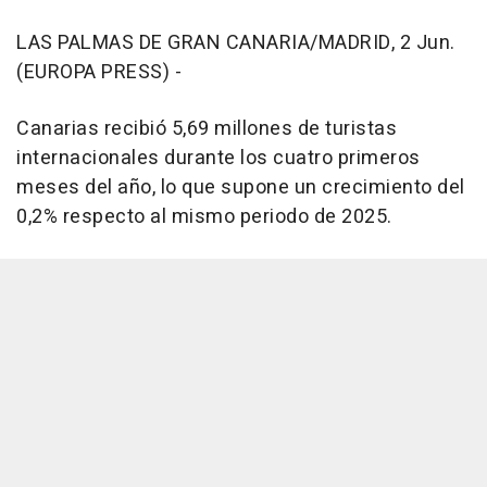
LAS PALMAS DE GRAN CANARIA/MADRID, 2 Jun.
(EUROPA PRESS) -
Canarias recibió 5,69 millones de turistas
internacionales durante los cuatro primeros
meses del año, lo que supone un crecimiento del
0,2% respecto al mismo periodo de 2025.