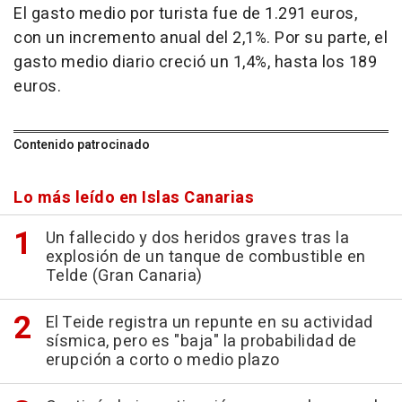
El gasto medio por turista fue de 1.291 euros,
con un incremento anual del 2,1%. Por su parte, el
gasto medio diario creció un 1,4%, hasta los 189
euros.
Contenido patrocinado
Lo más leído en Islas Canarias
Un fallecido y dos heridos graves tras la
explosión de un tanque de combustible en
Telde (Gran Canaria)
El Teide registra un repunte en su actividad
sísmica, pero es "baja" la probabilidad de
erupción a corto o medio plazo