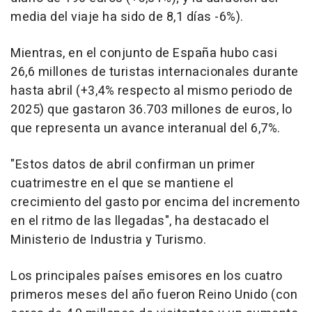
media del viaje ha sido de 8,1 días -6%).
Mientras, en el conjunto de España hubo casi
26,6 millones de turistas internacionales durante
hasta abril (+3,4% respecto al mismo periodo de
2025) que gastaron 36.703 millones de euros, lo
que representa un avance interanual del 6,7%.
"Estos datos de abril confirman un primer
cuatrimestre en el que se mantiene el
crecimiento del gasto por encima del incremento
en el ritmo de las llegadas", ha destacado el
Ministerio de Industria y Turismo.
Los principales países emisores en los cuatro
primeros meses del año fueron Reino Unido (con