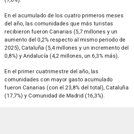
(7,6%).
En el acumulado de los cuatro primeros meses
del año, las comunidades que más turistas
recibieron fueron Canarias (5,7 millones y un
aumento del 0,2% respecto al mismo periodo de
2025), Cataluña (5,4 millones y un incremento del
0,8%) y Andalucía (4,2 millones, un 6,3% más).
En el primer cuatrimestre del año, las
comunidades con mayor gasto acumulado
fueron Canarias (con el 23,8% del total), Cataluña
(17,7%) y Comunidad de Madrid (16,3%).