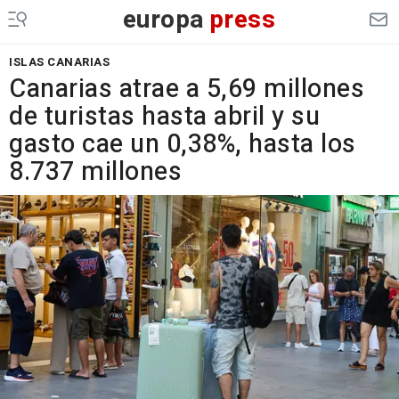
europa
press
ISLAS CANARIAS
Canarias atrae a 5,69 millones
de turistas hasta abril y su
gasto cae un 0,38%, hasta los
8.737 millones