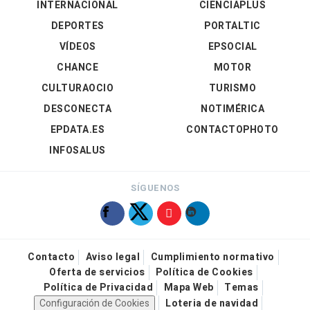
INTERNACIONAL
CIENCIAPLUS
DEPORTES
PORTALTIC
VÍDEOS
EPSOCIAL
CHANCE
MOTOR
CULTURAOCIO
TURISMO
DESCONECTA
NOTIMÉRICA
EPDATA.ES
CONTACTOPHOTO
INFOSALUS
SÍGUENOS
Contacto
Aviso legal
Cumplimiento normativo
Oferta de servicios
Política de Cookies
Política de Privacidad
Mapa Web
Temas
Configuración de Cookies
Loteria de navidad