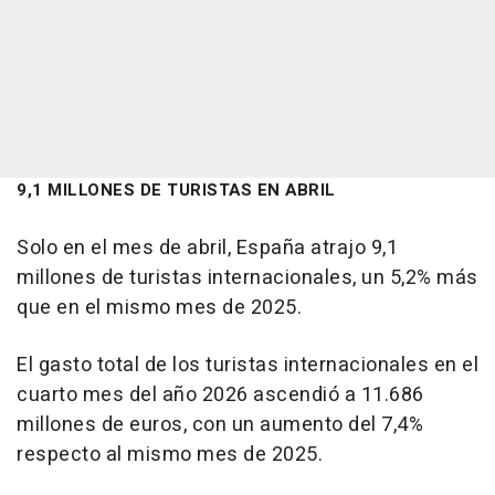
9,1 MILLONES DE TURISTAS EN ABRIL
Solo en el mes de abril, España atrajo 9,1
millones de turistas internacionales, un 5,2% más
que en el mismo mes de 2025.
El gasto total de los turistas internacionales en el
cuarto mes del año 2026 ascendió a 11.686
millones de euros, con un aumento del 7,4%
respecto al mismo mes de 2025.