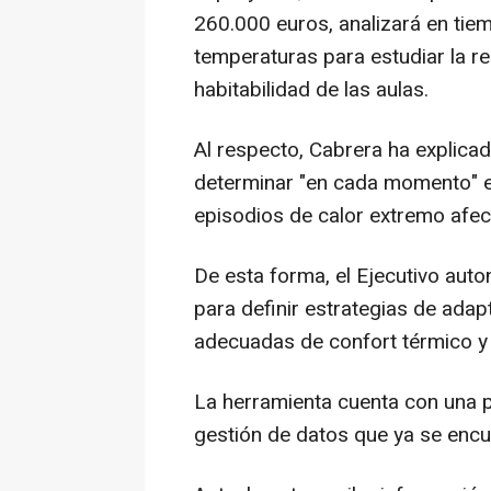
260.000 euros, analizará en tiem
temperaturas para estudiar la res
habitabilidad de las aulas.
Al respecto, Cabrera ha explica
determinar "en cada momento" el
episodios de calor extremo afecta
De esta forma, el Ejecutivo aut
para definir estrategias de ada
adecuadas de confort térmico y 
La herramienta cuenta con una p
gestión de datos que ya se encu