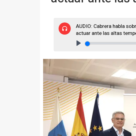
AUDIO: Cabrera habla sobr
actuar ante las altas temp
Play