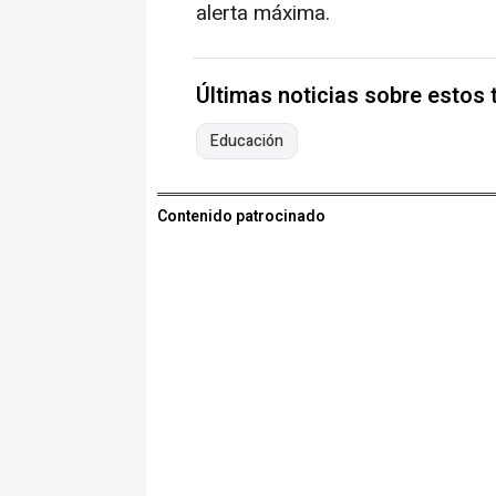
alerta máxima.
Últimas noticias sobre estos
Educación
Contenido patrocinado