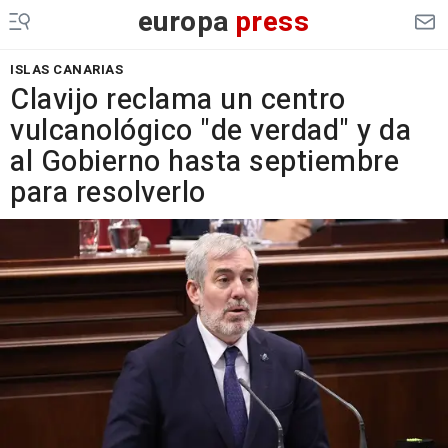
europa
press
ISLAS CANARIAS
Clavijo reclama un centro
vulcanológico "de verdad" y da
al Gobierno hasta septiembre
para resolverlo