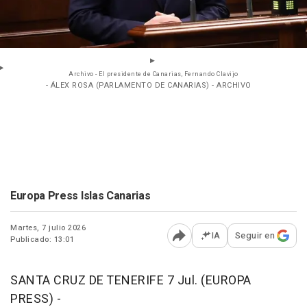
Archivo - El presidente de Canarias, Fernando Clavijo
- ÁLEX ROSA (PARLAMENTO DE CANARIAS) - ARCHIVO
Europa Press Islas Canarias
Martes, 7 julio 2026
IA
Seguir en
Publicado: 13:01
Abrir opciones para comp
SANTA CRUZ DE TENERIFE 7 Jul. (EUROPA
PRESS) -