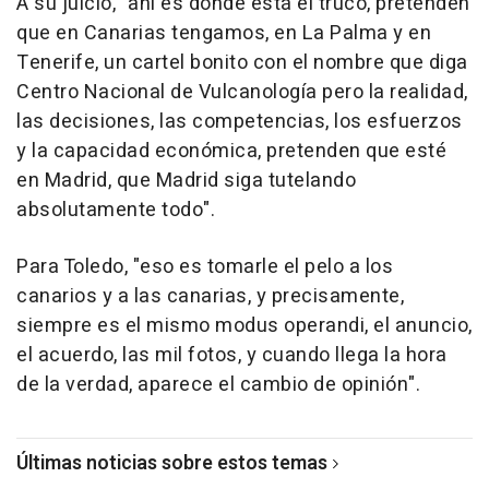
A su juicio, "ahí es donde está el truco, pretenden
que en Canarias tengamos, en La Palma y en
Tenerife, un cartel bonito con el nombre que diga
Centro Nacional de Vulcanología pero la realidad,
las decisiones, las competencias, los esfuerzos
y la capacidad económica, pretenden que esté
en Madrid, que Madrid siga tutelando
absolutamente todo".
Para Toledo, "eso es tomarle el pelo a los
canarios y a las canarias, y precisamente,
siempre es el mismo modus operandi, el anuncio,
el acuerdo, las mil fotos, y cuando llega la hora
de la verdad, aparece el cambio de opinión".
Últimas noticias sobre estos temas