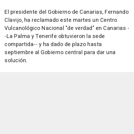
El presidente del Gobierno de Canarias, Fernando
Clavijo, ha reclamado este martes un Centro
Vulcanológico Nacional "de verdad" en Canarias -
-La Palma y Tenerife obtuvieron la sede
compartida-- y ha dado de plazo hasta
septiembre al Gobierno central para dar una
solución.