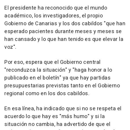
El presidente ha reconocido que el mundo
académico, los investigadores, el propio
Gobierno de Canarias y los dos cabildos "que han
esperado pacientes durante meses y meses se
han cansado y lo que han tenido es que elevar la
voz".
Por eso, espera que el Gobierno central
"reconduzca la situación" y "haga honor a lo
publicado en el boletín" ya que hay partidas
presupuestarias previstas tanto en el Gobierno
regional como en los dos cabildos.
En esa línea, ha indicado que si no se respeta el
acuerdo lo que hay es "más humo" y si la
situación no cambia, ha advertido de que el