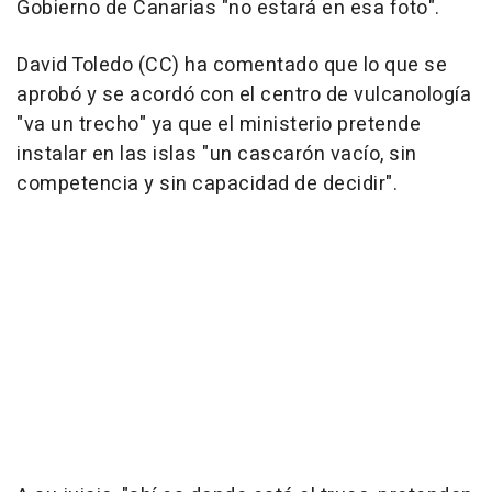
Gobierno de Canarias "no estará en esa foto".
David Toledo (CC) ha comentado que lo que se
aprobó y se acordó con el centro de vulcanología
"va un trecho" ya que el ministerio pretende
instalar en las islas "un cascarón vacío, sin
competencia y sin capacidad de decidir".