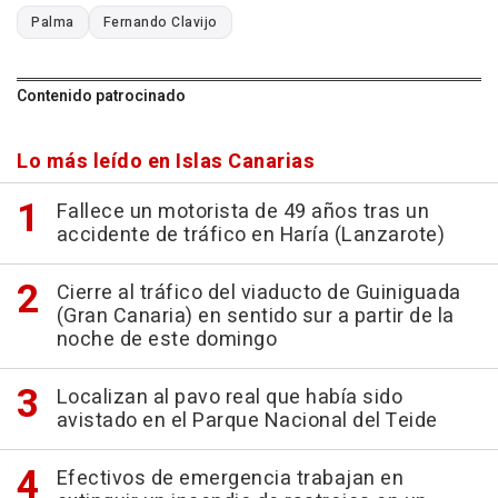
Palma
Fernando Clavijo
Contenido patrocinado
Lo más leído en Islas Canarias
Fallece un motorista de 49 años tras un
accidente de tráfico en Haría (Lanzarote)
Cierre al tráfico del viaducto de Guiniguada
(Gran Canaria) en sentido sur a partir de la
noche de este domingo
Localizan al pavo real que había sido
avistado en el Parque Nacional del Teide
Efectivos de emergencia trabajan en