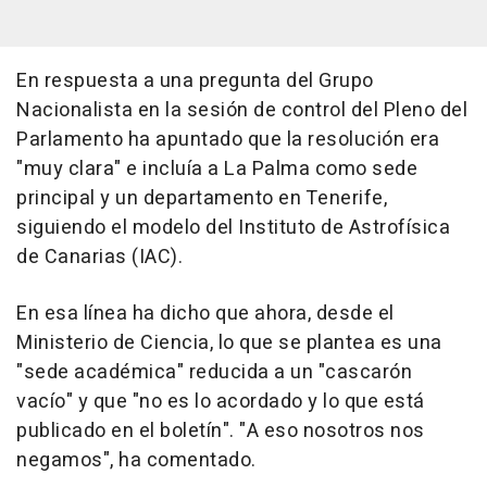
En respuesta a una pregunta del Grupo
Nacionalista en la sesión de control del Pleno del
Parlamento ha apuntado que la resolución era
"muy clara" e incluía a La Palma como sede
principal y un departamento en Tenerife,
siguiendo el modelo del Instituto de Astrofísica
de Canarias (IAC).
En esa línea ha dicho que ahora, desde el
Ministerio de Ciencia, lo que se plantea es una
"sede académica" reducida a un "cascarón
vacío" y que "no es lo acordado y lo que está
publicado en el boletín". "A eso nosotros nos
negamos", ha comentado.