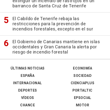
extinguir un incendio de rastrojos en un
barranco de Santa Cruz de Tenerife
El Cabildo de Tenerife rebaja las
restricciones para la prevención de
incendios forestales, excepto en el sur
El Gobierno de Canarias mantiene en islas
occidentales y Gran Canaria la alerta por
riesgo de incendio forestal
ÚLTIMAS NOTICIAS
ECONOMÍA
ESPAÑA
SOCIEDAD
INTERNACIONAL
CIENCIAPLUS
DEPORTES
PORTALTIC
VÍDEOS
EPSOCIAL
CHANCE
MOTOR